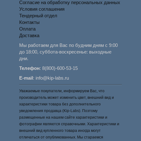
Согласие на обработку персональных данных
Условия соглашения
Тендерный отдел
Контакты
Оплата
Доставка
Мы работаем для Вас по будним дням с 9:00
до 18:00, суббота-воскресенье: выходные
дни.
Телефон
:
8(800)-600-53-15
E-mail
:
info@kip-labs.ru
Уважаемые покупатели, информируем Вас, что
производитель может изменить цвет, внешний вид и
характеристики товара без дополнительного
уведомления продавца (Kip-Labs). Поэтому
размещенные на нашем сайте характеристики и
фотографии являются справочными. Характеристики и
внешний вид купленного товара иногда могут
отличаться от опубликованных. Мы стараемся