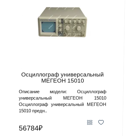
Осциллограф универсальный
МЕГЕОН 15010
Описание модели: Осциллограф
универсальный МЕГЕОН 15010
Осциллограф универсальный МЕГЕОН
15010 предн..
56784₽