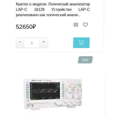
Кратко о модели: Логический анализатор
LAP-C 16128 Устройство LAP-C
реализовано как логический анали..
52650₽
Хит