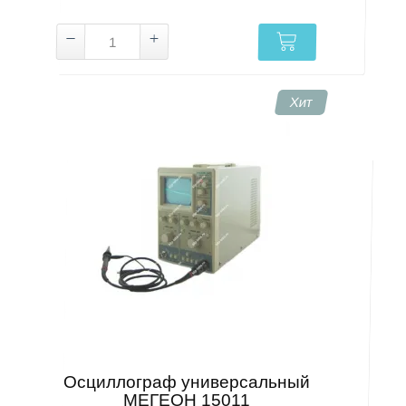
Хит
Осциллограф универсальный
МЕГЕОН 15011