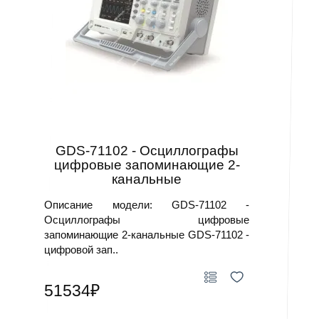
GDS-71102 - Осциллографы
цифровые запоминающие 2-
канальные
Описание модели: GDS-71102 -
Осциллографы цифровые
запоминающие 2-канальные GDS-71102 -
цифровой зап..
51534₽