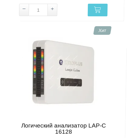
Хит
Логический анализатор LAP-C
16128