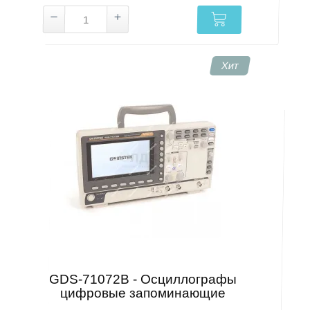
Хит
GDS-71072B - Осциллографы
цифровые запоминающие