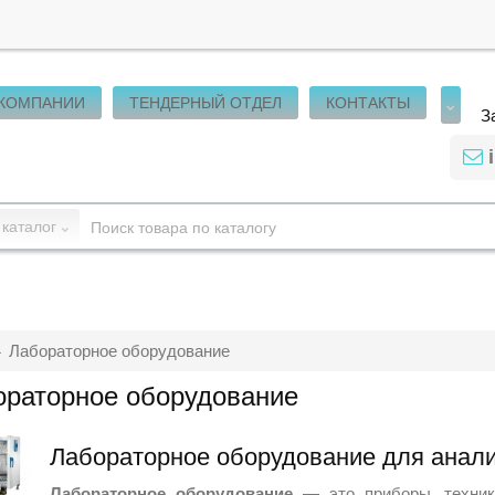
 КОМПАНИИ
ТЕНДЕРНЫЙ ОТДЕЛ
КОНТАКТЫ
З
 каталог
Лабораторное оборудование
ораторное оборудование
Лабораторное оборудование для анали
Лабораторное оборудование
— это приборы, техника