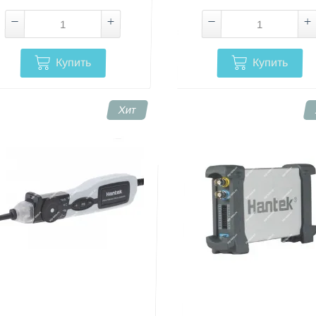
Купить
Купить
Хит