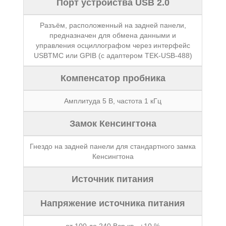
Порт устройства USB 2.0
Разъём, расположенный на задней панели,
предназначен для обмена данными и
управления осциллографом через интерфейс
USBTMC или GPIB (с адаптером TEK-USB-488)
Компенсатор пробника
Амплитуда 5 В, частота 1 кГц
Замок Кенсингтона
Гнездо на задней панели для стандартного замка
Кенсингтона
Источник питания
Напряжение источника питания