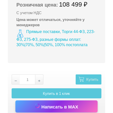
108 499 ₽
Розничная цена:
С учетом НДС
Цена может отличаться, уточняйте у
менеджеров
Прямые поставки, Торги 44-ФЗ, 223-
ФЗ, 275-ФЗ, разные формы оплат:
30%|70%, 50%|50%, 100% постоплата
Купить
Купить в 1 клик
Написать в MAX