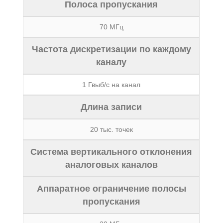
Полоса пропускания
70 МГц
Частота дискретизации по каждому
каналу
1 Гвыб/с на канал
Длина записи
20 тыс. точек
Система вертикального отклонения
аналоговых каналов
Аппаратное ограничение полосы
пропускания