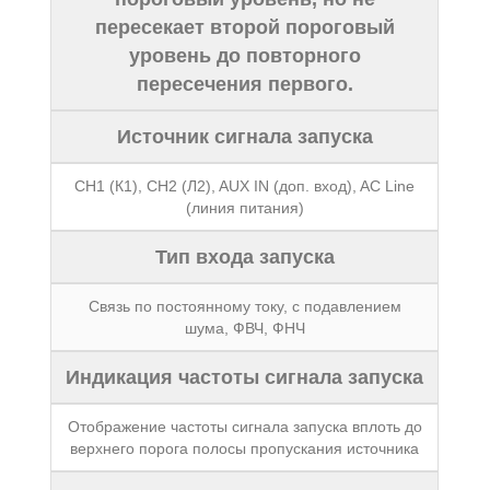
пересекает второй пороговый
уровень до повторного
пересечения первого.
Источник сигнала запуска
CH1 (К1), CH2 (Л2), AUX IN (доп. вход), AC Line
(линия питания)
Тип входа запуска
Связь по постоянному току, с подавлением
шума, ФВЧ, ФНЧ
Индикация частоты сигнала запуска
Отображение частоты сигнала запуска вплоть до
верхнего порога полосы пропускания источника