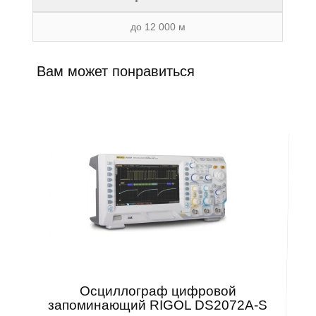
до 12 000 м
Вам может понравиться
Осциллограф цифровой
запоминающий RIGOL DS2072A-S