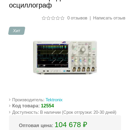
осциллограф
Контакты
0 отзывов
|
Написать отзыв
Хит
Производитель:
Tektronix
Код товара:
12554
Доступность: В наличии (Срок отгрузки: 20-30 дней)
104 678 ₽
Оптовая цена: