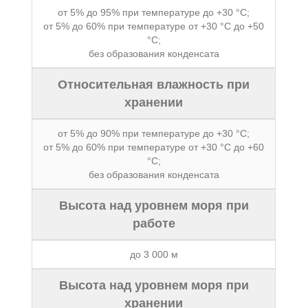
от 5% до 95% при температуре до +30 °C;
от 5% до 60% при температуре от +30 °C до +50
°C;
без образования конденсата
Относительная влажность при
хранении
от 5% до 90% при температуре до +30 °C;
от 5% до 60% при температуре от +30 °C до +60
°C;
без образования конденсата
Высота над уровнем моря при
работе
до 3 000 м
Высота над уровнем моря при
хранении