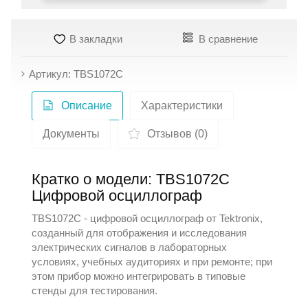
В закладки
В сравнение
Артикул: TBS1072C
Описание
Характеристики
Документы
Отзывов (0)
Кратко о модели: TBS1072C
Цифровой осциллограф
TBS1072C - цифровой осциллограф от
Tektronix
,
созданный для отображения и исследования
электрических сигналов в лабораторных
условиях, учебных аудиториях и при ремонте; при
этом прибор можно интегрировать в типовые
стенды для тестирования.