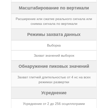
Масштабирование по вертикали
Расширение или сжатие реального сигнала или
снимка сигнала по вертикали
Режимы захвата данных
Выборка
Захват значений выборок
Обнаружение пиковых значений
Захват глитчей длительностью от 4 нс на всех
режимах развертки
Усреднение
Усреднение от 2 до 256 осциллограмм