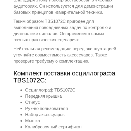
аудиториях. Он используется для демонстрации
базовых принципов измерительной техники.
Таким образом TBS1072C пригоден для
выполнения повседневных задач по контролю и
диагностике сигналов. Он применим в самых
разных практических сценариях.
Нейтральная рекомендация: перед эксплуатацией
уточняйте совместимость аксессуаров. Также
проверьте требуемую комплектацию.
Комплект поставки осциллографа
TBS1072C:
Осциллограф TBS1072C
Передняя крышка
Стилус
Рук-во пользователя
Набор аксессуаров
Мышка
Калибровочный сертификат