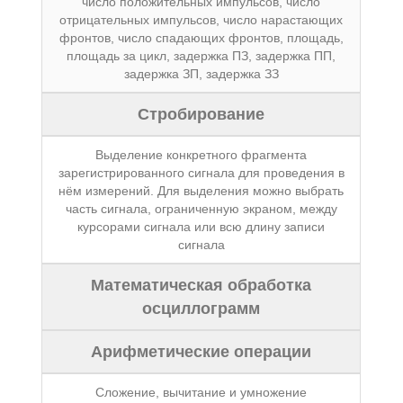
число положительных импульсов, число
отрицательных импульсов, число нарастающих
фронтов, число спадающих фронтов, площадь,
площадь за цикл, задержка ПЗ, задержка ПП,
задержка ЗП, задержка ЗЗ
Стробирование
Выделение конкретного фрагмента
зарегистрированного сигнала для проведения в
нём измерений. Для выделения можно выбрать
часть сигнала, ограниченную экраном, между
курсорами сигнала или всю длину записи
сигнала
Математическая обработка
осциллограмм
Арифметические операции
Сложение, вычитание и умножение