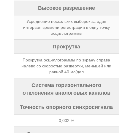
Высокое разрешение
Усреднение нескольких выборок за один
интервал времени регистрации в одну точку
осциллограммы
Прокрутка
Прокрутка осциллограммы по экрану справа
налево со скоростью развертки, меньшей или
равной 40 мс/дел
Система горизонтального
отклонения аналоговых каналов
Точность опорного синхросигнала
0,002 %