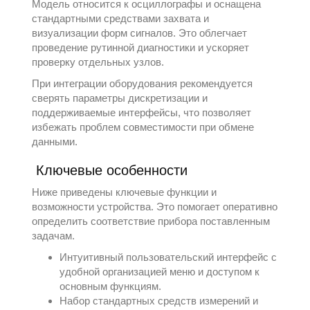
Модель относится к
осциллографы
и оснащена
стандартными средствами захвата и
визуализации форм сигналов. Это облегчает
проведение рутинной диагностики и ускоряет
проверку отдельных узлов.
При интеграции оборудования рекомендуется
сверять параметры дискретизации и
поддерживаемые интерфейсы, что позволяет
избежать проблем совместимости при обмене
данными.
Ключевые особенности
Ниже приведены ключевые функции и
возможности устройства. Это помогает оперативно
определить соответствие прибора поставленным
задачам.
Интуитивный пользовательский интерфейс с
удобной организацией меню и доступом к
основным функциям.
Набор стандартных средств измерений и