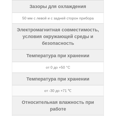
Зазоры для охлаждения
50 мм с левой и с задней сторон прибора
Электромагнитная совместимость,
условия окружающей среды и
безопасность
Температура при хранении
от 0 до +50 °C
Температура при хранении
от -30 до +71 ℃
Относительная влажность при
работе