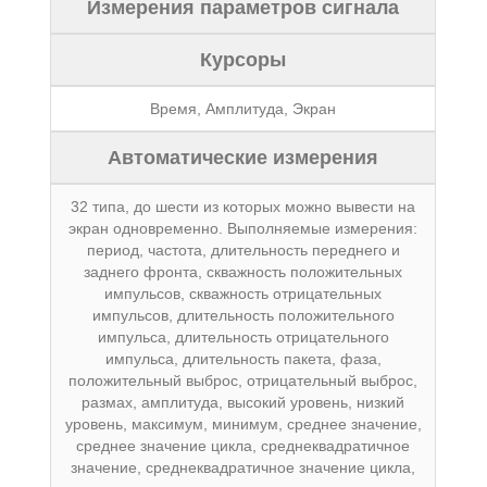
Измерения параметров сигнала
Курсоры
Время, Амплитуда, Экран
Автоматические измерения
32 типа, до шести из которых можно вывести на
экран одновременно. Выполняемые измерения:
период, частота, длительность переднего и
заднего фронта, скважность положительных
импульсов, скважность отрицательных
импульсов, длительность положительного
импульса, длительность отрицательного
импульса, длительность пакета, фаза,
положительный выброс, отрицательный выброс,
размах, амплитуда, высокий уровень, низкий
уровень, максимум, минимум, среднее значение,
среднее значение цикла, среднеквадратичное
значение, среднеквадратичное значение цикла,