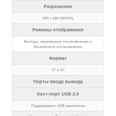
Разрешение
800 x 480 (WVGA)
Режимы отображения
Векторы, переменное послесвечение и
бесконечное послесвечение
Формат
YT и XY
Порты ввода вывода
Хост-порт USB 2.0
Поддерживает USB накопители