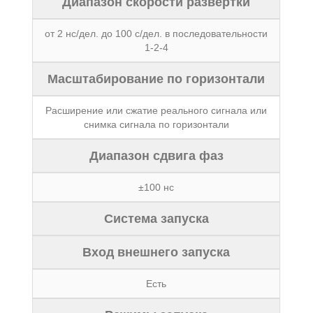
Диапазон скорости развертки
от 2 нс/дел. до 100 с/дел. в последовательности
1-2-4
Масштабирование по горизонтали
Расширение или сжатие реального сигнала или
снимка сигнала по горизонтали
Диапазон сдвига фаз
±100 нс
Система запуска
Вход внешнего запуска
Есть