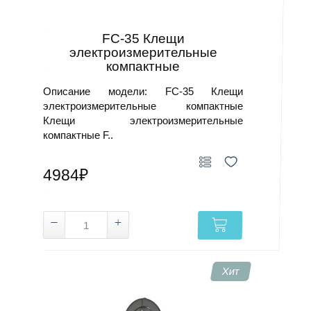
FC-35 Клещи
электроизмерительные
компактные
Описание модели: FC-35 Клещи
электроизмерительные компактные
Клещи электроизмерительные
компактные F..
4984₽
Хит