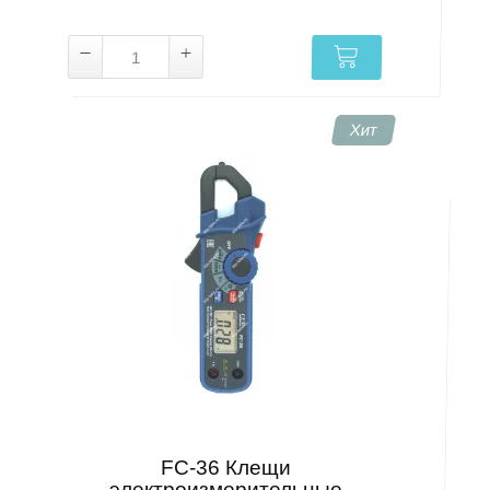
Хит
FC-36 Клещи
электроизмерительные