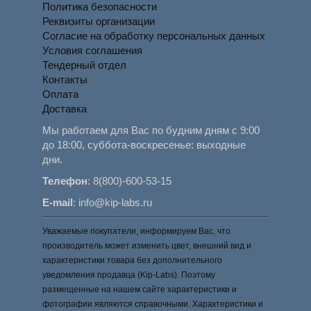
Политика безопасности
Реквизиты организации
Согласие на обработку персональных данных
Условия соглашения
Тендерный отдел
Контакты
Оплата
Доставка
Мы работаем для Вас по будним дням с 9:00
до 18:00, суббота-воскресенье: выходные
дни.
Телефон
:
8(800)-600-53-15
E-mail
:
info@kip-labs.ru
Уважаемые покупатели, информируем Вас, что
производитель может изменить цвет, внешний вид и
характеристики товара без дополнительного
уведомления продавца (Kip-Labs). Поэтому
размещенные на нашем сайте характеристики и
фотографии являются справочными. Характеристики и