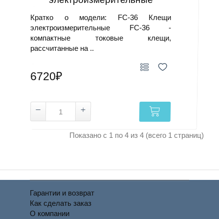
Кратко о модели: FC-36 Клещи
электроизмерительные FC-36 -
компактные токовые клещи,
рассчитанные на ..
6720₽
Показано с 1 по 4 из 4 (всего 1 страниц)
Гарантии и возврат
Как сделать заказ
О компании