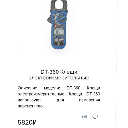
DT-360 Клещи
электроизмерительные
Описание модели: DT-360 Клещи
электроизмерительные Клещи DT-360
используют для измерения
переменного..
5820₽