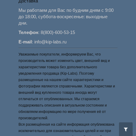
Доставка
Мы работаем для Вас по будним дням с 9:00
до 18:00, суббота-воскресенье: выходные
дни.
Телефон
:
8(800)-600-53-15
E-mail
:
info@kip-labs.ru
Уважаемые покупатели, информируем Вас, что
производитель может изменить цвет, внешний вид и
характеристики товара без дополнительного
уведомления продавца (Kip-Labs). Поэтому
размещенные на нашем сайте характеристики и
фотографии являются справочными. Характеристики и
внешний вид купленного товара иногда могут
отличаться от опубликованных. Мы стараемся
поддерживать описания в актуальном состоянии и
обновляем информацию по мере получения её от
производителей.
Вся размещённая на сайте информация опубликована
исключительно для ознакомительных целей и ни при