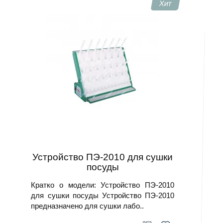
Хит
Устройство ПЭ-2010 для сушки
посуды
Кратко о модели: Устройство ПЭ-2010
для сушки посуды Устройство ПЭ-2010
предназначено для сушки лабо..