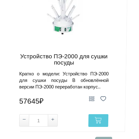
Устройство ПЭ-2000 для сушки
посуды
Кратко о модели: Устройство ПЭ-2000
для сушки посуды В обновлённой
версии ПЭ-2000 переработан корпус..
57645₽