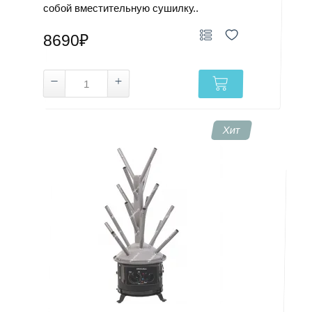
собой вместительную сушилку..
8690₽
Хит