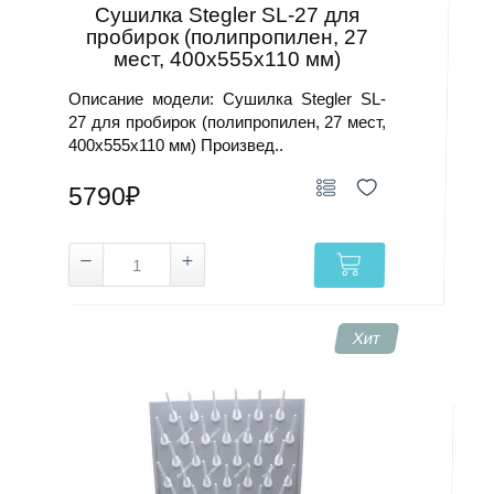
Сушилка Stegler SL-27 для
пробирок (полипропилен, 27
мест, 400х555х110 мм)
Описание модели: Сушилка Stegler SL-
27 для пробирок (полипропилен, 27 мест,
400х555х110 мм) Произвед..
5790₽
Хит