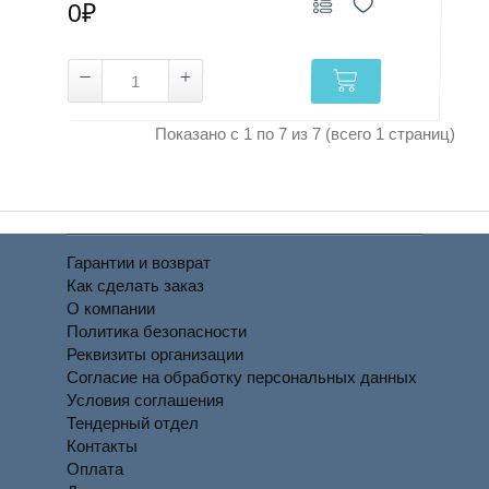
0₽
Показано с 1 по 7 из 7 (всего 1 страниц)
Гарантии и возврат
Как сделать заказ
О компании
Политика безопасности
Реквизиты организации
Согласие на обработку персональных данных
Условия соглашения
Тендерный отдел
Контакты
Оплата