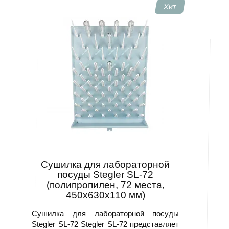
Хит
Сушилка для лабораторной
посуды Stegler SL-72
(полипропилен, 72 места,
450x630x110 мм)
Сушилка для лабораторной посуды
Stegler SL-72 Stegler SL-72 представляет