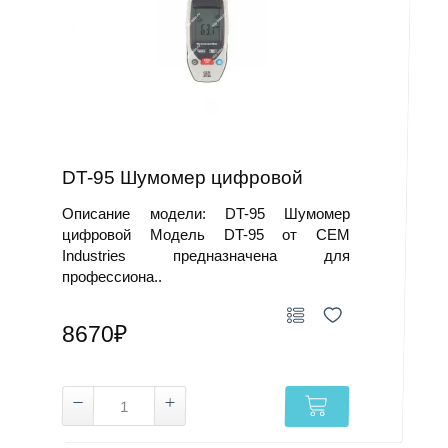
DT-95 Шумомер цифровой
Описание модели: DT-95 Шумомер
цифровой Модель DT-95 от CEM
Industries предназначена для
профессиона..
8670₽