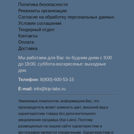
Политика безопасности
Реквизиты организации
Согласие на обработку персональных данных
Условия соглашения
Тендерный отдел
Контакты
Оплата
Доставка
Мы работаем для Вас по будним дням с 9:00
до 18:00, суббота-воскресенье: выходные
дни.
Телефон
:
8(800)-600-53-15
E-mail
:
info@kip-labs.ru
Уважаемые покупатели, информируем Вас, что
производитель может изменить цвет, внешний вид и
характеристики товара без дополнительного
уведомления продавца (Kip-Labs). Поэтому
размещенные на нашем сайте характеристики и
фотографии являются справочными. Характеристики и