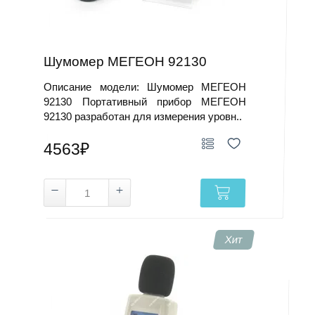
Шумомер МЕГЕОН 92130
Описание модели: Шумомер МЕГЕОН
92130 Портативный прибор МЕГЕОН
92130 разработан для измерения уровн..
4563₽
Хит