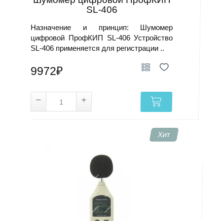
SL-406
Назначение и принцип: Шумомер
цифровой ПрофКИП SL-406 Устройство
SL-406 применяется для регистрации ..
9972₽
Хит