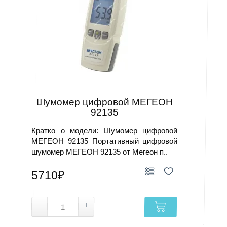
Шумомер цифровой МЕГЕОН
92135
Кратко о модели: Шумомер цифровой
МЕГЕОН 92135 Портативный цифровой
шумомер МЕГЕОН 92135 от Мегеон п..
5710₽