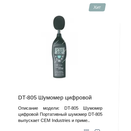
Хит
DT-805 Шумомер цифровой
Описание модели: DT-805 Шумомер
цифровой Портативный шумомер DT-805
выпускает CEM Industries и приме..