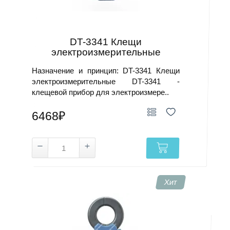
DT-3341 Клещи
электроизмерительные
Назначение и принцип: DT-3341 Клещи
электроизмерительные DT-3341 -
клещевой прибор для электроизмере..
6468₽
Хит