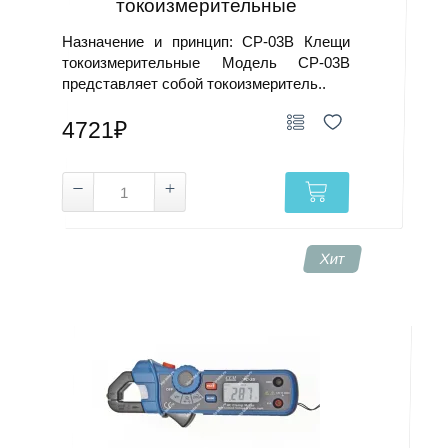
токоизмерительные
Назначение и принцип: CP-03B Клещи
токоизмерительные Модель CP-03B
представляет собой токоизмеритель..
4721₽
Хит