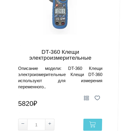
DT-360 Клещи
электроизмерительные
Описание модели: DT-360 Клещи
электроизмерительные Клещи DT-360
используют для измерения
переменного..
5820₽