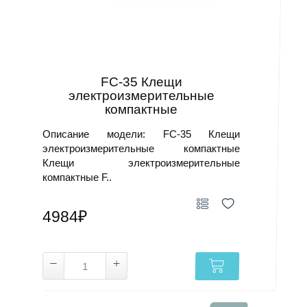
FC-35 Клещи
электроизмерительные
компактные
Описание модели: FC-35 Клещи
электроизмерительные компактные
Клещи электроизмерительные
компактные F..
4984₽