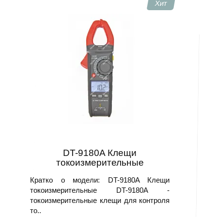
Хит
DT-9180A Клещи
токоизмерительные
Кратко о модели: DT-9180A Клещи
токоизмерительные DT-9180A -
токоизмерительные клещи для контроля
то..