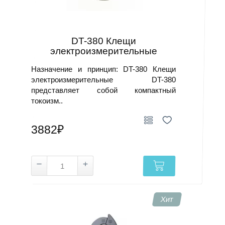
DT-380 Клещи
электроизмерительные
Назначение и принцип: DT-380 Клещи
электроизмерительные DT-380
представляет собой компактный
токоизм..
3882₽
Хит