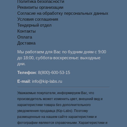
Политика безопасности
Реквизиты организации
Согласие на обработку персональных данных
Условия соглашения
Тендерный отдел
Контакты
Оплата
Доставка
Мы работаем для Вас по будним дням с 9:00
до 18:00, суббота-воскресенье: выходные
дни.
Телефон
:
8(800)-600-53-15
E-mail
:
info@kip-labs.ru
Уважаемые покупатели, информируем Вас, что
производитель может изменить цвет, внешний вид и
характеристики товара без дополнительного
уведомления продавца (Kip-Labs). Поэтому
размещенные на нашем сайте характеристики и
фотографии являются справочными. Характеристики и