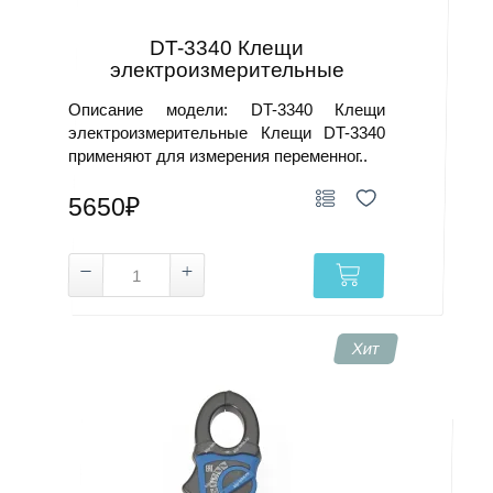
DT-3340 Клещи
электроизмерительные
Описание модели: DT-3340 Клещи
электроизмерительные Клещи DT-3340
применяют для измерения переменног..
5650₽
Хит