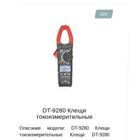
Хит
DT-9280 Клещи
токоизмерительные
Описание модели: DT-9280 Клещи
токоизмерительные Клещи DT-9280