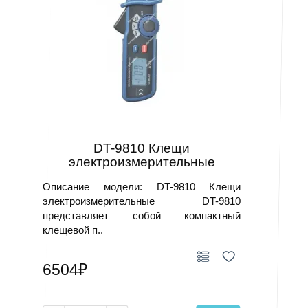
DT-9810 Клещи
электроизмерительные
Описание модели: DT-9810 Клещи
электроизмерительные DT-9810
представляет собой компактный
клещевой п..
6504₽