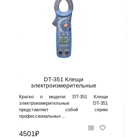
DT-351 Клещи
электроизмерительные
Кратко о модели: DT-351 Клещи
электроизмерительные DT-351
представляет собой серию
профессиональных ..
4501₽