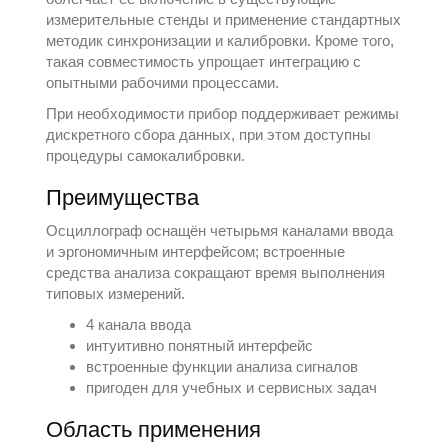
измерительные стенды и применение стандартных
методик синхронизации и калибровки. Кроме того,
такая совместимость упрощает интеграцию с
опытными рабочими процессами.
При необходимости прибор поддерживает режимы
дискретного сбора данных, при этом доступны
процедуры самокалибровки.
Преимущества
Осциллограф оснащён четырьмя каналами ввода
и эргономичным интерфейсом; встроенные
средства анализа сокращают время выполнения
типовых измерений.
4 канала ввода
интуитивно понятный интерфейс
встроенные функции анализа сигналов
пригоден для учебных и сервисных задач
Область применения