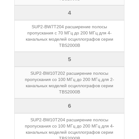
4
SUP2-BW7T204 расширение полосы
пропускания с 70 МГц до 200 МГц для 4-
канальных моделей осциллографов серии
TBS2000B
5
SUP2-BW10T202 расширение полосы
пропускания со 100 МГц до 200 МГц для 2-
канальных моделей осциллографов серии
TBS2000B
6
SUP2-BW10T204 расширение полосы
пропускания со 100 МГц до 200 МГц для 4-
канальных моделей осциллографов серии
TBS2000B