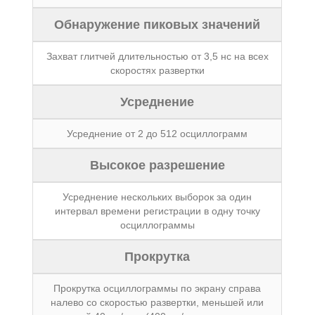
Обнаружение пиковых значений
Захват глитчей длительностью от 3,5 нс на всех
скоростях развертки
Усреднение
Усреднение от 2 до 512 осциллограмм
Высокое разрешение
Усреднение нескольких выборок за один
интервал времени регистрации в одну точку
осциллограммы
Прокрутка
Прокрутка осциллограммы по экрану справа
налево со скоростью развертки, меньшей или