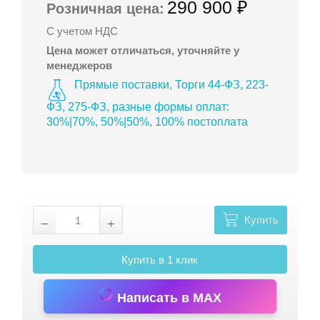
290 900 ₽
Розничная цена:
С учетом НДС
Цена может отличаться, уточняйте у
менеджеров
Прямые поставки, Торги 44-ФЗ, 223-
ФЗ, 275-ФЗ, разные формы оплат:
30%|70%, 50%|50%, 100% постоплата
Купить
Купить в 1 клик
Написать в MAX