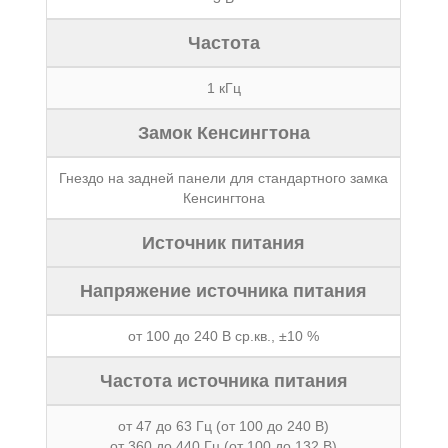
Частота
1 кГц
Замок Кенсингтона
Гнездо на задней панели для стандартного замка
Кенсингтона
Источник питания
Напряжение источника питания
от 100 до 240 В ср.кв., ±10 %
Частота источника питания
от 47 до 63 Гц (от 100 до 240 В)
от 360 до 440 Гц (от 100 до 132 В)