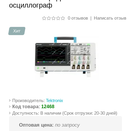
осциллограф
Контакты
0 отзывов
|
Написать отзыв
Хит
Производитель:
Tektronix
Код товара:
12468
Доступность: В наличии (Срок отгрузки: 20-30 дней)
Оптовая цена:
по запросу