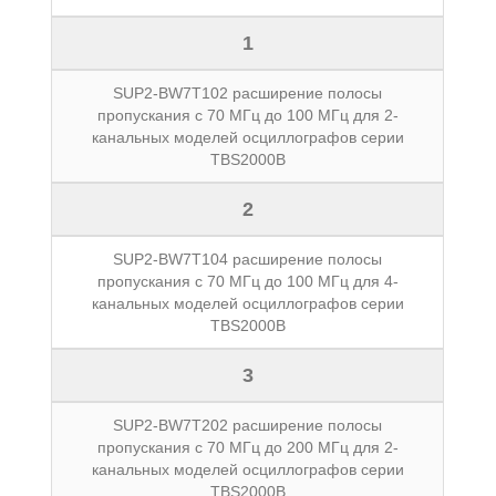
1
SUP2-BW7T102 расширение полосы
пропускания с 70 МГц до 100 МГц для 2-
канальных моделей осциллографов серии
TBS2000B
2
SUP2-BW7T104 расширение полосы
пропускания с 70 МГц до 100 МГц для 4-
канальных моделей осциллографов серии
TBS2000B
3
SUP2-BW7T202 расширение полосы
пропускания с 70 МГц до 200 МГц для 2-
канальных моделей осциллографов серии
TBS2000B