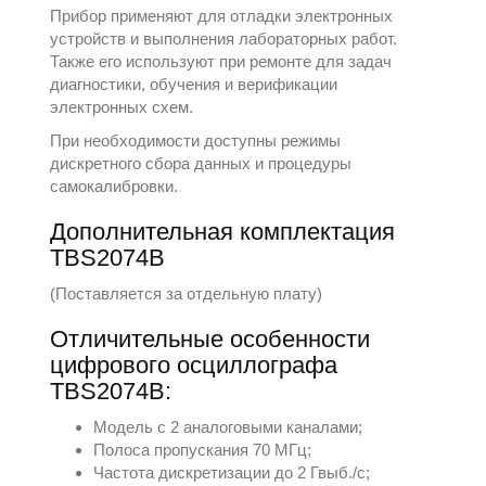
Прибор применяют для отладки электронных
устройств и выполнения лабораторных работ.
Также его используют при ремонте для задач
диагностики, обучения и верификации
электронных схем.
При необходимости доступны режимы
дискретного сбора данных и процедуры
самокалибровки.
Дополнительная комплектация
TBS2074B
(Поставляется за отдельную плату)
Отличительные особенности
цифрового осциллографа
TBS2074B:
Модель с 2 аналоговыми каналами;
Полоса пропускания 70 МГц;
Частота дискретизации до 2 Гвыб./с;