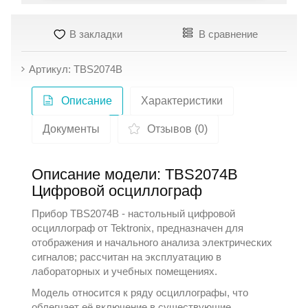
В закладки
В сравнение
Артикул: TBS2074B
Описание
Характеристики
Документы
Отзывов (0)
Описание модели: TBS2074B
Цифровой осциллограф
Прибор TBS2074B - настольный цифровой
осциллограф от
Tektronix
, предназначен для
отображения и начального анализа электрических
сигналов; рассчитан на эксплуатацию в
лабораторных и учебных помещениях.
Модель относится к ряду
осциллографы
, что
облегчает её включение в существующие