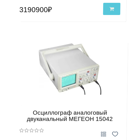
3190900₽
Осциллограф аналоговый
двуканальный МЕГЕОН 15042