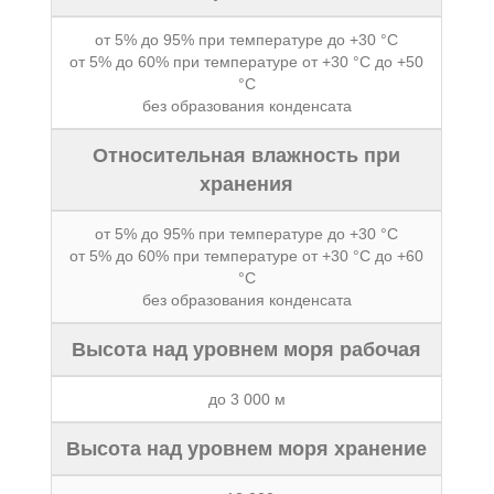
от 5% до 95% при температуре до +30 °C
от 5% до 60% при температуре от +30 °C до +50
°C
без образования конденсата
Относительная влажность при
хранения
от 5% до 95% при температуре до +30 °C
от 5% до 60% при температуре от +30 °C до +60
°C
без образования конденсата
Высота над уровнем моря рабочая
до 3 000 м
Высота над уровнем моря хранение