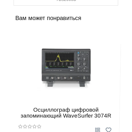
Вам может понравиться
Осциллограф цифровой
запоминающий WaveSurfer 3074R