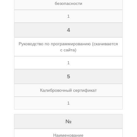
безопасности
1
4
Руководство по программированию (скачивается
с сайта)
1
5
Калибровочный сертификат
1
№
Наименование