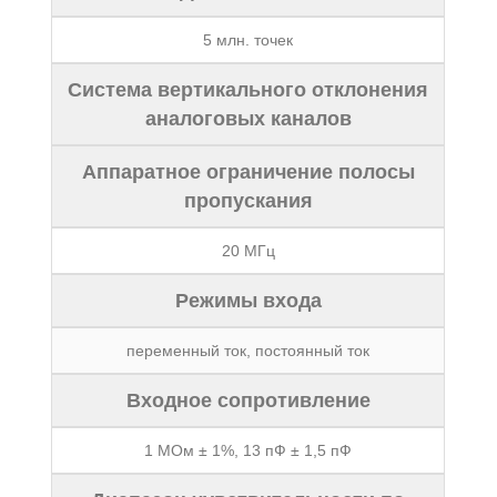
5 млн. точек
Система вертикального отклонения
аналоговых каналов
Аппаратное ограничение полосы
пропускания
20 МГц
Режимы входа
переменный ток, постоянный ток
Входное сопротивление
1 МОм ± 1%, 13 пФ ± 1,5 пФ