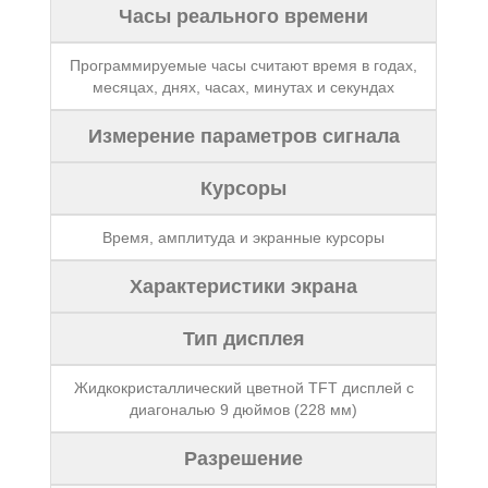
Часы реального времени
Программируемые часы считают время в годах,
месяцах, днях, часах, минутах и секундах
Измерение параметров сигнала
Курсоры
Время, амплитуда и экранные курсоры
Характеристики экрана
Тип дисплея
Жидкокристаллический цветной TFT дисплей с
диагональю 9 дюймов (228 мм)
Разрешение