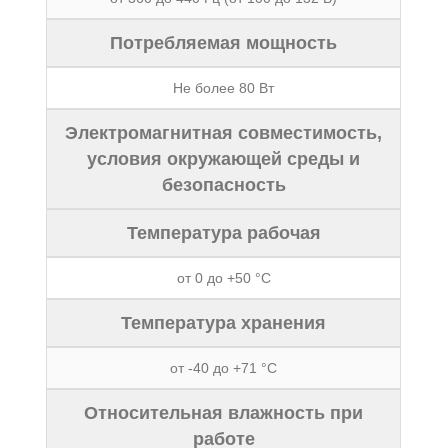
Потребляемая мощность
Не более 80 Вт
Электромагнитная совместимость,
условия окружающей среды и
безопасность
Температура рабочая
от 0 до +50 °C
Температура хранения
от -40 до +71 °C
Относительная влажность при
работе