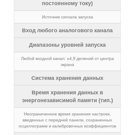
постоянному току)
Источник сигнала запуска
Вход любого аналогового канала
Диапазоны уровней запуска
Любой входной канал: ±4,9 делений от центра
экрана
Система хранения данных
Время хранения данных в
энергонезависимой памяти (тип.)
Неограниченное время хранения настроек,
введенных с передней панели, сохраненных
осциллограмм и калибровочных коэффициентов