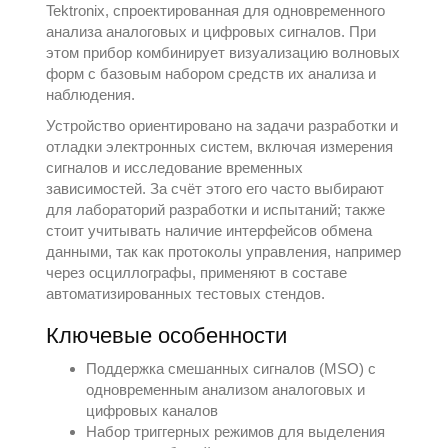
Tektronix
, спроектированная для одновременного
анализа аналоговых и цифровых сигналов. При
этом прибор комбинирует визуализацию волновых
форм с базовым набором средств их анализа и
наблюдения.
Устройство ориентировано на задачи разработки и
отладки электронных систем, включая измерения
сигналов и исследование временных
зависимостей. За счёт этого его часто выбирают
для лабораторий разработки и испытаний; также
стоит учитывать наличие интерфейсов обмена
данными, так как протоколы управления, например
через
осциллографы
, применяют в составе
автоматизированных тестовых стендов.
Ключевые особенности
Поддержка смешанных сигналов (MSO) с
одновременным анализом аналоговых и
цифровых каналов
Набор триггерных режимов для выделения