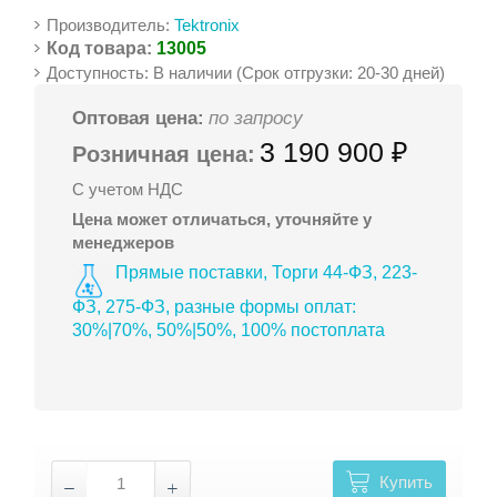
Производитель:
Tektronix
Код товара:
13005
Доступность: В наличии (Срок отгрузки: 20-30 дней)
Оптовая цена:
по запросу
3 190 900 ₽
Розничная цена:
С учетом НДС
Цена может отличаться, уточняйте у
менеджеров
Прямые поставки, Торги 44-ФЗ, 223-
ФЗ, 275-ФЗ, разные формы оплат:
30%|70%, 50%|50%, 100% постоплата
Купить