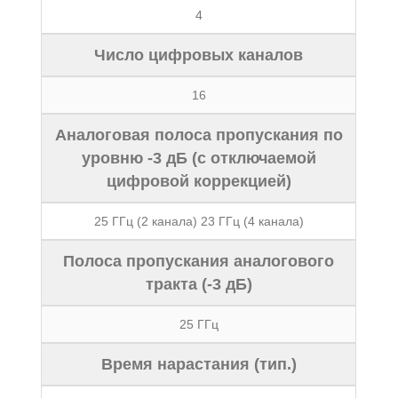
4
Число цифровых каналов
16
Аналоговая полоса пропускания по
уровню -3 дБ (с отключаемой
цифровой коррекцией)
25 ГГц (2 канала) 23 ГГц (4 канала)
Полоса пропускания аналогового
тракта (-3 дБ)
25 ГГц
Время нарастания (тип.)