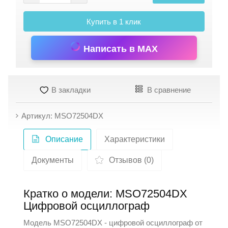
Купить в 1 клик
Написать в MAX
В закладки
В сравнение
Артикул: MSO72504DX
Описание
Характеристики
Документы
Отзывов (0)
Кратко о модели: MSO72504DX
Цифровой осциллограф
Модель MSO72504DX - цифровой осциллограф от