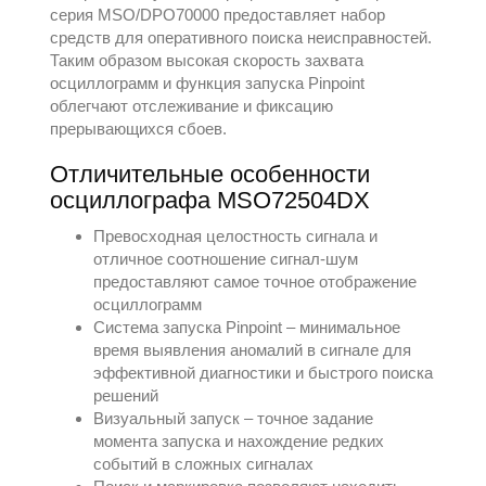
серия MSO/DPO70000 предоставляет набор
средств для оперативного поиска неисправностей.
Таким образом высокая скорость захвата
осциллограмм и функция запуска Pinpoint
облегчают отслеживание и фиксацию
прерывающихся сбоев.
Отличительные особенности
осциллографа MSO72504DX
Превосходная целостность сигнала и
отличное соотношение сигнал-шум
предоставляют самое точное отображение
осциллограмм
Система запуска Pinpoint – минимальное
время выявления аномалий в сигнале для
эффективной диагностики и быстрого поиска
решений
Визуальный запуск – точное задание
момента запуска и нахождение редких
событий в сложных сигналах