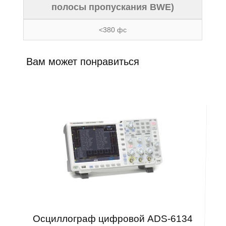
полосы пропускания BWE)
<380 фс
Вам может понравиться
Осциллограф цифровой ADS-6134