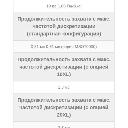
10 пс (100 Гвыб./с)
Продолжительность захвата с макс.
частотой дискретизации
(стандартная конфигурация)
0,31 мс 0,61 мс (серия MSO70000)
Продолжительность захвата с макс.
частотой дискретизации (с опцией
10XL)
1,3 мс
Продолжительность захвата с макс.
частотой дискретизации (с опцией
20XL)
2,5 мс