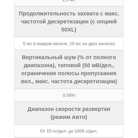
Продолжительность захвата с макс.
частотой дискретизации (с опцией
50XL)
5 мс в каждом канале, 10 мс на двух каналах
Вертикальный шум (% от полного
диапазона), типовой (50 мВ/дел.,
ограничение полосы пропускания
вкл., макс. частота дискретизации)
0.58%
Диапазон скорости развертки
(режим Авто)
От 10 пс/дел. до 1000 с/дел.