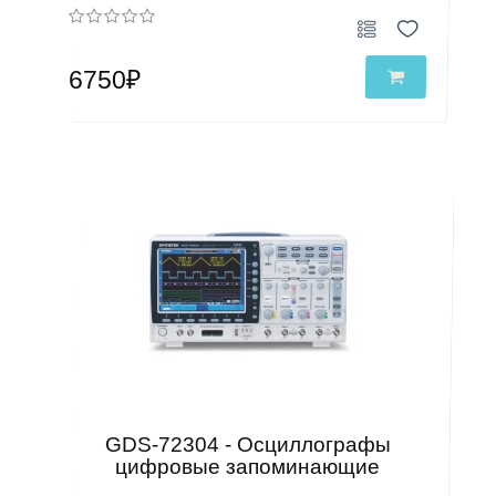
6750₽
GDS-72304 - Осциллографы
цифровые запоминающие