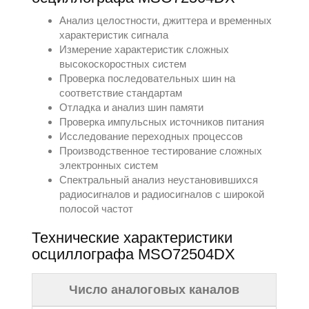
Анализ целостности, джиттера и временных
характеристик сигнала
Измерение характеристик сложных
высокоскоростных систем
Проверка последовательных шин на
соответствие стандартам
Отладка и анализ шин памяти
Проверка импульсных источников питания
Исследование переходных процессов
Производственное тестирование сложных
электронных систем
Спектральный анализ неустановившихся
радиосигналов и радиосигналов с широкой
полосой частот
Теxнические xарактеристики
осциллографа MSO72504DX
Число аналоговых каналов