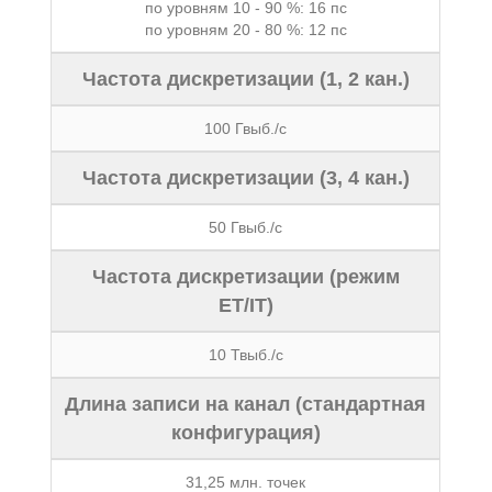
по уровням 10 - 90 %: 16 пс
по уровням 20 - 80 %: 12 пс
Частота дискретизации (1, 2 кан.)
100 Гвыб./с
Частота дискретизации (3, 4 кан.)
50 Гвыб./с
Частота дискретизации (режим
ET/IT)
10 Твыб./с
Длина записи на канал (стандартная
конфигурация)
31,25 млн. точек