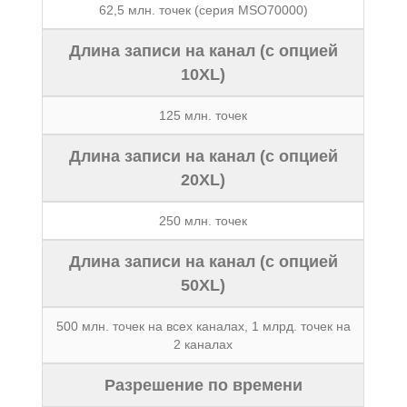
62,5 млн. точек (серия MSO70000)
Длина записи на канал (с опцией
10XL)
125 млн. точек
Длина записи на канал (с опцией
20XL)
250 млн. точек
Длина записи на канал (с опцией
50XL)
500 млн. точек на всех каналах, 1 млрд. точек на
2 каналах
Разрешение по времени