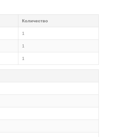
Количество
1
1
1