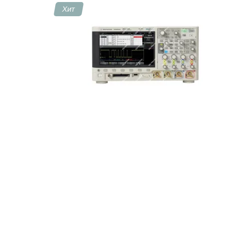
Хит
Контакты