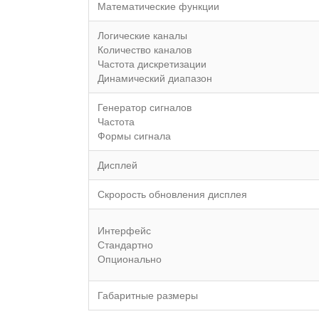
Математические функции
Логические каналы
Количество каналов
Частота дискретизации
Динамический диапазон
Генератор сигналов
Частота
Формы сигнала
Дисплей
Скрорость обновления дисплея
Интерфейс
Стандартно
Опционально
Габаритные размеры