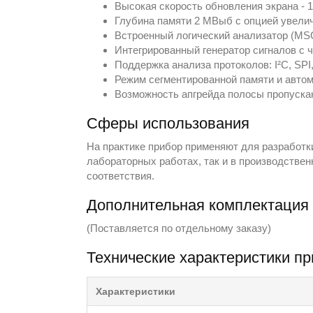
Высокая скорость обновления экрана - 
Глубина памяти 2 МВыб с опцией увели
Встроенный логический анализатор (MS
Интегрированный генератор сигналов с 
Поддержка анализа протоколов: I²C, SPI,
Режим сегментированной памяти и автом
Возможность апгрейда полосы пропускан
Сферы использования
На практике прибор применяют для разработки
лабораторных работах, так и в производстве
соответствия.
Дополнительная комплектаци
(Поставляется по отдельному заказу)
Технические характеристики 
Характеристики