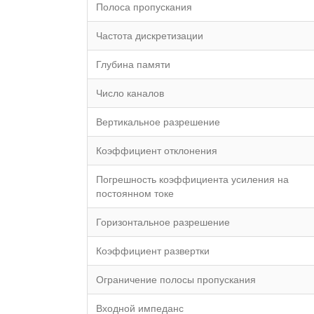
Полоса пропускания
Частота дискретизации
Глубина памяти
Число каналов
Вертикальное разрешение
Коэффициент отклонения
Погрешность коэффициента усиления на
постоянном токе
Горизонтальное разрешение
Коэффициент развертки
Ограничение полосы пропускания
Входной импеданс