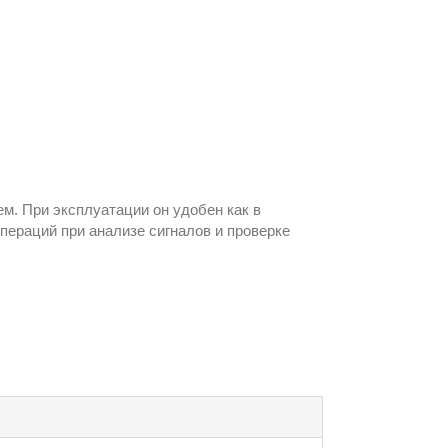
м. При эксплуатации он удобен как в
пераций при анализе сигналов и проверке