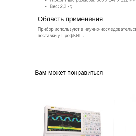
Вес: 2,2 кг;
Область применения
Прибор используют в научно-исследовательск
поставки у
ПрофКИП
.
Вам может понравиться