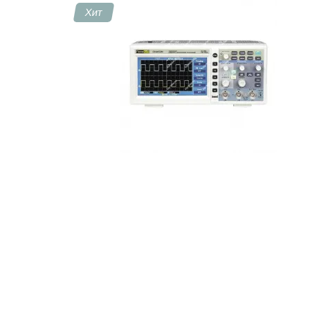
Хит
Контакты