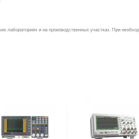
их лабораториях и на производственных участках. При необхо