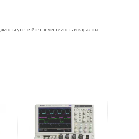
димости уточняйте совместимость и варианты