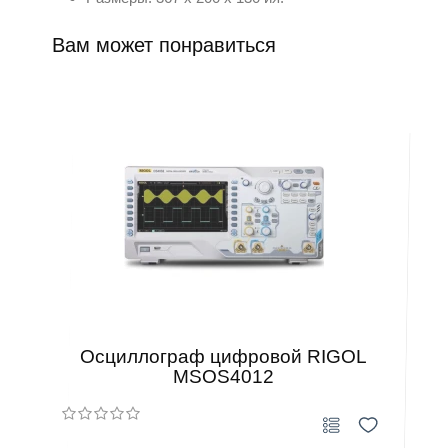
Вам может понравиться
Осциллограф цифровой RIGOL
MSOS4012