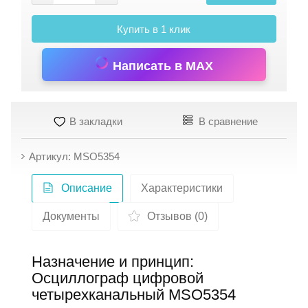
Купить в 1 клик
Написать в MAX
В закладки
В сравнение
Артикул: MSO5354
Описание
Характеристики
Документы
Отзывов (0)
Назначение и принцип:
Осциллограф цифровой
четырехканальный MSO5354