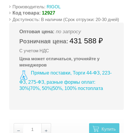
Производитель:
RIGOL
Код товара:
12927
Доступность: В наличии (Срок отгрузки: 20-30 дней)
Оптовая цена:
по запросу
431 588 ₽
Розничная цена:
С учетом НДС
Цена может отличаться, уточняйте у
менеджеров
Прямые поставки, Торги 44-ФЗ, 223-
ФЗ, 275-ФЗ, разные формы оплат:
30%|70%, 50%|50%, 100% постоплата
Купить