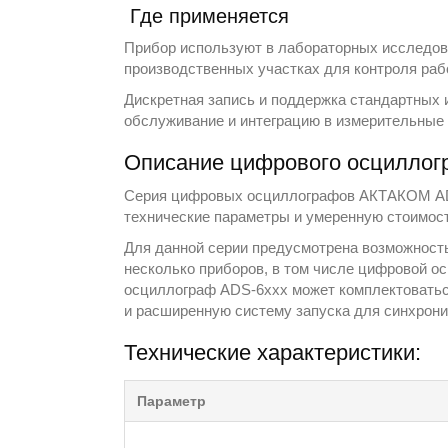
Где применяется
Прибор используют в лабораторных исследован
производственных участках для контроля раб
Дискретная запись и поддержка стандартных 
обслуживание и интеграцию в измерительные
Описание цифрового осциллог
Серия цифровых осциллографов АКТАКОМ ADS
технические параметры и умеренную стоимост
Для данной серии предусмотрена возможность
несколько приборов, в том числе цифровой ос
осциллограф ADS-6xxx может комплектоваться
и расширенную систему запуска для синхрони
Технические характеристики:
Параметр