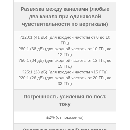
Развязка между каналами (любые
два канала при одинаковой
чувствительности по вертикали)
?120:1 (41 дБ) (для входной частоты от 0 до 10
ГГц)
?80:1 (38 дБ) (для входной частоты от 10 ГГц до
12 ГГц)
?50:1 (34 дБ) (для входной частоты от 12 ГГц до
15 ГГц)
?25:1 (28 дБ) (для входной частоты >15 ГГц)
?20:1 (26 дБ) (для входной частоты от 20 ГГц до
33 ГГц)
Погрешность усиления по пост.
току
±2% (от показаний)