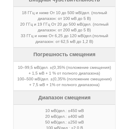
18 ГГц и ниже От 10 до 500 мВ/дел. (полный
диапазон: от 100 мВ до 5 В)
20 ГГц и 19 ГГц От 20 до 500 мВ/дел. (полный
диапазон: от 200 мВ до 5 В)
33 ГГц и ниже От 6,25 до 120 мВ/дел.(полный
диапазон: от 62,5 мВ до 1,2 В)
Погрешность смещения
10–99,5 мВ/дел. ±(0,35% (положение смещения)
+ 1,5 мВ + 1 % от полного диапазона)
100–500 мВ/дел. ±(0,35% (положение смещения)
+ 7,5 мВ + 1% от полного диапазона)
Диапазон смещения
10 мВ/дел.: ±450 мВ
20 мВ/дел.: ±400 мВ
50 мВ/дел.: ±250 мВ
100 мВ/дел.: ±2,0 В