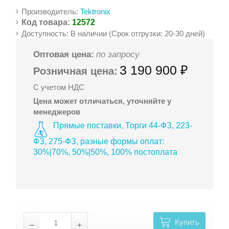
Производитель:
Tektronix
Код товара:
12572
Доступность: В наличии (Срок отгрузки: 20-30 дней)
Оптовая цена:
по запросу
3 190 900 ₽
Розничная цена:
С учетом НДС
Цена может отличаться, уточняйте у
менеджеров
Прямые поставки, Торги 44-ФЗ, 223-
ФЗ, 275-ФЗ, разные формы оплат:
30%|70%, 50%|50%, 100% постоплата
Купить