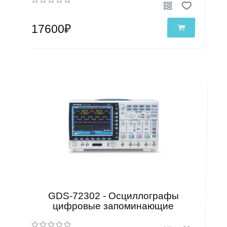
17600₽
GDS-72302 - Осциллографы
цифровые запоминающие