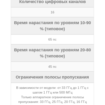
Количество цифровых каналов
16
Время нарастания по уровням 10-90
% (типовое)
65 пс
Время нарастания по уровням 20-80
% (типовое)
45 пс
Ограничения полосы пропускания
В зависимости от модели: от 33 ГГц до 1 ГГц с
шагом 1 ГГц или 500 МГц
Только аппаратное ограничение полосы
пропускания: 33 ГГц, 25 ГГц, 20 ГГц, 16 ГГц