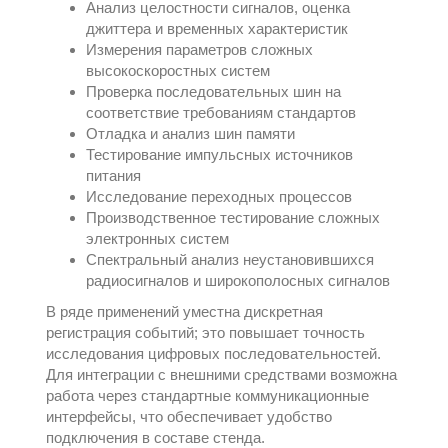
Анализ целостности сигналов, оценка
джиттера и временных характеристик
Измерения параметров сложных
высокоскоростных систем
Проверка последовательных шин на
соответствие требованиям стандартов
Отладка и анализ шин памяти
Тестирование импульсных источников
питания
Исследование переходных процессов
Производственное тестирование сложных
электронных систем
Спектральный анализ неустановившихся
радиосигналов и широкополосных сигналов
В ряде применений уместна дискретная
регистрация событий; это повышает точность
исследования цифровых последовательностей.
Для интеграции с внешними средствами возможна
работа через стандартные коммуникационные
интерфейсы, что обеспечивает удобство
подключения в составе стенда.