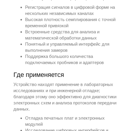
Регистрация сигналов в цифровой форме на
нескольких независимых каналах
Высокая плотность семплирования с точной
временной привязкой
Встроенные средства для анализа и
математической обработки данных
Понятный и управляемый интерфейс для
выполнения замеров
Поддержка большого количества
подключаемых пробников и адаптеров
Где применяется
Устройство находят применение в лабораторных
исследованиях и при инженерной отладке;
благодаря этому оно эффективно для диагностики
электронных схем и анализа протоколов передачи
данных.
Отладка печатных плат и электронных
модулей
Исследование цифровых интерфейсов и