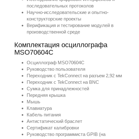
последовательных протоколов
Научно-исследовательские и опытно-
конструкторские проекты
Верификация и тестирование модулей в
производственной среде
Комплектация осциллографа
MSO70604C
Осциллограф MSO70604C
Руководство пользователя
Переходник с TekConnect на разъем 2,92 мм
Переходник с TekConnect на BNC
Сумка для принадлежностей
Передняя крышка
Мышь
Клавиатура
Кабель питания
Антистатический браслет
Сертификат калибровки
Руководство программиста GPIB (на