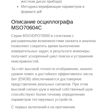
жестком диске прибора)
Методика верификации параметров в
формате pdf
Описание осциллографа
MSO70604C
Серии MSO/DPO70000 в сочетании с
расширенными возможностями захвата и анализа
позволяют сократить время выполнения
измерительных задач; в результате инженеры
получают ускоренный цикл поиска и устранения
неисправностей.
За счёт высокой точности отображения, низкого
уровня помех и достойного эффективного числа
бит (ENOB) обеспечивается достоверное
представление реальных сигналов. При этом
высокий сигнал-шум и малый собственный шум
способствуют более точному определению
параметров тестируемых устройств.
С первых включений и на протяжении