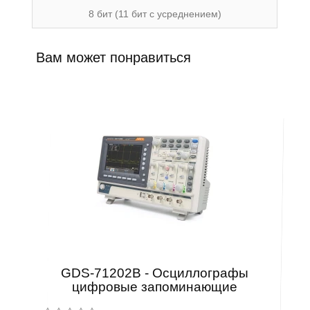
8 бит (11 бит с усреднением)
Вам может понравиться
GDS-71202B - Осциллографы
цифровые запоминающие