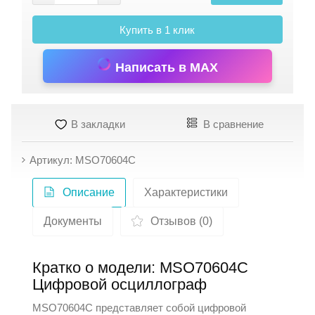
Купить в 1 клик
Написать в MAX
В закладки
В сравнение
Артикул: MSO70604C
Описание
Характеристики
Документы
Отзывов (0)
Кратко о модели: MSO70604C
Цифровой осциллограф
MSO70604C представляет собой цифровой