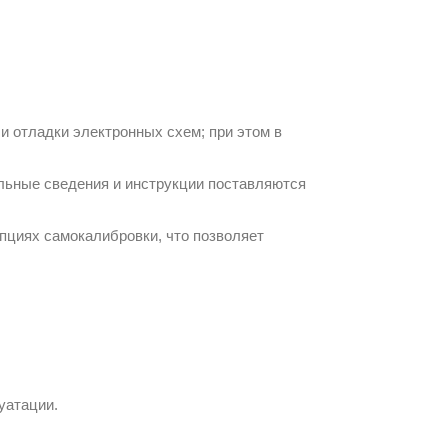
 и отладки электронных схем; при этом в
ельные сведения и инструкции поставляются
пциях самокалибровки, что позволяет
уатации.