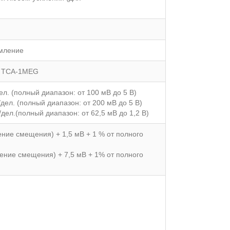
емление
м TCA-1MEG
ел. (полный диапазон: от 100 мВ до 5 В)
/дел. (полный диапазон: от 200 мВ до 5 В)
/дел.(полный диапазон: от 62,5 мВ до 1,2 В)
ение смещения) + 1,5 мВ + 1 % от полного
ение смещения) + 7,5 мВ + 1% от полного