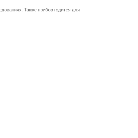
едованиях. Также прибор годится для