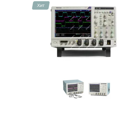
Хит
Контакты