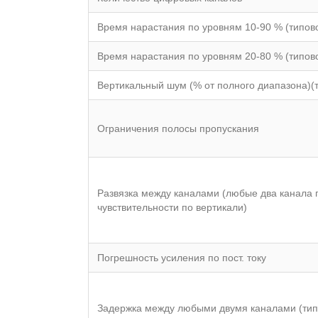
Время нарастания по уровням 10-90 % (типов
Время нарастания по уровням 20-80 % (типов
Вертикальный шум (% от полного диапазона)(
Ограничения полосы пропускания
Развязка между каналами (любые два канала 
чувствительности по вертикали)
Погрешность усиления по пост. току
Задержка между любыми двумя каналами (тип