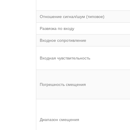
Отношение сигнал/шум (типовое)
Развязка по входу
Входное сопротивление
Входная чувствительность
Погрешность смещения
Диапазон смещения