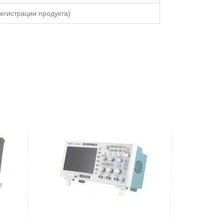
егистрации продукта)