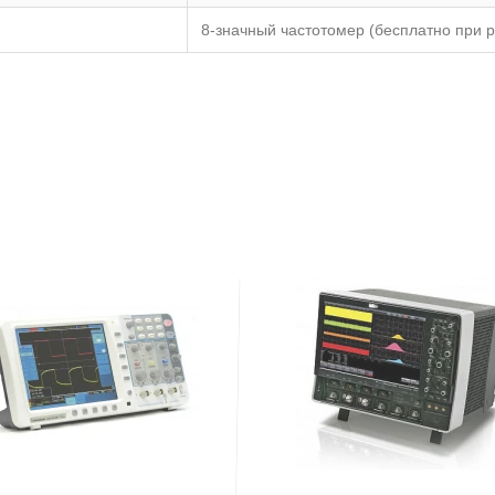
8-значный частотомер (бесплатно при р