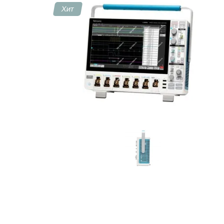
Хит
Контакты