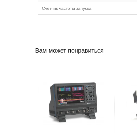
Счетчик частоты запуска
Вам может понравиться