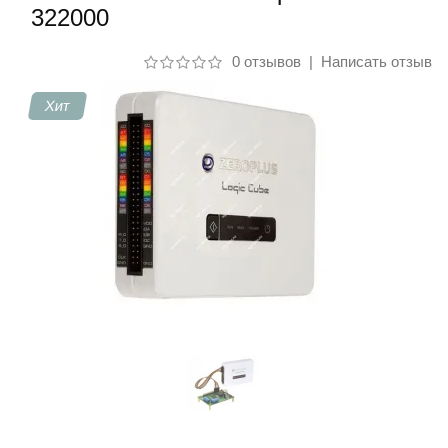
322000
Контакты
0 отзывов
|
Написать отзыв
Хит