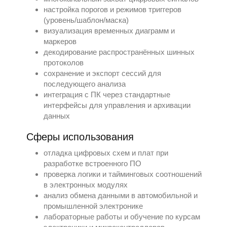
настройка порогов и режимов триггеров
(уровень/шаблон/маска)
визуализация временных диаграмм и
маркеров
декодирование распространённых шинных
протоколов
сохранение и экспорт сессий для
последующего анализа
интеграция с ПК через стандартные
интерфейсы для управления и архивации
данных
Сферы использования
отладка цифровых схем и плат при
разработке встроенного ПО
проверка логики и тайминговых соотношений
в электронных модулях
анализ обмена данными в автомобильной и
промышленной электронике
лабораторные работы и обучение по курсам