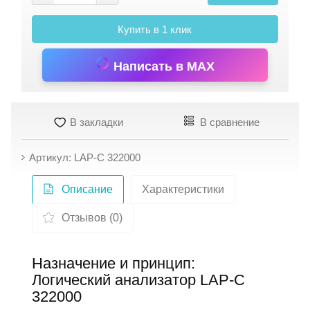
Купить в 1 клик
Написать в MAX
В закладки
В сравнение
Артикул: LAP-C 322000
Описание
Характеристики
Отзывов (0)
Назначение и принцип:
Логический анализатор LAP-C
322000