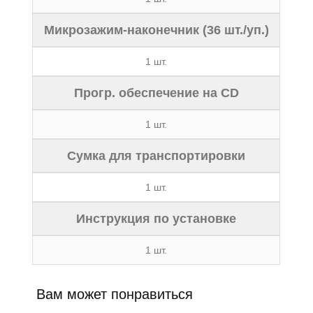
Микрозажим-наконечник (36 шт./уп.)
1 шт.
Прогр. обеспечение на CD
1 шт.
Сумка для транспортировки
1 шт.
Инструкция по установке
1 шт.
Вам может понравиться