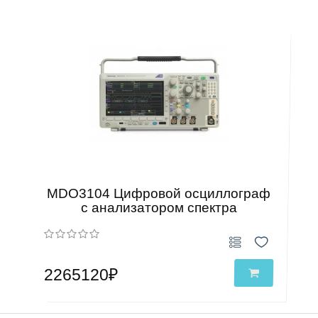
MDO3104 Цифровой осциллограф
с анализатором спектра
2265120₽