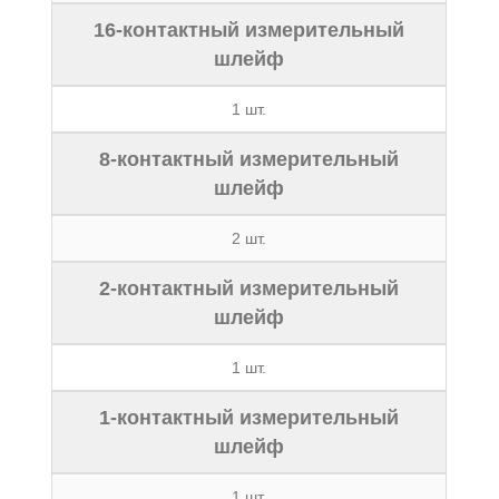
16-контактный измерительный
шлейф
1 шт.
8-контактный измерительный
шлейф
2 шт.
2-контактный измерительный
шлейф
1 шт.
1-контактный измерительный
шлейф
1 шт.