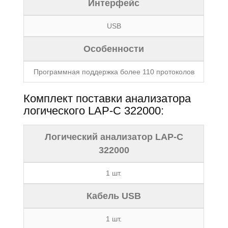
Интерфейс
USB
Особенности
Программная поддержка более 110 протоколов
Комплект поставки анализатора
логического LAP-C 322000:
Логический анализатор LAP-C
322000
1 шт.
Кабель USB
1 шт.