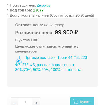
Производитель:
Zeroplus
Код товара:
13077
Доступность: В наличии (Срок отгрузки: 20-30 дней)
Оптовая цена:
по запросу
99 900 ₽
Розничная цена:
С учетом НДС
Цена может отличаться, уточняйте у
менеджеров
Прямые поставки, Торги 44-ФЗ, 223-
ФЗ, 275-ФЗ, разные формы оплат:
30%|70%, 50%|50%, 100% постоплата
Купить