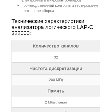
электроники и микроконтроллеров
производственный контроль и тестирование
плат после сборки
Технические характеристики
анализатора логического LAP-C
322000:
Количество каналов
32
Частота дискретизации
200 МГц
Память
2 Мбит/канал