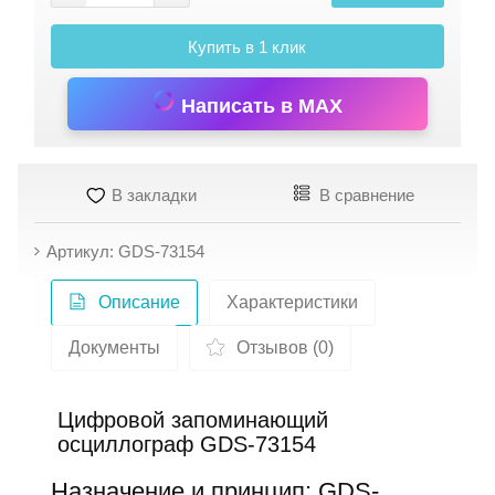
Купить в 1 клик
Написать в MAX
В закладки
В сравнение
Артикул: GDS-73154
Описание
Характеристики
Документы
Отзывов (0)
Цифровой запоминающий
осциллограф GDS-73154
Назначение и принцип: GDS-