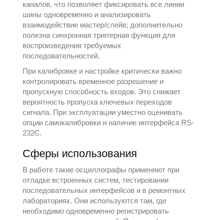
каналов, что позволяет фиксировать все линии
шины одновременно и анализировать
взаимодействие мастер/слейв; дополнительно
полезна синхронная триггерная функция для
воспроизведения требуемых
последовательностей.
При калибровке и настройке критически важно
контролировать временное разрешение и
пропускную способность входов. Это снижает
вероятность пропуска ключевых переходов
сигнала. При эксплуатации уместно оценивать
опции самокалибровки и наличие интерфейса RS-
232C.
Сферы использования
В работе такие осциллографы применяют при
отладке встроенных систем, тестировании
последовательных интерфейсов и в ремонтных
лабораториях. Они используются там, где
необходимо одновременно регистрировать