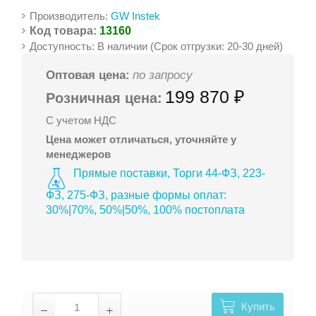
Производитель:
GW Instek
Код товара:
13160
Доступность: В наличии (Срок отгрузки: 20-30 дней)
Оптовая цена:
по запросу
199 870 ₽
Розничная цена:
С учетом НДС
Цена может отличаться, уточняйте у
менеджеров
Прямые поставки, Торги 44-ФЗ, 223-
ФЗ, 275-ФЗ, разные формы оплат:
30%|70%, 50%|50%, 100% постоплата
Купить