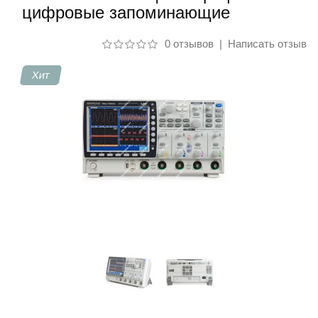
цифровые запоминающие
Контакты
0 отзывов
|
Написать отзыв
Хит