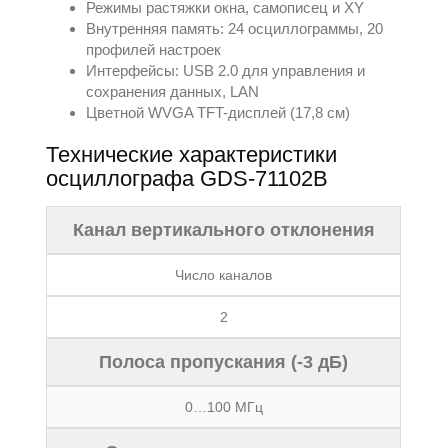
Режимы растяжки окна, самописец и XY
Внутренняя память: 24 осциллограммы, 20
профилей настроек
Интерфейсы: USB 2.0 для управления и
сохранения данных, LAN
Цветной WVGA TFT-дисплей (17,8 см)
Технические характеристики
осциллографа GDS-71102B
Канал вертикального отклонения
Число каналов
2
Полоса пропускания (-3 дБ)
0…100 МГц