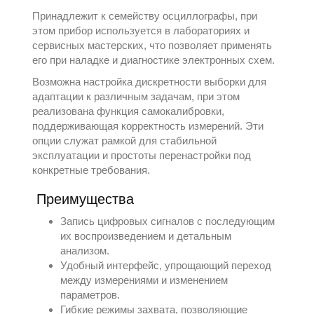
Принадлежит к семейству
осциллографы
, при
этом прибор используется в лабораториях и
сервисных мастерских, что позволяет применять
его при наладке и диагностике электронных схем.
Возможна настройка дискретности выборки для
адаптации к различным задачам, при этом
реализована функция самокалибровки,
поддерживающая корректность измерений. Эти
опции служат рамкой для стабильной
эксплуатации и простоты перенастройки под
конкретные требования.
Преимущества
Запись цифровых сигналов с последующим
их воспроизведением и детальным
анализом.
Удобный интерфейс, упрощающий переход
между измерениями и изменением
параметров.
Гибкие режимы захвата, позволяющие