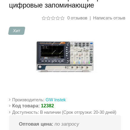
цифровые запоминающие
Контакты
0 отзывов
|
Написать отзыв
Хит
Производитель:
GW Instek
Код товара:
12382
Доступность: В наличии (Срок отгрузки: 20-30 дней)
Оптовая цена:
по запросу