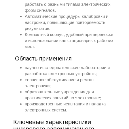
работать с разными типами электрических
форм сигналов.
Автоматические процедуры калибровки и
настройки, повышающие повторяемость
результатов.
Компактный корпус, удобный при переноске
и использовании вне стационарных рабочих
мест.
Область применения
научно-исследовательские лаборатории и
разработка электронных устройств;
сервисное обслуживание и ремонт
электроники;
образовательные учреждения для
практических занятий по электронике;
производственные испытания и наладка
электронных систем.
Ключевые характеристики
цифрового запоминающего