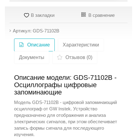
В закладки
В сравнение
Артикул: GDS-71102B
Описание
Характеристики
Документы
Отзывов (0)
Описание модели: GDS-71102B -
Осциллографы цифровые
запоминающие
Модель GDS-71102B - цифровой запоминающий
осциллограф от
GW Instek
. Устройство
предназначено для отображения и анализа
электрических сигналов, при этом обеспечивает
запись формы сигнала для последующего
изучения.