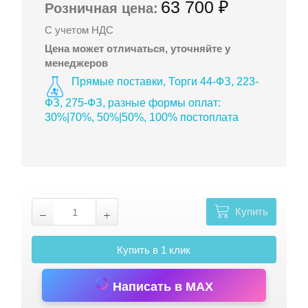
63 700 ₽
Розничная цена:
С учетом НДС
Цена может отличаться, уточняйте у
менеджеров
Прямые поставки, Торги 44-ФЗ, 223-
ФЗ, 275-ФЗ, разные формы оплат:
30%|70%, 50%|50%, 100% постоплата
Купить
Купить в 1 клик
Написать в MAX