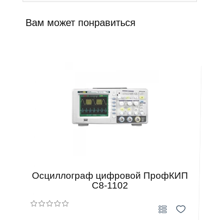
Вам может понравиться
Осциллограф цифровой ПрофКИП
С8-1102