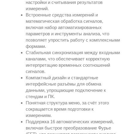
настройки и считывания результатов
измерений.
Встроенные средства измерений и
математическая обработка сигналов,
включая набор автоматизированных
параметров и инструменты анализа, что
позволяет упростить работу с комплексными
формами.
Стабильная синхронизация между входными
каналами, что обеспечивает корректную
интерпретацию временных соотношений
сигналов.
Компактный дизайн и стандартные
интерфейсные разъёмы для обмена
данными, упрощающие подключение к
стендам и ПК.
Понятная структура меню, за счёт этого
сокращается время подготовки к
измерениям.
Поддержка 16 автоматических измерений,
включая быстрое преобразование Фурье