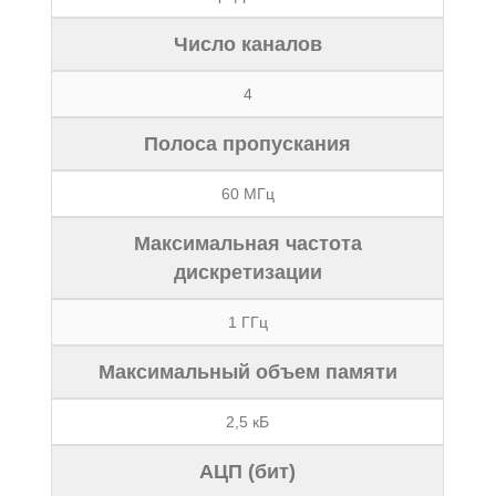
Число каналов
4
Полоса пропускания
60 МГц
Максимальная частота
дискретизации
1 ГГц
Максимальный объем памяти
2,5 кБ
АЦП (бит)