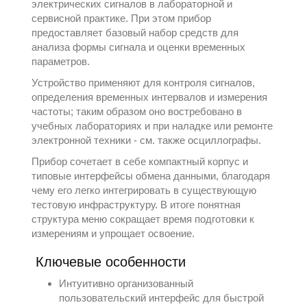
электрических сигналов в лабораторной и
сервисной практике. При этом прибор
предоставляет базовый набор средств для
анализа формы сигнала и оценки временных
параметров.
Устройство применяют для контроля сигналов,
определения временных интервалов и измерения
частоты; таким образом оно востребовано в
учебных лабораториях и при наладке или ремонте
электронной техники - см. также
осциллографы
.
Прибор сочетает в себе компактный корпус и
типовые интерфейсы обмена данными, благодаря
чему его легко интегрировать в существующую
тестовую инфраструктуру. В итоге понятная
структура меню сокращает время подготовки к
измерениям и упрощает освоение.
Ключевые особенности
Интуитивно организованный
пользовательский интерфейс для быстрой