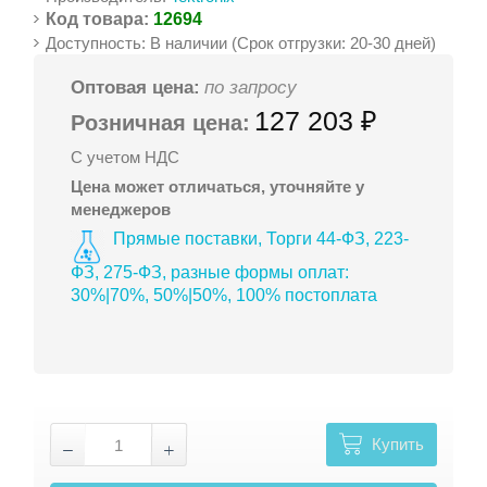
Код товара:
12694
Доступность: В наличии (Срок отгрузки: 20-30 дней)
Оптовая цена:
по запросу
127 203 ₽
Розничная цена:
С учетом НДС
Цена может отличаться, уточняйте у
менеджеров
Прямые поставки, Торги 44-ФЗ, 223-
ФЗ, 275-ФЗ, разные формы оплат:
30%|70%, 50%|50%, 100% постоплата
Купить