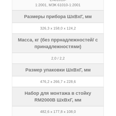
1:2001, МЭК 61010-1:2001
Размеры прибора ШxВxГ, мм
326,3 x 158,0 x 124,2
Масса, кг (без пррнадлежностей/ с
принадлежностями)
2,0 / 2,2
Размер упаковки ШxВxГ, мм
476,2 x 266,7 x 228,6
Набор для монтажа в стойку
RM2000B ШxВxГ, мм
482,6 x 177,8 x 108,0