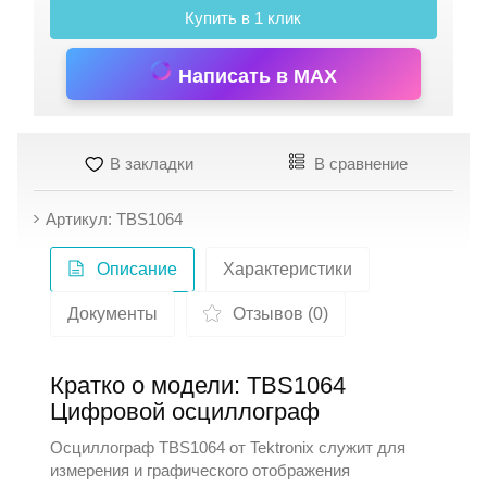
Купить в 1 клик
Написать в MAX
В закладки
В сравнение
Артикул: TBS1064
Описание
Характеристики
Документы
Отзывов (0)
Кратко о модели: TBS1064
Цифровой осциллограф
Осциллограф TBS1064 от
Tektronix
служит для
измерения и графического отображения