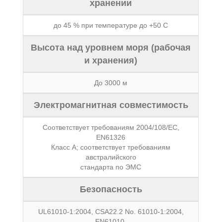
xранении
до 45 % при температуре до +50 C
Высота над уровнем моря (рабочая
и xранения)
До 3000 м
Электромагнитная совместимость
Соответствует требованиям 2004/108/EC,
EN61326
Класс A; соответствует требованиям
австралийского
стандарта по ЭМС
Безопасность
UL61010-1:2004, CSA22.2 No. 61010-1:2004,
EN61010-