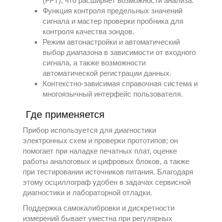
(FFT), что расширяет возможности анализа.
Функция контроля предельных значений
сигнала и мастер проверки пробника для
контроля качества зондов.
Режим автонастройки и автоматический
выбор диапазона в зависимости от входного
сигнала, а также возможности
автоматической регистрации данных.
Контекстно-зависимая справочная система и
многоязычный интерфейс пользователя.
Где применяется
Прибор используется для диагностики
электронных схем и проверки прототипов; он
помогает при наладке печатных плат, оценке
работы аналоговых и цифровых блоков, а также
при тестировании источников питания. Благодаря
этому осциллограф удобен в задачах сервисной
диагностики и лабораторной отладки.
Поддержка самокалибровки и дискретности
измерений бывает уместна при регулярных