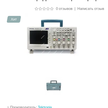
0 отзывов
|
Написать отзыв
Контакты
Хит
Производитель:
Tektronix