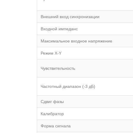
Внешний вход синхронизации
Входной импеданс
Максимальное входное напряжение
Режим X-Y
Чувствительность
Частотный диапазон (-3 дБ)
Сдвиг фазы
Калибратор
Форма сигнала