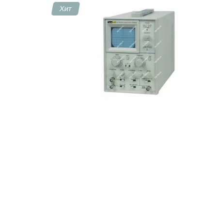
Хит
Контакты