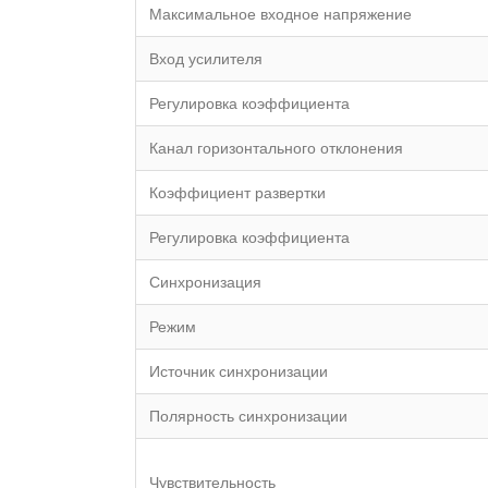
Максимальное входное напряжение
Вход усилителя
Регулировка коэффициента
Канал горизонтального отклонения
Коэффициент развертки
Регулировка коэффициента
Синхронизация
Режим
Источник синхронизации
Полярность синхронизации
Чувствительность