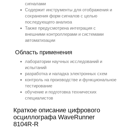
сигналами
Содержит инструменты для отображения и
сохранения форм сигналов с целью
последующего анализа
Также предусмотрена интеграция с
внешними контроллерами и системами
автоматизации
Область применения
лаборатории научных исследований и
испытаний
разработка и наладка электронных схем
контроль на производстве и функциональное
тестирование
обучение и подготовка технических
специалистов
Краткое описание цифрового
осциллографа WaveRunner
8104R-R