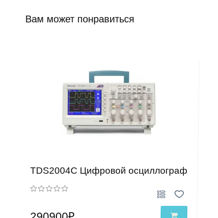
Вам может понравиться
TDS2004C Цифровой осциллограф
290900₽