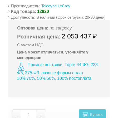
Производитель:
Teledyne LeCroy
Код товара:
12820
Доступность: В наличии (Срок отгрузки: 20-30 дней)
Оптовая цена:
по запросу
2 053 437 ₽
Розничная цена:
С учетом НДС
Цена может отличаться, уточняйте у
менеджеров
Прямые поставки, Торги 44-ФЗ, 223-
ФЗ, 275-ФЗ, разные формы оплат:
30%|70%, 50%|50%, 100% постоплата
Купить