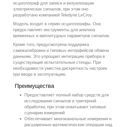
осциллограф для записи и визуализации
электрических сигналов, при этом оно
разработано компанией
Teledyne LeCroy
.
Модель входит в серию
осциллографы
. Она
предоставляет инструменты для анализа
временных и амплитудных параметров сигналов.
Кроме того, предусмотрена поддержка
самокалибровки и типовых интерфейсов обмена
данными. Это упрощает интеграцию прибора в
существующие испытательные стенды. При
необходимости уместна дискретность настроек
при вводе в эксплуатацию.
Преимущества
Предоставляет полный набор средств для
исследования сигналов и триггерной
обработки, при этом охватывает типовые
сценарии измерений
Обеспечивает многоканальные измерения и
расширенные математические операции над