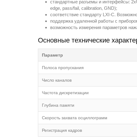
стандартные разъемы и интерфейсы: 2хU
edge, pass/fail, calibration, GND);
соответствие стандарту LXI-C. Возможн
поддержка удаленной работы с приборо
возможность измерения параметров нажа
Основные технические характе
Параметр
Полоса пропускания
Число каналов
Частота дискретизации
Глубина памяти
Скорость захвата осциллограмм
Регистрация кадров