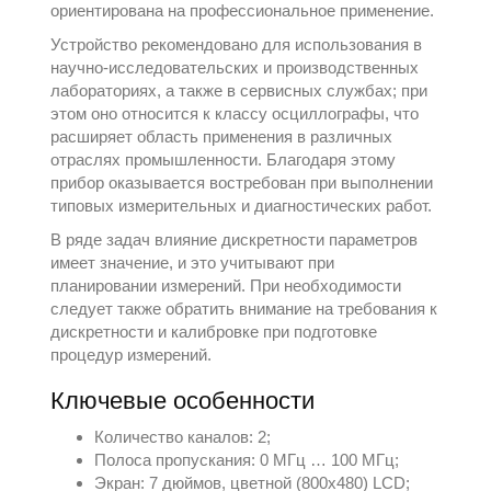
ориентирована на профессиональное применение.
Устройство рекомендовано для использования в
научно-исследовательских и производственных
лабораториях, а также в сервисных службах; при
этом оно относится к классу
осциллографы
, что
расширяет область применения в различных
отраслях промышленности. Благодаря этому
прибор оказывается востребован при выполнении
типовых измерительных и диагностических работ.
В ряде задач влияние дискретности параметров
имеет значение, и это учитывают при
планировании измерений. При необходимости
следует также обратить внимание на требования к
дискретности и калибровке при подготовке
процедур измерений.
Ключевые особенности
Количество каналов: 2;
Полоса пропускания: 0 МГц … 100 МГц;
Экран: 7 дюймов, цветной (800х480) LCD;