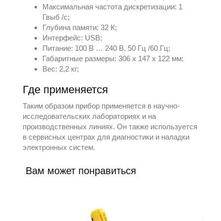
Максимальная частота дискретизации: 1
Гвыб /с;
Глубина памяти: 32 К;
Интерфейс: USB;
Питание: 100 В … 240 В, 50 Гц /60 Гц;
Габаритные размеры: 306 х 147 х 122 мм;
Вес: 2,2 кг;
Где применяется
Таким образом прибор применяется в научно-
исследовательских лабораториях и на
производственных линиях. Он также используется
в сервисных центрах для диагностики и наладки
электронных систем.
Вам может понравиться