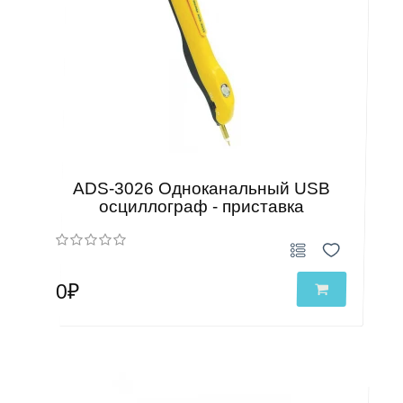
ADS-3026 Одноканальный USB
осциллограф - приставка
0₽