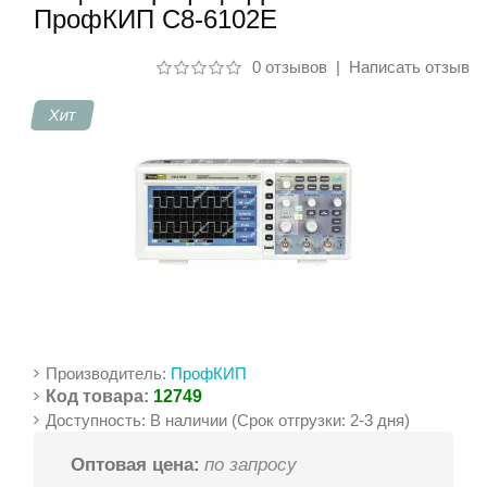
ПрофКИП С8-6102Е
Контакты
0 отзывов
|
Написать отзыв
Хит
Производитель:
ПрофКИП
Код товара:
12749
Доступность: В наличии (Срок отгрузки: 2-3 дня)
Оптовая цена:
по запросу