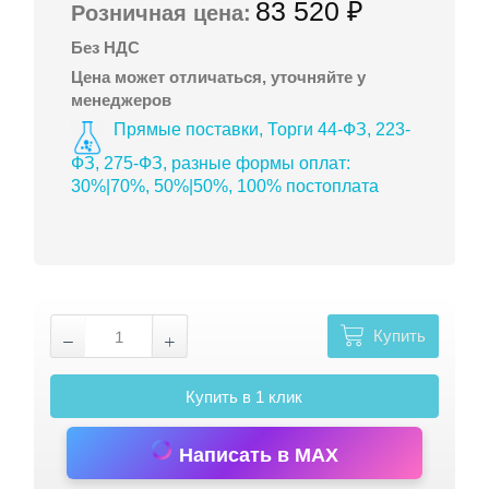
83 520 ₽
Розничная цена:
Без НДС
Цена может отличаться, уточняйте у
менеджеров
Прямые поставки, Торги 44-ФЗ, 223-
ФЗ, 275-ФЗ, разные формы оплат:
30%|70%, 50%|50%, 100% постоплата
Купить
Купить в 1 клик
Написать в MAX