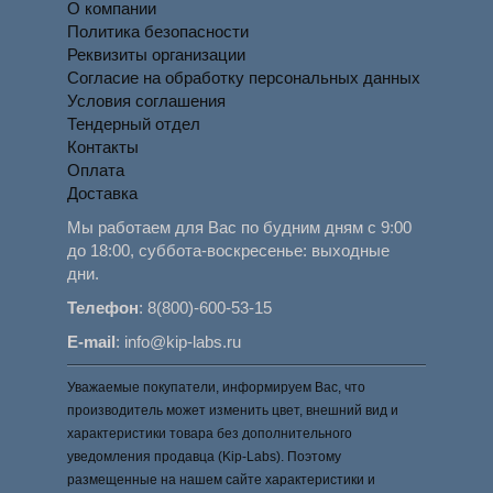
О компании
Политика безопасности
Реквизиты организации
Согласие на обработку персональных данных
Условия соглашения
Тендерный отдел
Контакты
Оплата
Доставка
Мы работаем для Вас по будним дням с 9:00
до 18:00, суббота-воскресенье: выходные
дни.
Телефон
:
8(800)-600-53-15
E-mail
:
info@kip-labs.ru
Уважаемые покупатели, информируем Вас, что
производитель может изменить цвет, внешний вид и
характеристики товара без дополнительного
уведомления продавца (Kip-Labs). Поэтому
размещенные на нашем сайте характеристики и