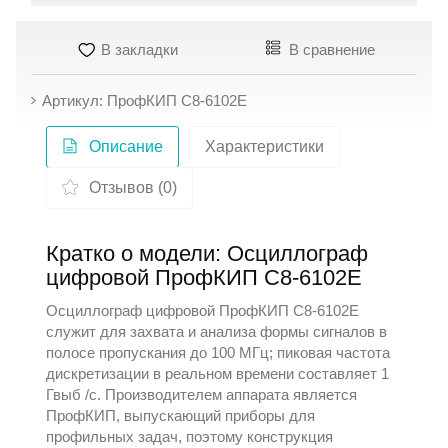
В закладки
В сравнение
Артикул: ПрофКИП С8-6102Е
Описание
Характеристики
Отзывов (0)
Кратко о модели: Осциллограф
цифровой ПрофКИП С8-6102Е
Осциллограф цифровой ПрофКИП С8-6102Е
служит для захвата и анализа формы сигналов в
полосе пропускания до 100 МГц; пиковая частота
дискретизации в реальном времени составляет 1
Гвыб /с. Производителем аппарата является
ПрофКИП
, выпускающий приборы для
профильных задач, поэтому конструкция