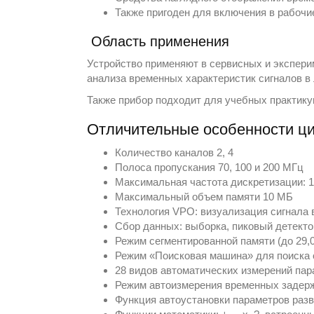
Также пригоден для включения в рабочи
Область применения
Устройство применяют в сервисных и экспери
анализа временных характеристик сигналов в
Также прибор подходит для учебных практику
Отличительные особенности ц
Количество каналов 2, 4
Полоса пропускания 70, 100 и 200 МГц
Максимальная частота дискретизации: 1
Максимальный объем памяти 10 МБ
Технология VPO: визуализация сигнала в
Сбор данных: выборка, пиковый детектор
Режим сегментированной памяти (до 29,0
Режим «Поисковая машина» для поиска
28 видов автоматических измерений пар
Режим автоизмерения временных задерж
Функция автоустановки параметров разв