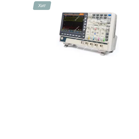
Хит
Контакты