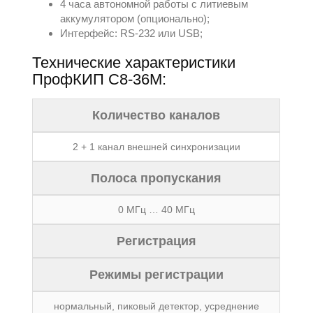
4 часа автономной работы с литиевым
аккумулятором (опционально);
Интерфейс: RS-232 или USB;
Технические характеристики
ПрофКИП С8-36М:
Количество каналов
2 + 1 канал внешней синхронизации
Полоса пропускания
0 МГц … 40 МГц
Регистрация
Режимы регистрации
нормальный, пиковый детектор, усреднение