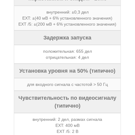
внутренний: ±0,3 дел
EXT: ±(40 мВ + 6% установленного значения)
EXT /5: ±(200 мВ + 6% установленного значения)
Задержка запуска
положительная: 655 дел
отрицательная: 4 дел
Установка уровня на 50% (типично)
для входного сигнала с частотой > 50 Гц
Чувствительность по видеосигналу
(типично)
внутренний: 2 дел, размах сигнала
EXT: 400 мВ
EXT /5: 2 В