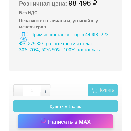
98 496 ₽
Розничная цена:
Без НДС
Цена может отличаться, уточняйте у
менеджеров
Прямые поставки, Торги 44-ФЗ, 223-
ФЗ, 275-ФЗ, разные формы оплат:
30%|70%, 50%|50%, 100% постоплата
Купить
Купить в 1 клик
Написать в MAX