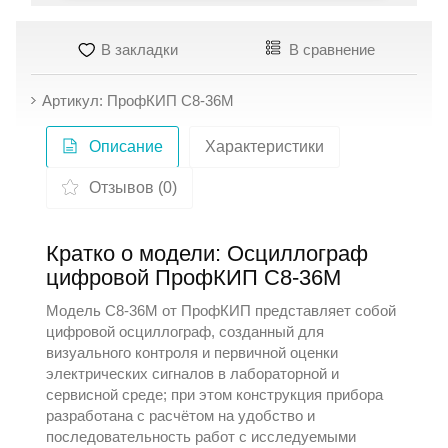
В закладки
В сравнение
Артикул: ПрофКИП С8-36М
Описание
Характеристики
Отзывов (0)
Кратко о модели: Осциллограф
цифровой ПрофКИП С8-36М
Модель С8-36М от
ПрофКИП
представляет собой
цифровой осциллограф, созданный для
визуального контроля и первичной оценки
электрических сигналов в лабораторной и
сервисной среде; при этом конструкция прибора
разработана с расчётом на удобство и
последовательность работ с исследуемыми