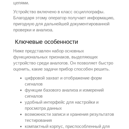
цепями.
Устройство включено в класс
осциллографы
.
Благодаря этому оператор получает информацию,
пригодную для дальнейшей документированной
проверки и анализа.
Ключевые особенности
Ниже представлен набор основных
функциональных признаков, выделяющих
устройство среди аналогов. Он позволяет быстро
оценить, какие задачи прибор способен решить.
цифровой захват и отображение форм
сигналов
функции базового анализа и измерений
сигналов
удобный интерфейс для настройки и
просмотра данных
возможности записи и хранения результатов
тестирования
компактный корпус, приспособленный для