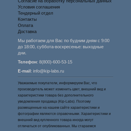
Согласие на обработку персональных данных
Условия соглашения
Тендерный отдел
Контакты
Оплата
Доставка
Мы работаем для Вас по будним дням с 9:00
до 18:00, суббота-воскресенье: выходные
дни.
Телефон
:
8(800)-600-53-15
E-mail
:
info@kip-labs.ru
Уважаемые покупатели, информируем Вас, что
производитель может изменить цвет, внешний вид и
характеристики товара без дополнительного
уведомления продавца (Kip-Labs). Поэтому
размещенные на нашем сайте характеристики и
фотографии являются справочными. Характеристики и
внешний вид купленного товара иногда могут
отличаться от опубликованных. Мы стараемся