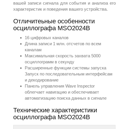
вашей записи сигнала для события и анализа его
характеристик и поведения вашего устройства.
Отличитеьные особенности
осциллографа MSO2024B
16 цифровых каналов
Длина записи 1 млн. отсчетов по всем
каналам
Максимальная скорость захвата 5000
осциллограмм в секунду
Расширенные функции системы запуска
Запуск по последовательным интерфейсам
и декодирование
Панель управления Wave Inspector
облегчает навигацию и обеспечивает
автоматизацию поиска данных в сигнале
Теxнические xарактеристики
осциллографа MSO2024B