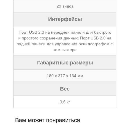
29 видов
Интерфейсы
Порт USB 2.0 на передней панели для быстрого
и простого сохранения данных. Порт USB 2.0 на
задней панели для управления осциллографом с
компьютера
Габаритные размеры
180 x 377 x 134 мм
Вес
3,6 кг
Вам может понравиться