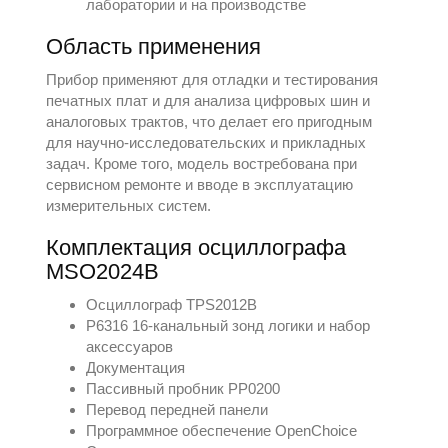
лаборатории и на производстве
Область применения
Прибор применяют для отладки и тестирования
печатных плат и для анализа цифровых шин и
аналоговых трактов, что делает его пригодным
для научно-исследовательских и прикладных
задач. Кроме того, модель востребована при
сервисном ремонте и вводе в эксплуатацию
измерительных систем.
Комплектация осциллографа
MSO2024B
Осциллограф TPS2012B
P6316 16-канальный зонд логики и набор
аксессуаров
Документация
Пассивный пробник PP0200
Перевод передней панели
Программное обеспечение OpenChoice