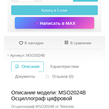
Купить в 1 клик
Написать в MAX
В закладки
В сравнение
Артикул: MSO2024B
Описание
Характеристики
Документы
Отзывов (0)
Описание модели: MSO2024B
Осциллограф цифровой
Осциллограф MSO2024B от
Tektronix