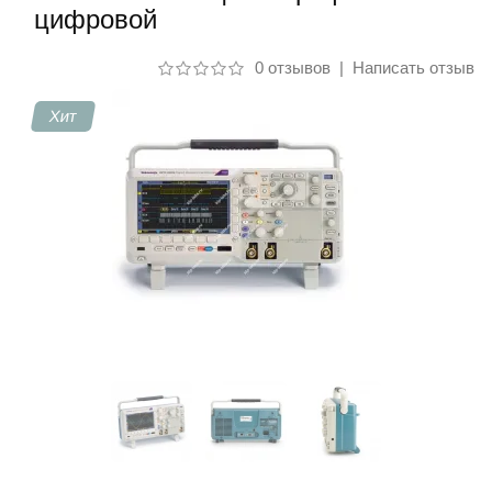
цифровой
Контакты
0 отзывов
|
Написать отзыв
Хит