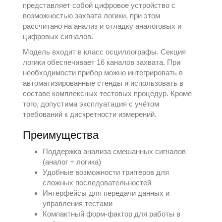
представляет собой цифровое устройство с
возможностью захвата логики, при этом
рассчитано на анализ и отладку аналоговых и
цифровых сигналов.
Модель входит в класс
осциллографы
. Секция
логики обеспечивает 16 каналов захвата. При
необходимости прибор можно интегрировать в
автоматизированные стенды и использовать в
составе комплексных тестовых процедур. Кроме
того, допустима эксплуатация с учётом
требований к дискретности измерений.
Преимущества
Поддержка анализа смешанных сигналов
(аналог + логика)
Удобные возможности триггеров для
сложных последовательностей
Интерфейсы для передачи данных и
управления тестами
Компактный форм-фактор для работы в