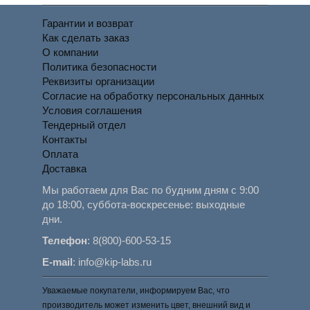
Гарантии и возврат
Как сделать заказ
О компании
Политика безопасности
Реквизиты организации
Согласие на обработку персональных данных
Условия соглашения
Тендерный отдел
Контакты
Оплата
Доставка
Мы работаем для Вас по будним дням с 9:00
до 18:00, суббота-воскресенье: выходные
дни.
Телефон
:
8(800)-600-53-15
E-mail
:
info@kip-labs.ru
Уважаемые покупатели, информируем Вас, что
производитель может изменить цвет, внешний вид и