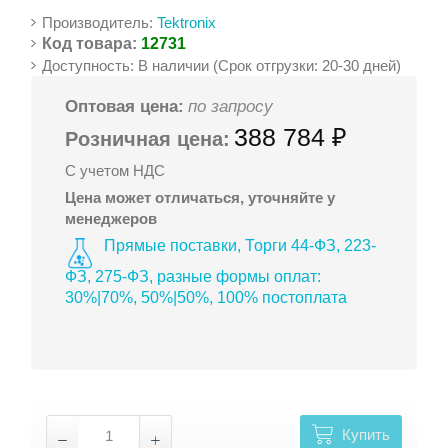
Производитель:
Tektronix
Код товара:
12731
Доступность: В наличии (Срок отгрузки: 20-30 дней)
Оптовая цена:
по запросу
388 784 ₽
Розничная цена:
С учетом НДС
Цена может отличаться, уточняйте у
менеджеров
Прямые поставки, Торги 44-ФЗ, 223-
ФЗ, 275-ФЗ, разные формы оплат:
30%|70%, 50%|50%, 100% постоплата
Купить