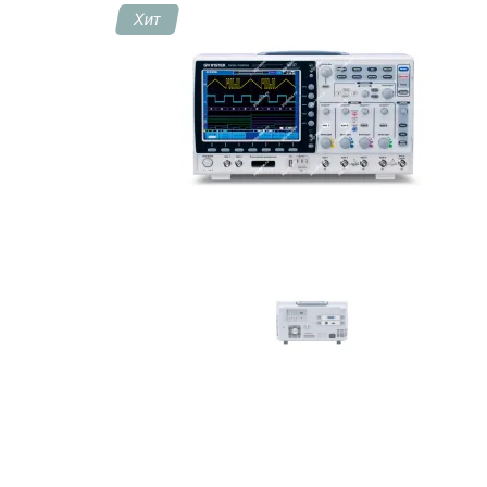
Хит
Контакты