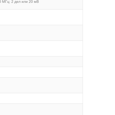
 МГц: 2 дел или 20 мВ