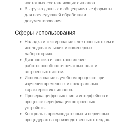
частотных составляющих сигналов.
Выгрузка данных в общепринятые форматы
для последующей обработки и
документирования.
Сферы использования
Наладка и тестирование электронных схем в
исследовательских и инженерных
лабораториях.
Диагностика и восстановление
работоспособности печатных плат и
встроенных систем.
Использование в учебном процессе при
изучении временных и спектральных
характеристик сигналов.
Проверка цифровых шин и интерфейсов в
процессе верификации встроенных
устройств.
Контроль в приемосдаточных и сервисных
процедурах на производственных стендах.