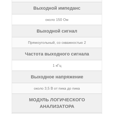
Выходной импеданс
около 150 Ом
Выходной сигнал
Прямоугольный, со скважностью 2
Частота выходного сигнала
1 кГц
Выходное напряжение
около 3,5 В от пика до пика
МОДУЛЬ ЛОГИЧЕСКОГО
АНАЛИЗАТОРА