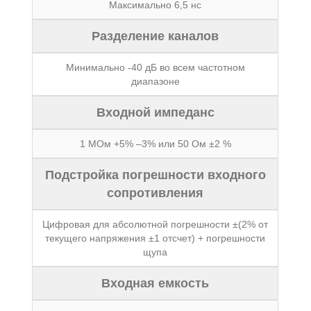
Максимально 6,5 нс
Разделение каналов
Минимально -40 дБ во всем частотном
диапазоне
Входной импеданс
1 МОм +5% –3% или 50 Ом ±2 %
Подстройка погрешности входного
сопротивления
Цифровая для абсолютной погрешности ±(2% от
текущего напряжения ±1 отсчет) + погрешности
щупа
Входная емкость