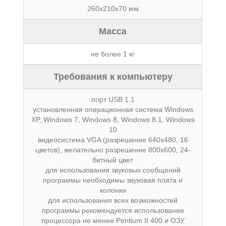
260х210х70 мм
Масса
не более 1 кг
Требования к компьютеру
порт USB 1.1
установленная операционная система Windows
XP, Windows 7, Windows 8, Windows 8.1, Windows
10
видеосистема VGA (разрешение 640х480, 16
цветов), желательно разрешение 800х600, 24-
битный цвет
для использования звуковых сообщений
программы необходимы звуковая плата и
колонки
для использования всех возможностей
программы рекомендуется использование
процессора не менее Pentium II 400 и ОЗУ