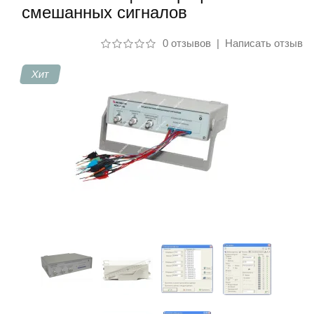
смешанных сигналов
Контакты
0 отзывов
|
Написать отзыв
Хит