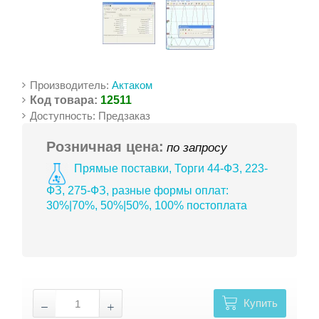
Производитель:
Актаком
Код товара:
12511
Доступность: Предзаказ
Розничная цена:
по запросу
Прямые поставки, Торги 44-ФЗ, 223-
ФЗ, 275-ФЗ, разные формы оплат:
30%|70%, 50%|50%, 100% постоплата
Купить