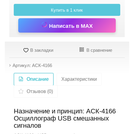
Купить в 1 клик
Написать в MAX
В закладки
В сравнение
Артикул: АСК-4166
Описание
Характеристики
Отзывов (0)
Назначение и принцип: АСК-4166
Осциллограф USB смешанных
сигналов