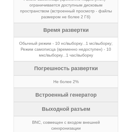
ограничивается доступным дисковым
пространством (встроенный просмотр - файлы
размером не более 2 Гб)
Время развертки
Обычный режим - 10 нс/выборку...1 мс/выборку;
Режим самописца (временно недоступен) - 10
мкс/выборку...1 час/выборку
Погрешность развертки
Не более 2%
Встроенный генератор
Выходной разъем
BNC, совмещен с входом внешней
синхронизации