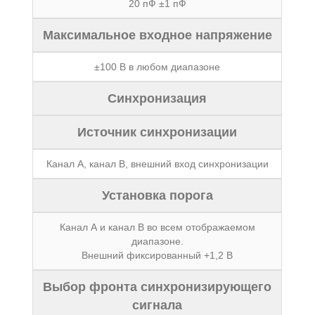
20 пФ ±1 пФ
Максимальное входное напряжение
±100 В в любом диапазоне
Синхронизация
Источник синхронизации
Канал А, канал В, внешний вход синхронизации
Установка порога
Канал А и канал В во всем отображаемом
диапазоне.
Внешний фиксированный +1,2 В
Выбор фронта синхронизирующего
сигнала