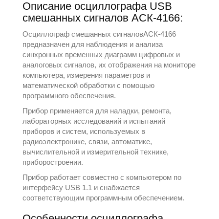
Описание осциллографа USB
смешанных сигналов АСК-4166:
Осциллограф смешанных сигналовАСК-4166
предназначен для наблюдения и анализа
синхронных временных диаграмм цифровых и
аналоговых сигналов, их отображения на мониторе
компьютера, измерения параметров и
математической обработки с помощью
программного обеспечения.
Прибор применяется для наладки, ремонта,
лабораторных исследований и испытаний
приборов и систем, используемых в
радиоэлектронике, связи, автоматике,
вычислительной и измерительной технике,
приборостроении.
Прибор работает совместно с компьютером по
интерфейсу USB 1.1 и снабжается
соответствующим программным обеспечением.
Особенности осциллографа