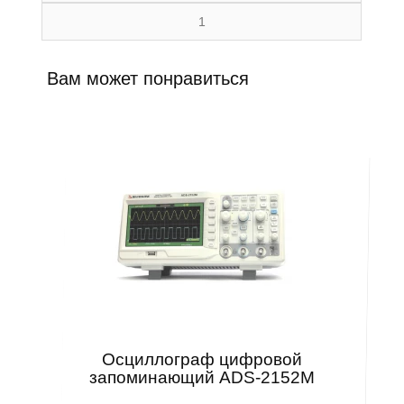
1
Вам может понравиться
Осциллограф цифровой
запоминающий ADS-2152M