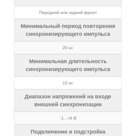
Передний или задний фронт
Минимальный период повторения
синхронизирующего импульса
20 нс
Минимальная длительность
синхронизирующего импульса
10 нс
Диапазон напряжений на входе
внешней синхронизации
-1...+6 В
Подключение и подстройка