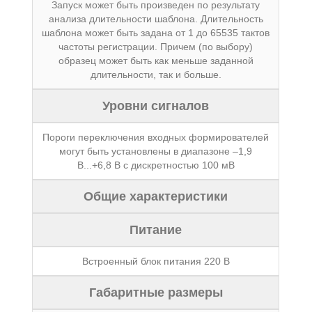
Запуск может быть произведен по результату
анализа длительности шаблона. Длительность
шаблона может быть задана от 1 до 65535 тактов
частоты регистрации. Причем (по выбору)
образец может быть как меньше заданной
длительности, так и больше.
Уровни сигналов
Пороги переключения входных формирователей
могут быть установлены в диапазоне –1,9
В...+6,8 В с дискретностью 100 мВ
Общие характеристики
Питание
Встроенный блок питания 220 В
Габаритные размеры