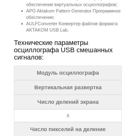
обеспечение виртуальных осциллографов;
APG Aktakom Pattern Generator Программное
обеспечение;
AULFConverter Конвертер файлов формата
AKTAKOM USB Lab.
Технические параметры
осциллографа USB смешанных
сигналов:
Модуль осциллографа
Вертикальная развертка
Число делений экрана
8
Число пикселей на деление