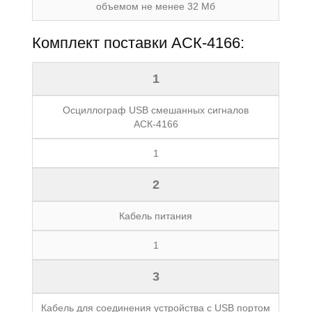
объемом не менее 32 Мб
Комплект поставки АСК-4166:
1
Осциллограф USB смешанных сигналов
АСК-4166
1
2
Кабель питания
1
3
Кабель для соединения устройства с USB портом