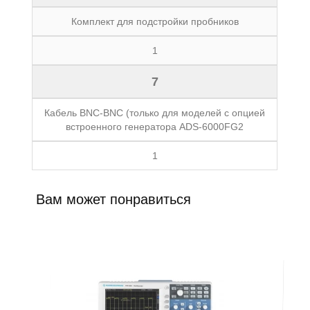
Комплект для подстройки пробников
1
7
Кабель BNC-BNC (только для моделей с опцией
встроенного генератора ADS-6000FG2
1
Вам может понравиться