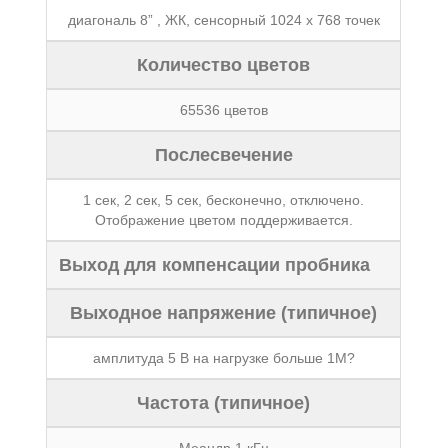
диагональ 8” , ЖК, сенсорный 1024 х 768 точек
Количество цветов
65536 цветов
Послесвечение
1 сек, 2 сек, 5 сек, бесконечно, отключено.
Отображение цветом поддерживается.
Выход для компенсации пробника
Выходное напряжение (типичное)
амплитуда 5 В на нагрузке больше 1M?
Частота (типичное)