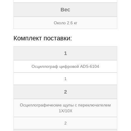
Вес
Около 2.6 кг
Комплект поставки:
1
Осциллограф цифровой ADS-6104
1
2
Осциллографические щупы с переключателем
1X/10X
2