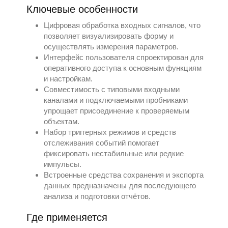
Ключевые особенности
Цифровая обработка входных сигналов, что
позволяет визуализировать форму и
осуществлять измерения параметров.
Интерфейс пользователя спроектирован для
оперативного доступа к основным функциям
и настройкам.
Совместимость с типовыми входными
каналами и подключаемыми пробниками
упрощает присоединение к проверяемым
объектам.
Набор триггерных режимов и средств
отслеживания событий помогает
фиксировать нестабильные или редкие
импульсы.
Встроенные средства сохранения и экспорта
данных предназначены для последующего
анализа и подготовки отчётов.
Где применяется