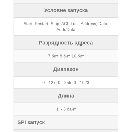
Условие запуска
Start, Restart, Stop, ACK Lost, Address, Data,
Addr/Data
Разрядность адреса
7 бит, 8 бит, 10 бит
Диапазон
0 - 127, 0 - 255, 0 - 1023
Длина
1 ~ 5 байт
SPI запуск