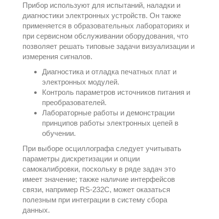
Прибор используют для испытаний, наладки и
диагностики электронных устройств. Он также
применяется в образовательных лабораториях и
при сервисном обслуживании оборудования, что
позволяет решать типовые задачи визуализации и
измерения сигналов.
Диагностика и отладка печатных плат и
электронных модулей.
Контроль параметров источников питания и
преобразователей.
Лабораторные работы и демонстрации
принципов работы электронных цепей в
обучении.
При выборе осциллографа следует учитывать
параметры дискретизации и опции
самокалибровки, поскольку в ряде задач это
имеет значение; также наличие интерфейсов
связи, например RS-232C, может оказаться
полезным при интеграции в систему сбора
данных.