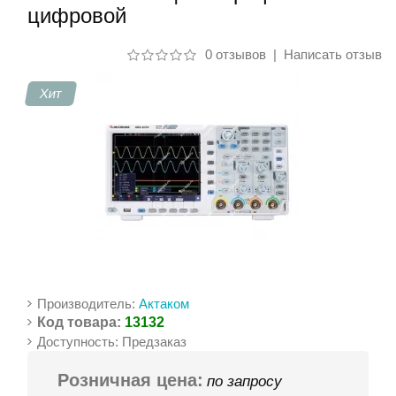
цифровой
Контакты
0 отзывов
|
Написать отзыв
Хит
Производитель:
Актаком
Код товара:
13132
Доступность: Предзаказ
Розничная цена:
по запросу