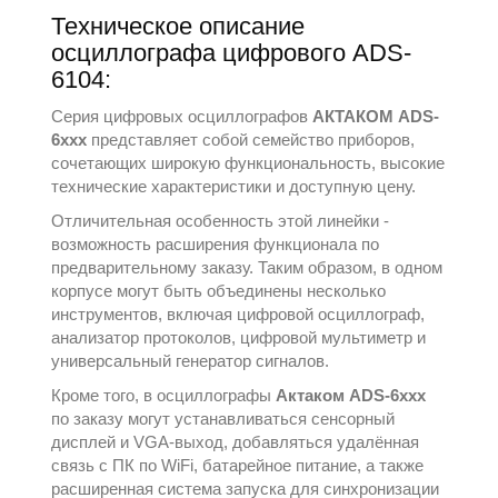
Техническое описание
осциллографа цифрового ADS-
6104:
Серия цифровых осциллографов
АКТАКОМ ADS-
6ххх
представляет собой семейство приборов,
сочетающих широкую функциональность, высокие
технические характеристики и доступную цену.
Отличительная особенность этой линейки -
возможность расширения функционала по
предварительному заказу. Таким образом, в одном
корпусе могут быть объединены несколько
инструментов, включая цифровой осциллограф,
анализатор протоколов, цифровой мультиметр и
универсальный генератор сигналов.
Кроме того, в осциллографы
Актаком ADS-6xxx
по заказу могут устанавливаться сенсорный
дисплей и VGA-выход, добавляться удалённая
связь с ПК по WiFi, батарейное питание, а также
расширенная система запуска для синхронизации