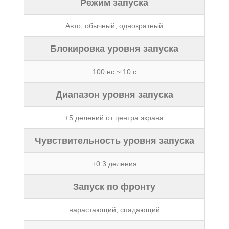
Режим запуска
Авто, обычный, однократный
Блокировка уровня запуска
100 нс ~ 10 с
Диапазон уровня запуска
±5 делений от центра экрана
Чувствительность уровня запуска
±0.3 деления
Запуск по фронту
нарастающий, спадающий