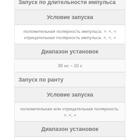
Запуск по длительности импульса
Условие запуска
положительная полярность импульса: >, <, =
отрицательная полярность импульса: >, <, =
Диапазон установок
30 нс ~ 10 с
Запуск по ранту
Условие запуска
положительная или отрицательная полярность:
>, <, =
Диапазон установок