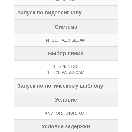
Запуск по видеосигналу
Cистема
NTSC, PAL и SECAM
Выбор линии
1 - 525 NTSC
1 - 625 PAL/SECAM
Запуск по логическому шаблону
Условие
AND, OR, XNOR, XOR
Условие задержки