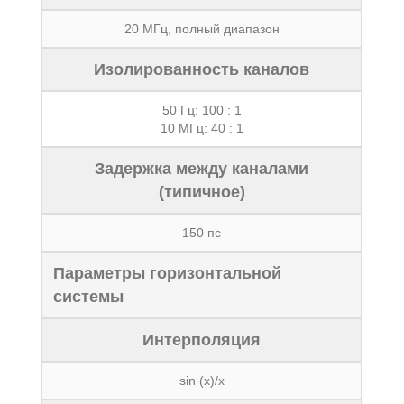
20 МГц, полный диапазон
Изолированность каналов
50 Гц: 100 : 1
10 МГц: 40 : 1
Задержка между каналами
(типичное)
150 пс
Параметры горизонтальной
системы
Интерполяция
sin (x)/x