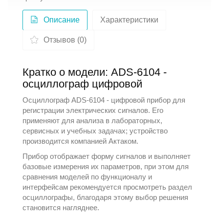
Описание
Характеристики
Отзывов (0)
Кратко о модели: ADS-6104 -
осциллограф цифровой
Осциллограф ADS-6104 - цифровой прибор для
регистрации электрических сигналов. Его
применяют для анализа в лабораторных,
сервисных и учебных задачах; устройство
производится компанией
Актаком
.
Прибор отображает форму сигналов и выполняет
базовые измерения их параметров, при этом для
сравнения моделей по функционалу и
интерфейсам рекомендуется просмотреть раздел
осциллографы
, благодаря этому выбор решения
становится нагляднее.