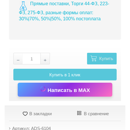
Прямые поставки, Торги 44-ФЗ, 223-
ФЗ, 275-ФЗ, разные формы оплат:
30%|70%, 50%|50%, 100% постоплата
Купить
Купить в 1 клик
Написать в MAX
В закладки
В сравнение
Артикул: ADS-6104