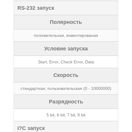
RS-232 запуск
Полярность
положительная, инвентированая
Условие запуска
Start, Error, Check Error, Data
Скорость
стандартная, пользовательская (0 - 10000000)
Разрядность
5 bit, 6 bit, 7 bit, 8 bit
I?C запуск