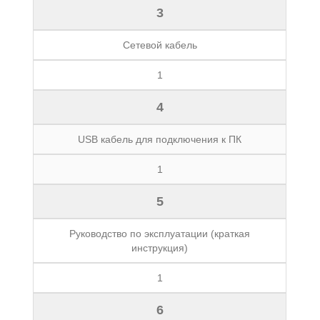
3
Сетевой кабель
1
4
USB кабель для подключения к ПК
1
5
Руководство по эксплуатации (краткая
инструкция)
1
6