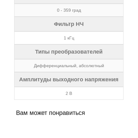
0 - 359 град
Фильтр НЧ
1 кГц
Типы преобразователей
Дифференциальный, абсолютный
Амплитуды выходного напряжения
2 В
Вам может понравиться