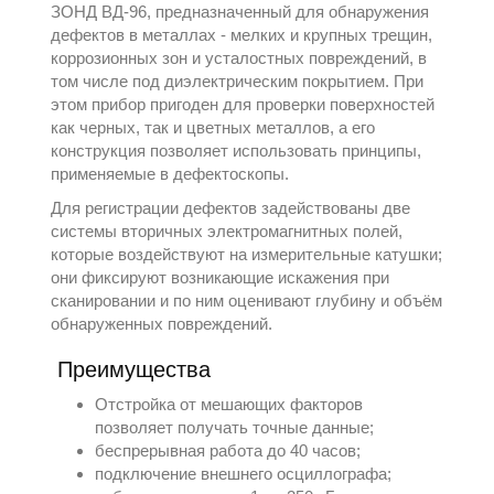
ЗОНД ВД-96, предназначенный для обнаружения
дефектов в металлах - мелких и крупных трещин,
коррозионных зон и усталостных повреждений, в
том числе под диэлектрическим покрытием. При
этом прибор пригоден для проверки поверхностей
как черных, так и цветных металлов, а его
конструкция позволяет использовать принципы,
применяемые в
дефектоскопы
.
Для регистрации дефектов задействованы две
системы вторичных электромагнитных полей,
которые воздействуют на измерительные катушки;
они фиксируют возникающие искажения при
сканировании и по ним оценивают глубину и объём
обнаруженных повреждений.
Преимущества
Отстройка от мешающих факторов
позволяет получать точные данные;
беспрерывная работа до 40 часов;
подключение внешнего осциллографа;