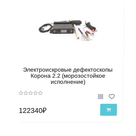
Электроискровые дефектоскопы
Корона 2.2 (морозостойкое
исполнение)
122340₽