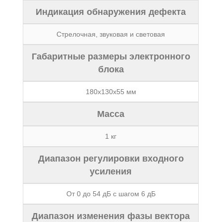
Индикация обнаружения дефекта
Стрелочная, звуковая и световая
Габаритные размеры электронного
блока
180х130х55 мм
Масса
1 кг
Диапазон регулировки входного
усиления
От 0 до 54 дБ с шагом 6 дБ
Диапазон изменения фазы вектора