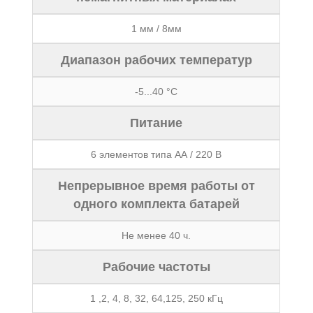
1 мм / 8мм
Диапазон рабочих температур
-5...40 °С
Питание
6 элементов типа АА / 220 В
Непрерывное время работы от
одного комплекта батарей
Не менее 40 ч.
Рабочие частоты
1 ,2, 4, 8, 32, 64,125, 250 кГц