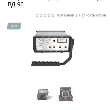
ВД-96
Контакты
0 отзывов
|
Написать отзыв
Хит