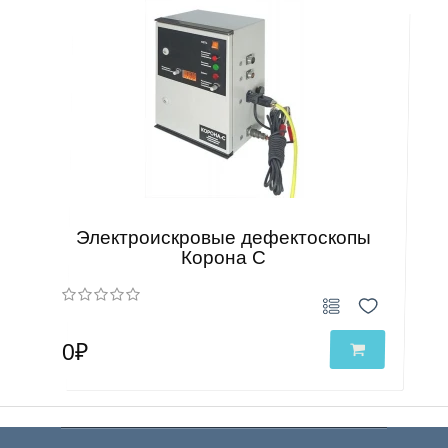
Электроискровые дефектоскопы
Корона С
0₽