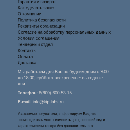
Гарантии и возврат
Как сделать заказ
О компании
Политика безопасности
Реквизиты организации
Согласие на обработку персональных данных
Условия соглашения
Тендерный отдел
Контакты
Оплата
Доставка
Мы работаем для Вас по будним дням с 9:00
до 18:00, суббота-воскресенье: выходные
дни.
Телефон
:
8(800)-600-53-15
E-mail
:
info@kip-labs.ru
Уважаемые покупатели, информируем Вас, что
производитель может изменить цвет, внешний вид и
характеристики товара без дополнительного