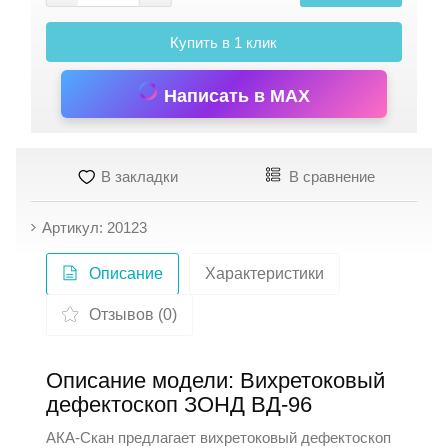
Купить в 1 клик
Написать в MAX
В закладки
В сравнение
Артикул: 20123
Описание
Характеристики
Отзывов (0)
Описание модели: Вихретоковый
дефектоскоп ЗОНД ВД-96
АКА-Скан
предлагает вихретоковый дефектоскоп