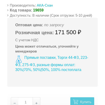
Производитель:
АКА-Скан
Код товара:
19659
Доступность: В наличии (Срок отгрузки: 5-10 дней)
Оптовая цена:
по запросу
171 500 ₽
Розничная цена:
С учетом НДС
Цена может отличаться, уточняйте у
менеджеров
Прямые поставки, Торги 44-ФЗ, 223-
ФЗ, 275-ФЗ, разные формы оплат:
30%|70%, 50%|50%, 100% постоплата
Купить