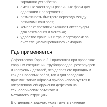
зарядного устройства;
сменные электроды различных форм для
адаптации к поверхности;
возможность быстрого перехода между
режимами контроля;
комплект поставки включает аксессуары
для заземления и монтажа;
удобство хранения и транспортировки за
счёт специализированного чемодана.
Где применяется
Дефектоскоп Корона 2.1 применяют при проверках
сварных соединений, трубопроводов, резервуаров
и корпусных деталей, что делает его пригодным
как для полевых работ, так и для заводских
приемок; таким образом прибор используется в
оперативном обнаружении дефектов на
технологических объектах и
металлоконструкциях.
В отдельных задачах может иметь значение