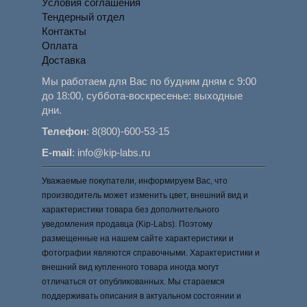
Условия соглашения
Тендерный отдел
Контакты
Оплата
Доставка
Мы работаем для Вас по будним дням с 9:00
до 18:00, суббота-воскресенье: выходные
дни.
Телефон
:
8(800)-600-53-15
E-mail
:
info@kip-labs.ru
Уважаемые покупатели, информируем Вас, что
производитель может изменить цвет, внешний вид и
характеристики товара без дополнительного
уведомления продавца (Kip-Labs). Поэтому
размещенные на нашем сайте характеристики и
фотографии являются справочными. Характеристики и
внешний вид купленного товара иногда могут
отличаться от опубликованных. Мы стараемся
поддерживать описания в актуальном состоянии и