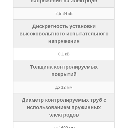
напряжения на электроде
2,5-34 кВ
Дискретность установки
высоковольтного испытательного
напряжения
0,1 кВ
Толщина контролируемых
покрытий
до 12 мм
Диаметр контролируемых труб с
использованием пружинных
электродов
до 1600 мм