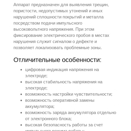
Аппарат предназначен для выявления трещин,
пористости, недопустимых утонений и иных
нарушений сплошности покрытий и металла
посредством подачи импульсного
высоковольтного напряжения. При этом
фиксирование электрического пробоя в местах
нарушения служит сигналом о дефекте и
позволяет локализовать проблемные зоны.
Отличительные особенности:
цифровая индикация напряжения на
электроде;
высокая стабильность напряжения на
электроде;
возможность настройки чувствительности;
возможность оперативной замены
аккумулятора;
возможность заряда аккумулятора отдельно
от электронного блока;
высокая безопасность работы за счет
импульсного режима работы;