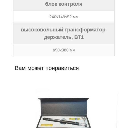
блок контроля
240х149х52 мм
высоковольный трансформатор-
держатель, ВТ1
ø50x380 мм
Вам может понравиться