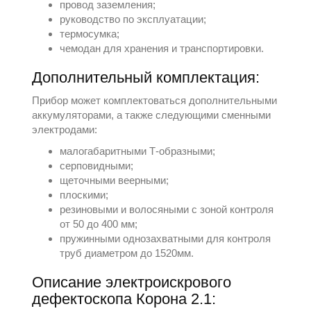
провод заземления;
руководство по эксплуатации;
термосумка;
чемодан для хранения и транспортировки.
Дополнительный комплектация:
Прибор может комплектоваться дополнительными
аккумуляторами, а также следующими сменными
электродами:
малогабаритными Т-образными;
серповидными;
щеточными веерными;
плоскими;
резиновыми и волосяными с зоной контроля
от 50 до 400 мм;
пружинными однозахватными для контроля
труб диаметром до 1520мм.
Описание электроискрового
дефектоскопа Корона 2.1: