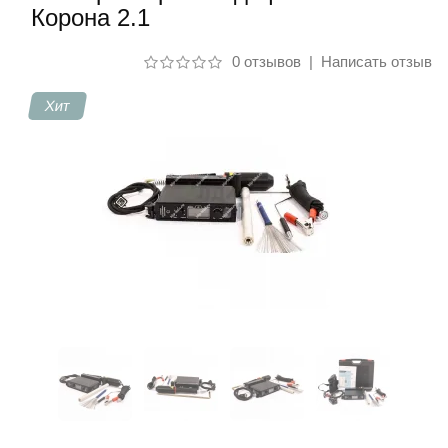
Корона 2.1
Контакты
0 отзывов
|
Написать отзыв
Хит