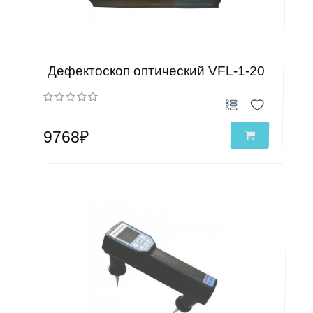
Дефектоскоп оптический VFL-1-20
9768₽