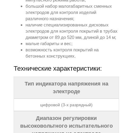
большой набор малогабаритных сменных
электродов для контроля изделий
различного назначения;
наличие специализированных дисковых
электродов для контроля покрытий в трубах
диаметром от 89 до 520 мм, длиной до 14 м;
малые габариты и вес;
возможность контроля покрытий на
бетонных конструкциях.
Технические характеристики:
Тип индикатора напряжения на
электроде
цифровой (3-х разрядный)
Диапазон регулировки
высоковольтного испытательного