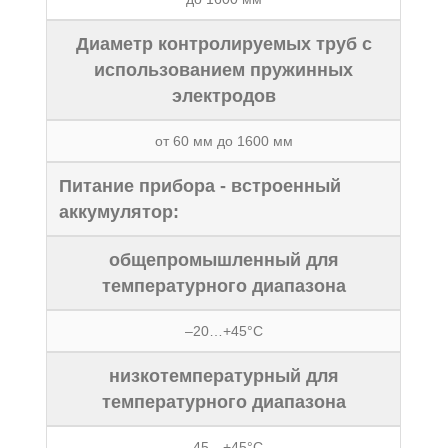
Диаметр контролируемых труб с
использованием пружинных
электродов
от 60 мм до 1600 мм
Питание прибора - встроенный
аккумулятор:
общепромышленный для
температурного диапазона
–20…+45°С
низкотемпературный для
температурного диапазона
–45…+45°С