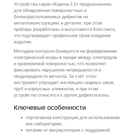
Устройства серии «Корона 2.1» предназначены
для обнаружения поверхностных и
близкорасположенных дефектов на
металлоконструкциях и деталях; при этом
приборы разработаны и выпускаются
Константа
,
что подтверждает профильное происхождение
изделия.
Методика контроля базируется на формировании
электрической искры в зазоре между электродом
и проверяемой поверхностью, что позволяет
фиксировать нарушения непрерывности и
неоднородности металла. За счёт этого
инструмент упрощает инспекцию сварных швов,
труб и корпусных элементов, и при этом
устройство относится к группе
дефектоскопы
.
Ключевые особенности
портативная конструкция для использования
вне лаборатории;
питание от аккумуляторов с поддержкой