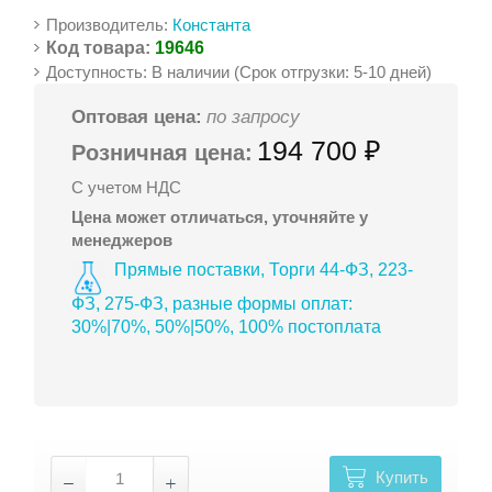
Производитель:
Константа
Код товара:
19646
Доступность: В наличии (Срок отгрузки: 5-10 дней)
Оптовая цена:
по запросу
194 700 ₽
Розничная цена:
С учетом НДС
Цена может отличаться, уточняйте у
менеджеров
Прямые поставки, Торги 44-ФЗ, 223-
ФЗ, 275-ФЗ, разные формы оплат:
30%|70%, 50%|50%, 100% постоплата
Купить