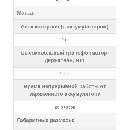
Масса:
блок контроля (с аккумулятором)
2 кг
высоковольный трансформатор-
держатель, ВТ1
1,3 кг
Время непрерывной работы от
заряженного аккумулятора
до 8 часов
Габаритные размеры: