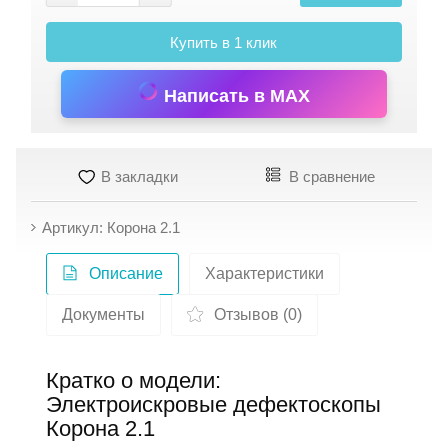
Купить в 1 клик
Написать в MAX
В закладки
В сравнение
Артикул: Корона 2.1
Описание
Характеристики
Документы
Отзывов (0)
Кратко о модели:
Электроискровые дефектоскопы
Корона 2.1