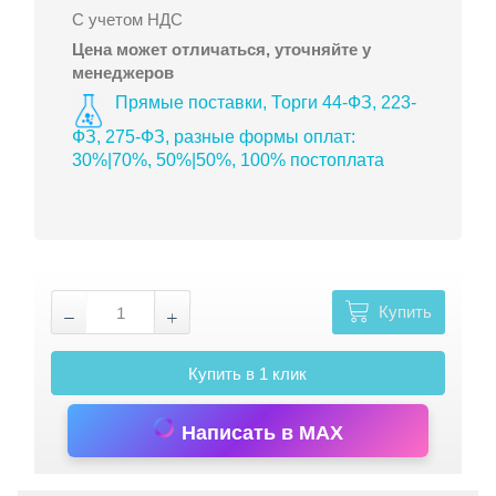
С учетом НДС
Цена может отличаться, уточняйте у
менеджеров
Прямые поставки, Торги 44-ФЗ, 223-
ФЗ, 275-ФЗ, разные формы оплат:
30%|70%, 50%|50%, 100% постоплата
Купить
Купить в 1 клик
Написать в MAX