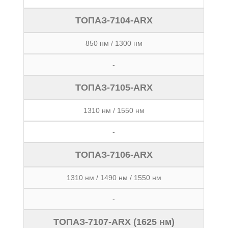
ТОПАЗ-7104-ARX
850 нм / 1300 нм
-
ТОПАЗ-7105-ARX
1310 нм / 1550 нм
-
ТОПАЗ-7106-ARX
1310 нм / 1490 нм / 1550 нм
-
ТОПАЗ-7107-ARX (1625 нм)