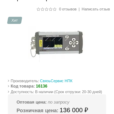
0 отзывов
|
Написать отзыв
Контакты
Хит
Производитель:
СвязьСервис НПК
Код товара:
16136
Доступность: В наличии (Срок отгрузки: 20-30 дней)
Оптовая цена:
по запросу
136 000 ₽
Розничная цена: