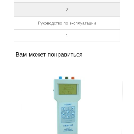
7
Руководство по эксплуатации
1
Вам может понравиться