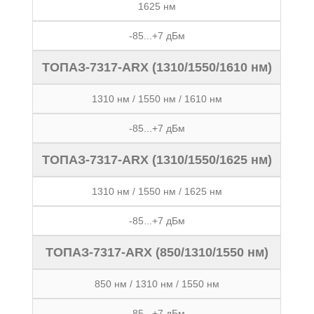
1625 нм
-85...+7 дБм
ТОПАЗ-7317-ARX (1310/1550/1610 нм)
1310 нм / 1550 нм / 1610 нм
-85...+7 дБм
ТОПАЗ-7317-ARX (1310/1550/1625 нм)
1310 нм / 1550 нм / 1625 нм
-85...+7 дБм
ТОПАЗ-7317-ARX (850/1310/1550 нм)
850 нм / 1310 нм / 1550 нм
-85...+7 дБм