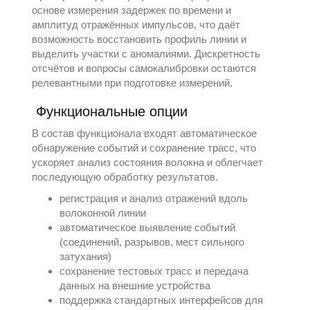
основе измерения задержек по времени и
амплитуд отражённых импульсов, что даёт
возможность восстановить профиль линии и
выделить участки с аномалиями. Дискретность
отсчётов и вопросы самокалибровки остаются
релевантными при подготовке измерений.
Функциональные опции
В состав функционала входят автоматическое
обнаружение событий и сохранение трасс, что
ускоряет анализ состояния волокна и облегчает
последующую обработку результатов.
регистрация и анализ отражений вдоль
волоконной линии
автоматическое выявление событий
(соединений, разрывов, мест сильного
затухания)
сохранение тестовых трасс и передача
данных на внешние устройства
поддержка стандартных интерфейсов для