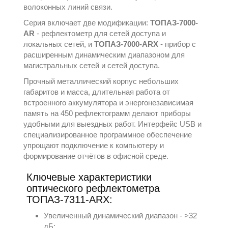
волоконных линий связи.
Серия включает две модификации:
ТОПАЗ-7000-
AR
- рефлектометр для сетей доступа и
локальных сетей, и
ТОПАЗ-7000-ARX
- прибор с
расширенным динамическим диапазоном для
магистральных сетей и сетей доступа.
Прочный металлический корпус небольших
габаритов и масса, длительная работа от
встроенного аккумулятора и энергонезависимая
память на 450 рефлектограмм делают приборы
удобными для выездных работ. Интерфейс USB и
специализированное программное обеспечение
упрощают подключение к компьютеру и
формирование отчётов в офисной среде.
Ключевые характеристики
оптического рефлектометра
ТОПАЗ-7311-ARX:
Увеличенный динамический диапазон - >32
дБ;