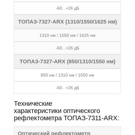
-60...+26 дБ
ТОПАЗ-7327-ARX (1310/1550/1625 нм)
1310 нм / 1550 нм / 1625 нм
-60...+26 дБ
ТОПАЗ-7327-ARX (850/1310/1550 нм)
850 нм / 1310 нм / 1550 нм
-60...+26 дБ
Технические
характеристики оптического
рефлектометра ТОПАЗ-7311-ARX:
Оптический рефлектометр