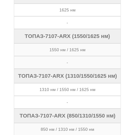
1625 нм
-
ТОПАЗ-7107-ARX (1550/1625 нм)
1550 нм / 1625 нм
-
ТОПАЗ-7107-ARX (1310/1550/1625 нм)
1310 нм / 1550 нм / 1625 нм
-
ТОПАЗ-7107-ARX (850/1310/1550 нм)
850 нм / 1310 нм / 1550 нм