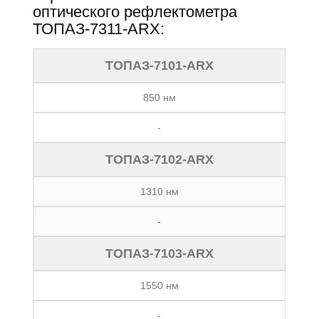
оптического рефлектометра
ТОПАЗ-7311-ARX:
ТОПАЗ-7101-ARX
850 нм
-
ТОПАЗ-7102-ARX
1310 нм
-
ТОПАЗ-7103-ARX
1550 нм
-