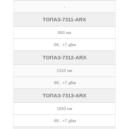
-
ТОПАЗ-7311-ARX
850 нм
-85...+7 дБм
ТОПАЗ-7312-ARX
1310 нм
-85...+7 дБм
ТОПАЗ-7313-ARX
1550 нм
-85...+7 дБм