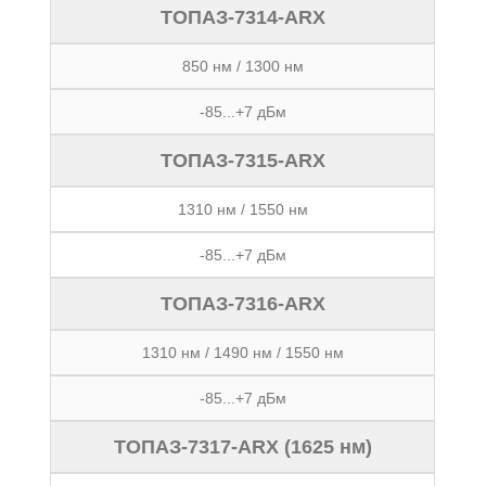
ТОПАЗ-7314-ARX
850 нм / 1300 нм
-85...+7 дБм
ТОПАЗ-7315-ARX
1310 нм / 1550 нм
-85...+7 дБм
ТОПАЗ-7316-ARX
1310 нм / 1490 нм / 1550 нм
-85...+7 дБм
ТОПАЗ-7317-ARX (1625 нм)