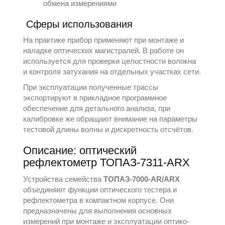
обмена измерениями
Сферы использования
На практике прибор применяют при монтаже и
наладке оптических магистралей. В работе он
используется для проверки целостности волокна
и контроля затухания на отдельных участках сети.
При эксплуатации полученные трассы
экспортируют в прикладное программное
обеспечение для детального анализа, при
калибровке же обращают внимание на параметры
тестовой длины волны и дискретность отсчётов.
Описание: оптический
рефлектометр ТОПАЗ-7311-ARX
Устройства семейства
ТОПАЗ-7000-AR/ARX
объединяют функции оптического тестера и
рефлектометра в компактном корпусе. Они
предназначены для выполнения основных
измерений при монтаже и эксплуатации оптико-