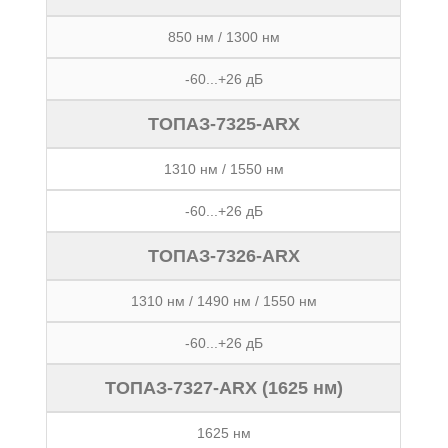
850 нм / 1300 нм
-60...+26 дБ
ТОПАЗ-7325-ARX
1310 нм / 1550 нм
-60...+26 дБ
ТОПАЗ-7326-ARX
1310 нм / 1490 нм / 1550 нм
-60...+26 дБ
ТОПАЗ-7327-ARX (1625 нм)
1625 нм