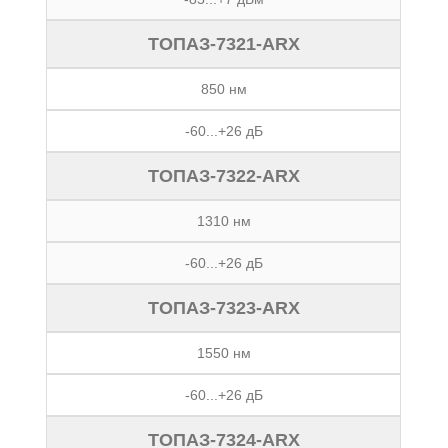
ТОПАЗ-7321-ARX
850 нм
-60...+26 дБ
ТОПАЗ-7322-ARX
1310 нм
-60...+26 дБ
ТОПАЗ-7323-ARX
1550 нм
-60...+26 дБ
ТОПАЗ-7324-ARX