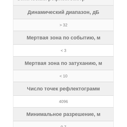
Динамический диапазон, дБ
> 32
Мертвая зона по событию, м
< 3
Мертвая зона по затуханию, м
< 10
Число точек рефлектограмм
4096
Минимальное разрешение, м