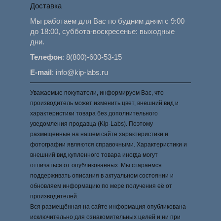
Доставка
Мы работаем для Вас по будним дням с 9:00
до 18:00, суббота-воскресенье: выходные
дни.
Телефон
:
8(800)-600-53-15
E-mail
:
info@kip-labs.ru
Уважаемые покупатели, информируем Вас, что
производитель может изменить цвет, внешний вид и
характеристики товара без дополнительного
уведомления продавца (Kip-Labs). Поэтому
размещенные на нашем сайте характеристики и
фотографии являются справочными. Характеристики и
внешний вид купленного товара иногда могут
отличаться от опубликованных. Мы стараемся
поддерживать описания в актуальном состоянии и
обновляем информацию по мере получения её от
производителей.
Вся размещённая на сайте информация опубликована
исключительно для ознакомительных целей и ни при