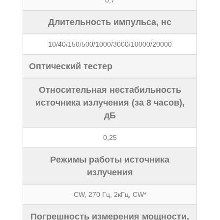
0,7
Длительность импульса, нс
10/40/150/500/1000/3000/10000/20000
Оптический тестер
Относительная нестабильность
источника излучения (за 8 часов),
дБ
0,25
Режимы работы источника
излучения
CW, 270 Гц, 2кГц, CW*
Погрешность измерения мощности,