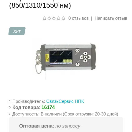
(850/1310/1550 нм)
Контакты
0 отзывов
|
Написать отзыв
Хит
Производитель:
СвязьСервис НПК
Код товара:
16174
Доступность: В наличии (Срок отгрузки: 20-30 дней)
Оптовая цена:
по запросу