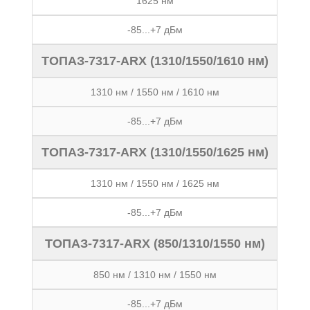
1625 нм
-85...+7 дБм
ТОПАЗ-7317-ARX (1310/1550/1610 нм)
1310 нм / 1550 нм / 1610 нм
-85...+7 дБм
ТОПАЗ-7317-ARX (1310/1550/1625 нм)
1310 нм / 1550 нм / 1625 нм
-85...+7 дБм
ТОПАЗ-7317-ARX (850/1310/1550 нм)
850 нм / 1310 нм / 1550 нм
-85...+7 дБм