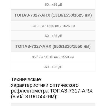
-60...+26 дБ
ТОПАЗ-7327-ARX (1310/1550/1625 нм)
1310 нм / 1550 нм / 1625 нм
-60...+26 дБ
ТОПАЗ-7327-ARX (850/1310/1550 нм)
850 нм / 1310 нм / 1550 нм
-60...+26 дБ
Технические
характеристики оптического
рефлектометра ТОПАЗ-7317-ARX
(850/1310/1550 нм):