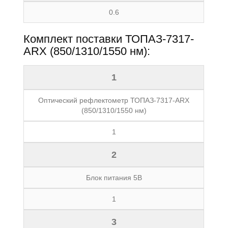
0.6
Комплект поставки ТОПАЗ-7317-
ARX (850/1310/1550 нм):
1
Оптический рефлектометр ТОПАЗ-7317-ARX
(850/1310/1550 нм)
1
2
Блок питания 5В
1
3