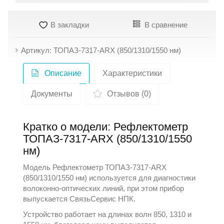
В закладки
В сравнение
Артикул: ТОПАЗ-7317-ARX (850/1310/1550 нм)
Описание
Характеристики
Документы
Отзывов (0)
Кратко о модели: Рефлектометр
ТОПАЗ-7317-ARX (850/1310/1550
нм)
Модель Рефлектометр ТОПАЗ-7317-ARX
(850/1310/1550 нм) используется для диагностики
волоконно‑оптических линий, при этом прибор
выпускается
СвязьСервис НПК
.
Устройство работает на длинах волн 850, 1310 и