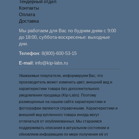
Тендерный отдел
Контакты
Оплата
Доставка
Мы работаем для Вас по будним дням с 9:00
до 18:00, суббота-воскресенье: выходные
дни.
Телефон
:
8(800)-600-53-15
E-mail
:
info@kip-labs.ru
Уважаемые покупатели, информируем Вас, что
производитель может изменить цвет, внешний вид и
характеристики товара без дополнительного
уведомления продавца (Kip-Labs). Поэтому
размещенные на нашем сайте характеристики и
фотографии являются справочными. Характеристики и
внешний вид купленного товара иногда могут
отличаться от опубликованных. Мы стараемся
поддерживать описания в актуальном состоянии и
обновляем информацию по мере получения её от