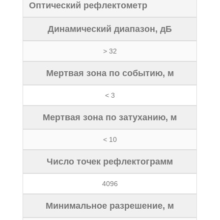
Оптический рефлектометр
Динамический диапазон, дБ
> 32
Мертвая зона по событию, м
< 3
Мертвая зона по затуханию, м
< 10
Число точек рефлектограмм
4096
Минимальное разрешение, м