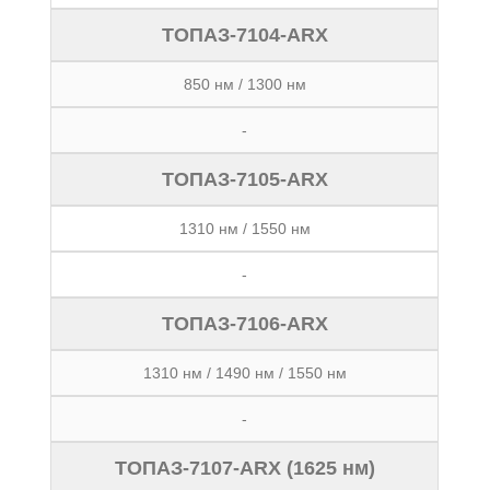
ТОПАЗ-7104-ARX
850 нм / 1300 нм
-
ТОПАЗ-7105-ARX
1310 нм / 1550 нм
-
ТОПАЗ-7106-ARX
1310 нм / 1490 нм / 1550 нм
-
ТОПАЗ-7107-ARX (1625 нм)