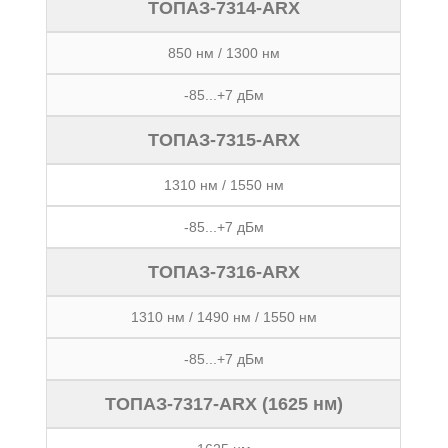
ТОПАЗ-7314-ARX
850 нм / 1300 нм
-85...+7 дБм
ТОПАЗ-7315-ARX
1310 нм / 1550 нм
-85...+7 дБм
ТОПАЗ-7316-ARX
1310 нм / 1490 нм / 1550 нм
-85...+7 дБм
ТОПАЗ-7317-ARX (1625 нм)