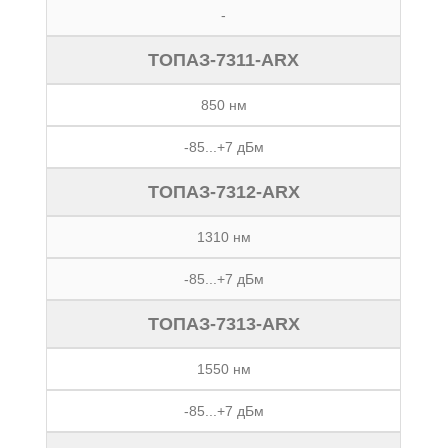
-
ТОПАЗ-7311-ARX
850 нм
-85...+7 дБм
ТОПАЗ-7312-ARX
1310 нм
-85...+7 дБм
ТОПАЗ-7313-ARX
1550 нм
-85...+7 дБм