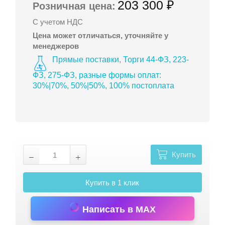
203 300 ₽
Розничная цена:
С учетом НДС
Цена может отличаться, уточняйте у
менеджеров
Прямые поставки, Торги 44-ФЗ, 223-
ФЗ, 275-ФЗ, разные формы оплат:
30%|70%, 50%|50%, 100% постоплата
Купить
Купить в 1 клик
Написать в MAX