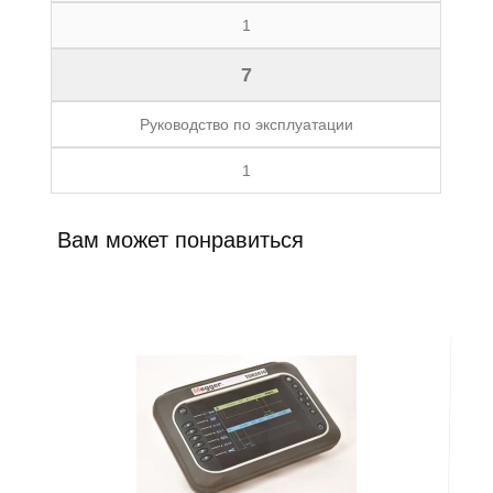
1
7
Руководство по эксплуатации
1
Вам может понравиться