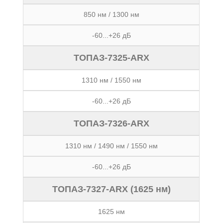
850 нм / 1300 нм
-60...+26 дБ
ТОПАЗ-7325-ARX
1310 нм / 1550 нм
-60...+26 дБ
ТОПАЗ-7326-ARX
1310 нм / 1490 нм / 1550 нм
-60...+26 дБ
ТОПАЗ-7327-ARX (1625 нм)
1625 нм