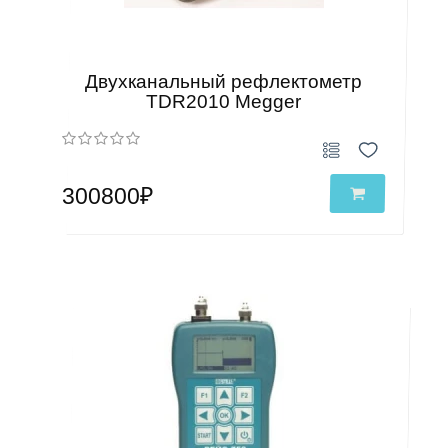
Двухканальный рефлектометр
TDR2010 Megger
300800₽