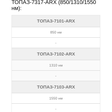
ТОПАЗ-7317-ARX (850/1310/1550
нм):
ТОПАЗ-7101-ARX
850 нм
-
ТОПАЗ-7102-ARX
1310 нм
-
ТОПАЗ-7103-ARX
1550 нм
-