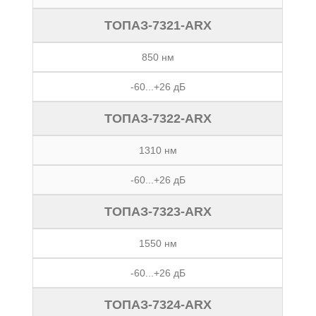
ТОПАЗ-7321-ARX
850 нм
-60...+26 дБ
ТОПАЗ-7322-ARX
1310 нм
-60...+26 дБ
ТОПАЗ-7323-ARX
1550 нм
-60...+26 дБ
ТОПАЗ-7324-ARX