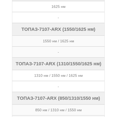
1625 нм
-
ТОПАЗ-7107-ARX (1550/1625 нм)
1550 нм / 1625 нм
-
ТОПАЗ-7107-ARX (1310/1550/1625 нм)
1310 нм / 1550 нм / 1625 нм
-
ТОПАЗ-7107-ARX (850/1310/1550 нм)
850 нм / 1310 нм / 1550 нм