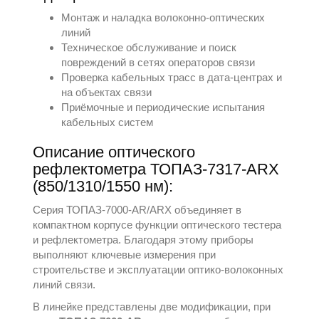
Монтаж и наладка волоконно-оптических
линий
Техническое обслуживание и поиск
повреждений в сетях операторов связи
Проверка кабельных трасс в дата‑центрах и
на объектах связи
Приёмочные и периодические испытания
кабельных систем
Описание оптического
рефлектометра ТОПАЗ-7317-ARX
(850/1310/1550 нм):
Серия ТОПАЗ-7000-AR/ARX объединяет в
компактном корпусе функции оптического тестера
и рефлектометра. Благодаря этому приборы
выполняют ключевые измерения при
строительстве и эксплуатации оптико‑волоконных
линий связи.
В линейке представлены две модификации, при