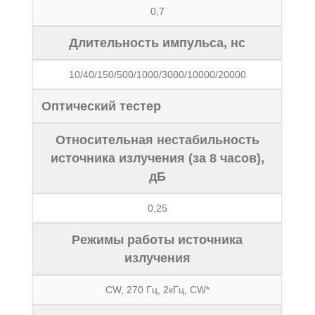
0,7
Длительность импульса, нс
10/40/150/500/1000/3000/10000/20000
Оптический тестер
Относительная нестабильность
источника излучения (за 8 часов),
дБ
0,25
Режимы работы источника
излучения
CW, 270 Гц, 2кГц, CW*