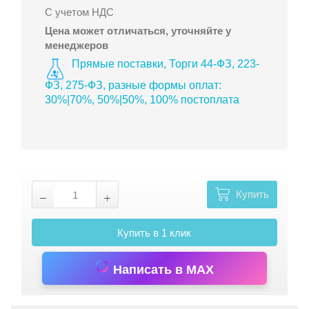
С учетом НДС
Цена может отличаться, уточняйте у
менеджеров
Прямые поставки, Торги 44-ФЗ, 223-
ФЗ, 275-ФЗ, разные формы оплат:
30%|70%, 50%|50%, 100% постоплата
Купить
Купить в 1 клик
Написать в MAX