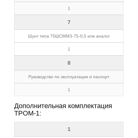
1
7
Шунт типа 75ШСММ3-75-0,5 или аналог
1
8
Руководство по эксплуатации и паспорт
1
Дополнительная комплектация
ТРОМ-1:
1