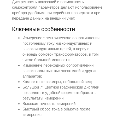
Дискретность показаний и возможность
самоконтроля параметров делают использование
прибора удобным при серийных проверках и при
передаче данных на внешний учёт.
Ключевые особенности
Измерение электрического сопротивления
постоянному току низкоиндуктивных и
высокоиндуктивных цепей, в первую
очередь обмоток трансформаторов, в том
числе большой мощности;
Измерение переходных сопротивлений
высоковольтных выключателей и других
аппаратов;
Компактные размеры, небольшой вес;
Большой 7" цветной графический дисплей
позволяет в удобной форме отображать
результаты измерений;
Высокая точность измерений;
Быстрый сброс тока в обмотке после
измерения;