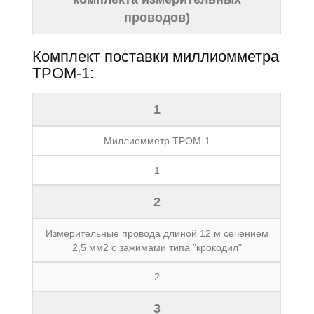
проводов)
Комплект поставки миллиомметра
ТРОМ-1:
1
Миллиомметр ТРОМ-1
1
2
Измерительные провода длиной 12 м сечением
2,5 мм2 с зажимами типа "крокодил"
2
3