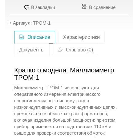
В закладки
В сравнение
Артикул: ТРОМ-1
Описание
Характеристики
Документы
Отзывов (0)
Кратко о модели: Миллиомметр
ТРОМ-1
Миллиомметр ТРОМ-1 используют для
оперативного измерения электрического
сопротивления постоянному току в
низкоиндуктивных и высокоиндуктивных цепях,
прежде всего в обмотках трансформаторов,
включая изделия большой мощности; при этом
прибор применяется на подстанциях 110 кВ и
выше для проверки соответствия обмоток