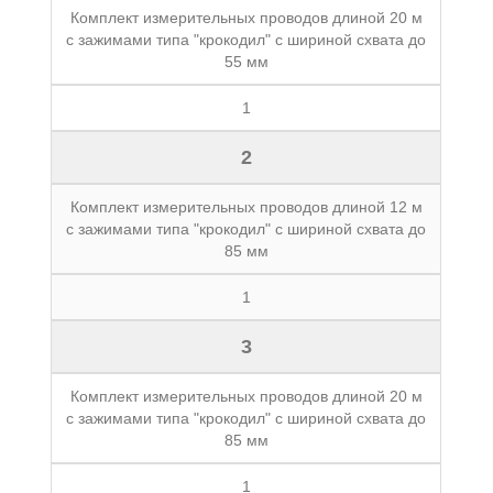
Комплект измерительных проводов длиной 20 м
с зажимами типа "крокодил" с шириной схвата до
55 мм
1
2
Комплект измерительных проводов длиной 12 м
с зажимами типа "крокодил" с шириной схвата до
85 мм
1
3
Комплект измерительных проводов длиной 20 м
с зажимами типа "крокодил" с шириной схвата до
85 мм
1