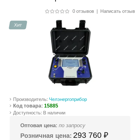
0 отзывов
|
Написать отзыв
Контакты
Хит
Производитель:
Челэнергоприбор
Код товара:
15885
Доступность: В наличии
Оптовая цена:
по запросу
293 760 ₽
Розничная цена: