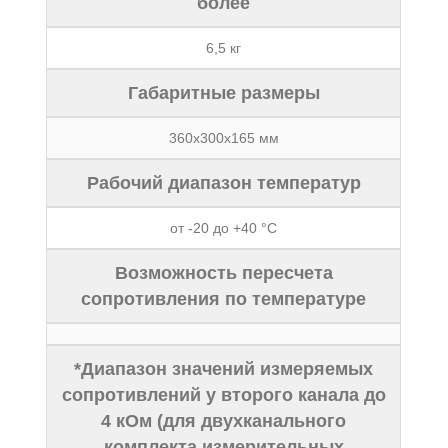
более
6,5 кг
Габаритные размеры
360х300х165 мм
Рабочий диапазон температур
от -20 до +40 °С
Возможность пересчета
сопротивления по температуре
*Диапазон значений измеряемых
сопротивлений у второго канала до
4 кОм (для двухканального
комплекта измерительных