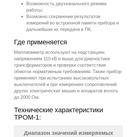
Возможность двухканального режима
работы;
Возможно сохранение результатов
измерений во встроенной памяти прибора и
дальнейшая их передача в ПК.
Где применяется
Миллиомметр используют на подстанциях
напряжением 110 кВ и выше для диагностики
трансформаторов и проверки соответствия
обмоток нормативным требованиям. Также прибор
применяют при испытаниях высоковольтных
выключателей и при измерениях сопротивлений
других электрических машин и аппаратов вплоть
до 2000 Ом.
Технические характеристики
ТРОМ-1:
Диапазон значений измеряемых