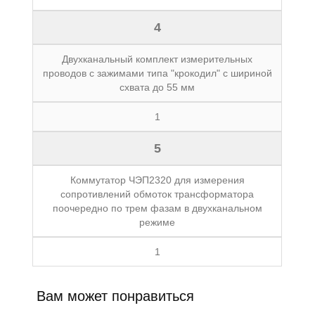
4
Двухканальный комплект измерительных
проводов с зажимами типа "крокодил" с шириной
схвата до 55 мм
1
5
Коммутатор ЧЭП2320 для измерения
сопротивлений обмоток трансформатора
поочередно по трем фазам в двухканальном
режиме
1
Вам может понравиться