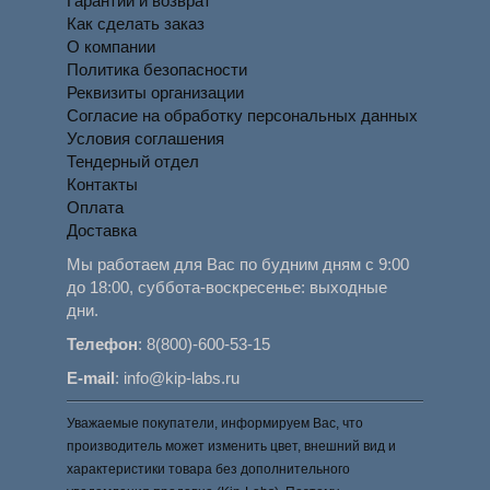
Гарантии и возврат
Как сделать заказ
О компании
Политика безопасности
Реквизиты организации
Согласие на обработку персональных данных
Условия соглашения
Тендерный отдел
Контакты
Оплата
Доставка
Мы работаем для Вас по будним дням с 9:00
до 18:00, суббота-воскресенье: выходные
дни.
Телефон
:
8(800)-600-53-15
E-mail
:
info@kip-labs.ru
Уважаемые покупатели, информируем Вас, что
производитель может изменить цвет, внешний вид и
характеристики товара без дополнительного