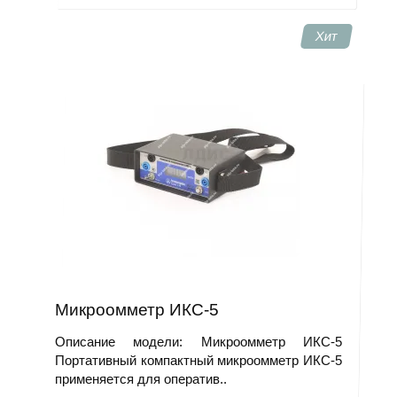
Хит
Микроомметр ИКС-5
Описание модели: Микроомметр ИКС-5
Портативный компактный микроомметр ИКС-5
применяется для оператив..