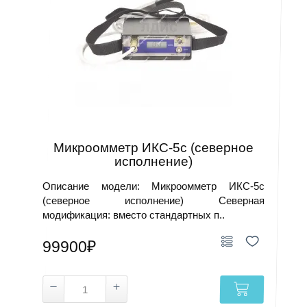
Микроомметр ИКС-5с (северное
исполнение)
Описание модели: Микроомметр ИКС-5с
(северное исполнение) Северная
модификация: вместо стандартных п..
99900₽