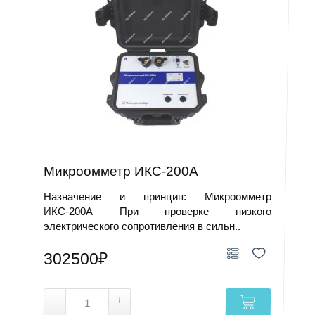
Микроомметр ИКС-200А
Назначение и принцип: Микроомметр
ИКС-200А При проверке низкого
электрического сопротивления в сильн..
302500₽