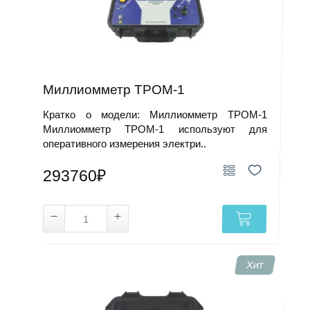
Миллиомметр ТРОМ-1
Кратко о модели: Миллиомметр ТРОМ-1
Миллиомметр ТРОМ-1 используют для
оперативного измерения электри..
293760₽
Хит