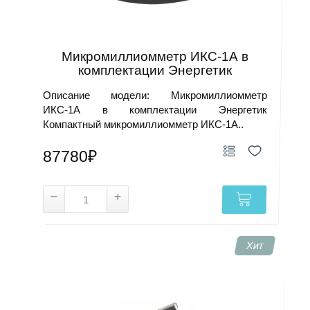
Микромиллиомметр ИКС-1А в
комплектации Энергетик
Описание модели: Микромиллиомметр
ИКС-1А в комплектации Энергетик
Компактный микромиллиомметр ИКС-1А..
87780₽
Хит