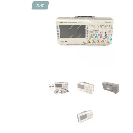
Хит
Контакты