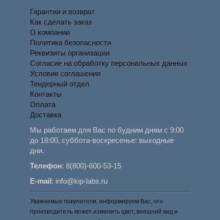
Гарантии и возврат
Как сделать заказ
О компании
Политика безопасности
Реквизиты организации
Согласие на обработку персональных данных
Условия соглашения
Тендерный отдел
Контакты
Оплата
Доставка
Мы работаем для Вас по будним дням с 9:00
до 18:00, суббота-воскресенье: выходные
дни.
Телефон
:
8(800)-600-53-15
E-mail
:
info@kip-labs.ru
Уважаемые покупатели, информируем Вас, что
производитель может изменить цвет, внешний вид и