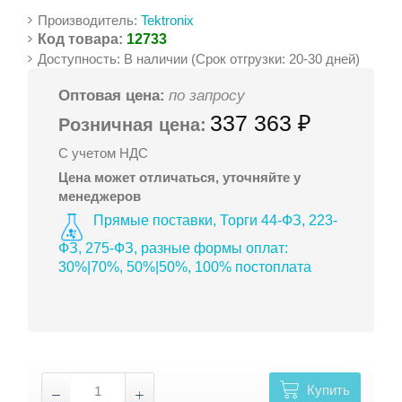
Производитель:
Tektronix
Код товара:
12733
Доступность: В наличии (Срок отгрузки: 20-30 дней)
Оптовая цена:
по запросу
337 363 ₽
Розничная цена:
С учетом НДС
Цена может отличаться, уточняйте у
менеджеров
Прямые поставки, Торги 44-ФЗ, 223-
ФЗ, 275-ФЗ, разные формы оплат:
30%|70%, 50%|50%, 100% постоплата
Купить