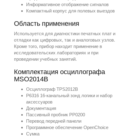
Информативное отображение сигналов
Компактный корпус для полевых выездов
Область применения
Используется для диагностики печатных плат и
отладки как цифровых, так и аналоговых узлов.
Кроме того, прибор находит применение в
исследовательских лабораториях и при
проведении учебных занятий.
Комплектация осциллографа
MSO2014B
Осциллограф TPS2012B
P6316 16-канальный зонд логики и набор
аксессуаров
Документация
Пассивный пробник PP0200
Перевод передней панели
Программное обеспечение OpenChoice
Сумка