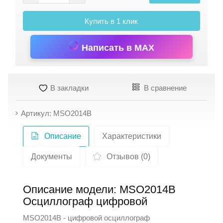
Купить в 1 клик
Написать в MAX
В закладки
В сравнение
Артикул: MSO2014B
Описание
Характеристики
Документы
Отзывов (0)
Описание модели: MSO2014B
Осциллограф цифровой
MSO2014B - цифровой осциллограф