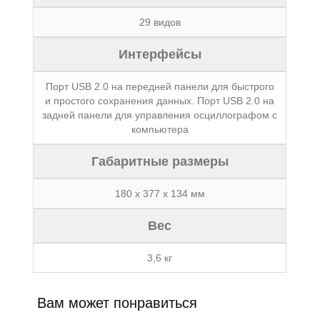
29 видов
Интерфейсы
Порт USB 2.0 на передней панели для быстрого
и простого сохранения данных. Порт USB 2.0 на
задней панели для управления осциллографом с
компьютера
Габаритные размеры
180 x 377 x 134 мм
Вес
3,6 кг
Вам может понравиться