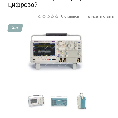
цифровой
Контакты
0 отзывов
|
Написать отзыв
Хит