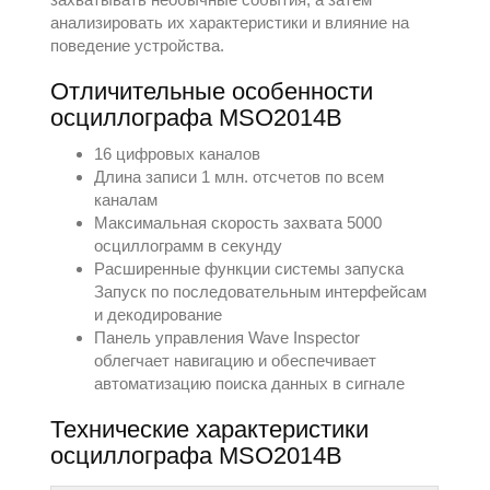
анализировать их характеристики и влияние на
поведение устройства.
Отличительные особенности
осциллографа MSO2014B
16 цифровых каналов
Длина записи 1 млн. отсчетов по всем
каналам
Максимальная скорость захвата 5000
осциллограмм в секунду
Расширенные функции системы запуска
Запуск по последовательным интерфейсам
и декодирование
Панель управления Wave Inspector
облегчает навигацию и обеспечивает
автоматизацию поиска данных в сигнале
Теxнические xарактеристики
осциллографа MSO2014B