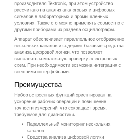
производителя
Tektronix
, при этом устройство
рассчитано на анализ аналоговых и цифровых
сигналов в лабораторных и промышленных
условиях. Также его можно применять совместно с
другими приборами из раздела
осциллографы
.
Аппарат обеспечивает параллельное отображение
нескольких каналов и содержит базовые средства
анализа цифровой логики, что позволяет
выполнять комплексную проверку электронных
схем. При необходимости возможна интеграция с
внешними интерфейсами.
Преимущества
Набор встроенных функций ориентирован на
ускорение рабочих операций и повышение
точности измерений, что сокращает время,
требуемое для диагностики.
Параллельный мониторинг нескольких
каналов
Средства анализа цифровой логики