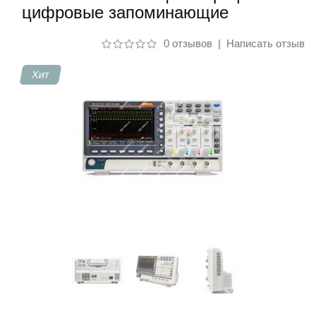
цифровые запоминающие
Контакты
0 отзывов
|
Написать отзыв
Хит