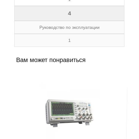
4
Руководство по эксплуатации
1
Вам может понравиться