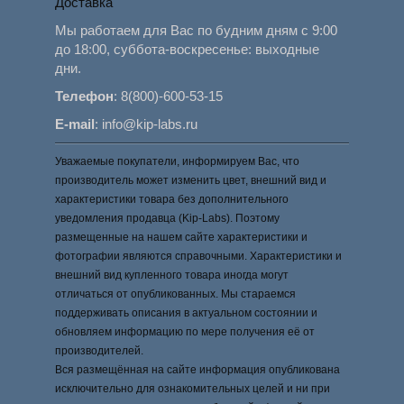
Доставка
Мы работаем для Вас по будним дням с 9:00
до 18:00, суббота-воскресенье: выходные
дни.
Телефон
:
8(800)-600-53-15
E-mail
:
info@kip-labs.ru
Уважаемые покупатели, информируем Вас, что
производитель может изменить цвет, внешний вид и
характеристики товара без дополнительного
уведомления продавца (Kip-Labs). Поэтому
размещенные на нашем сайте характеристики и
фотографии являются справочными. Характеристики и
внешний вид купленного товара иногда могут
отличаться от опубликованных. Мы стараемся
поддерживать описания в актуальном состоянии и
обновляем информацию по мере получения её от
производителей.
Вся размещённая на сайте информация опубликована
исключительно для ознакомительных целей и ни при