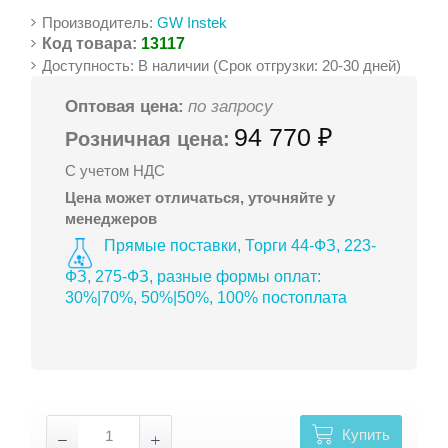
Производитель:
GW Instek
Код товара:
13117
Доступность: В наличии (Срок отгрузки: 20-30 дней)
Оптовая цена:
по запросу
94 770 ₽
Розничная цена:
С учетом НДС
Цена может отличаться, уточняйте у
менеджеров
Прямые поставки, Торги 44-ФЗ, 223-
ФЗ, 275-ФЗ, разные формы оплат:
30%|70%, 50%|50%, 100% постоплата
Купить