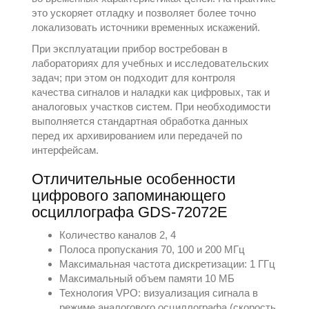
это ускоряет отладку и позволяет более точно
локализовать источники временных искажений.
При эксплуатации прибор востребован в
лабораториях для учебных и исследовательских
задач; при этом он подходит для контроля
качества сигналов и наладки как цифровых, так и
аналоговых участков систем. При необходимости
выполняется стандартная обработка данных
перед их архивированием или передачей по
интерфейсам.
Отличительные особенности
цифрового запоминающего
осциллографа GDS-72072E
Количество каналов 2, 4
Полоса пропускания 70, 100 и 200 МГц
Максимальная частота дискретизации: 1 ГГц
Максимальный объем памяти 10 МБ
Технология VPO: визуализация сигнала в
режиме аналогового осциллографа (скорость