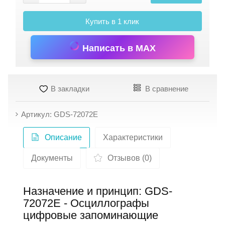
Купить в 1 клик
Написать в MAX
В закладки
В сравнение
Артикул: GDS-72072E
Описание
Характеристики
Документы
Отзывов (0)
Назначение и принцип: GDS-
72072E - Осциллографы
цифровые запоминающие