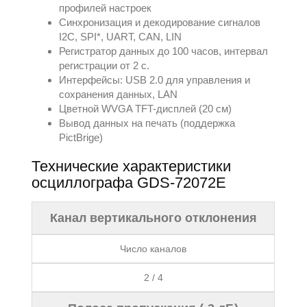
профилей настроек
Синхронизация и декодирование сигналов
I2C, SPI*, UART, CAN, LIN
Регистратор данных до 100 часов, интервал
регистрации от 2 с.
Интерфейсы: USB 2.0 для управления и
сохранения данных, LAN
Цветной WVGA TFT-дисплей (20 см)
Вывод данных на печать (поддержка
PictBrige)
Технические характеристики
осциллографа GDS-72072E
Канал вертикального отклонения
Число каналов
2 / 4