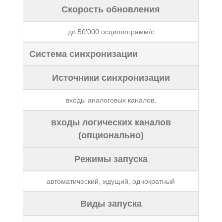
Скорость обновления
до 50’000 осциллограмм/с
Система синхронизации
Источники синхронизации
входы аналоговых каналов,
входы логических каналов
(опционально)
Режимы запуска
автоматический, ждущий, однократный
Виды запуска