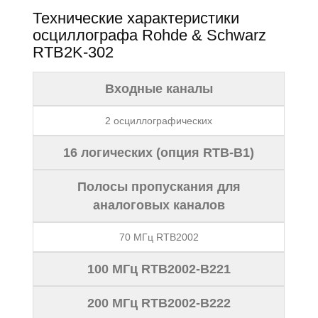
Технические характеристики
осциллографа Rohde & Schwarz
RTB2K-302
Входные каналы
2 осциллографических
16 логических (опция RTB-B1)
Полосы пропускания для
аналоговых каналов
70 МГц RTB2002
100 МГц RTB2002-B221
200 МГц RTB2002-B222