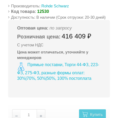
Производитель:
Rohde Schwarz
Код товара:
12530
Доступность: В наличии (Срок отгрузки: 20-30 дней)
Оптовая цена:
по запросу
416 409 ₽
Розничная цена:
С учетом НДС
Цена может отличаться, уточняйте у
менеджеров
Прямые поставки, Торги 44-ФЗ, 223-
ФЗ, 275-ФЗ, разные формы оплат:
30%|70%, 50%|50%, 100% постоплата
Купить