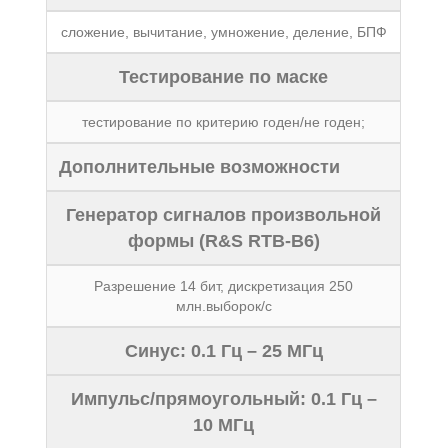
сложение, вычитание, умножение, деление, БПФ
Тестирование по маске
тестирование по критерию годен/не годен;
Дополнительные возможности
Генератор сигналов произвольной
формы (R&S RTB-B6)
Разрешение 14 бит, дискретизация 250
млн.выборок/с
Синус: 0.1 Гц – 25 МГц
Импульс/прямоугольный: 0.1 Гц –
10 МГц