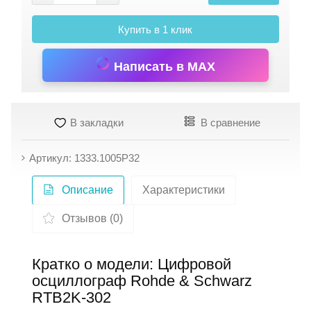
Купить в 1 клик
Написать в MAX
В закладки
В сравнение
Артикул: 1333.1005P32
Описание
Характеристики
Отзывов (0)
Кратко о модели: Цифровой
осциллограф Rohde & Schwarz
RTB2K-302