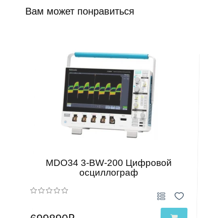
Вам может понравиться
MDO34 3-BW-200 Цифровой
осциллограф