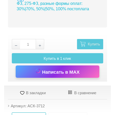
ФЗ, 275-ФЗ, разные формы оплат:
30%|70%, 50%|50%, 100% постоплата
Купить
Купить в 1 клик
Написать в MAX
В закладки
В сравнение
Артикул: АСК-3712