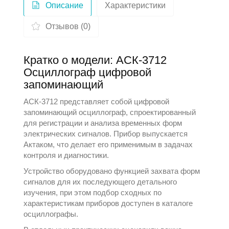
Описание
Характеристики
Отзывов (0)
Кратко о модели: АСК-3712
Осциллограф цифровой
запоминающий
АСК-3712 представляет собой цифровой
запоминающий осциллограф, спроектированный
для регистрации и анализа временных форм
электрических сигналов. Прибор выпускается
Актаком
, что делает его применимым в задачах
контроля и диагностики.
Устройство оборудовано функцией захвата форм
сигналов для их последующего детального
изучения, при этом подбор сходных по
характеристикам приборов доступен в каталоге
осциллографы
.