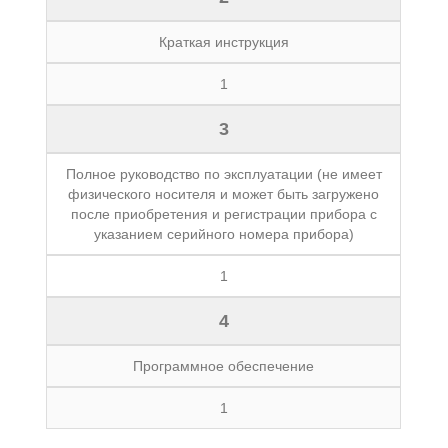
Краткая инструкция
1
3
Полное руководство по эксплуатации (не имеет
физического носителя и может быть загружено
после приобретения и регистрации прибора с
указанием серийного номера прибора)
1
4
Программное обеспечение
1