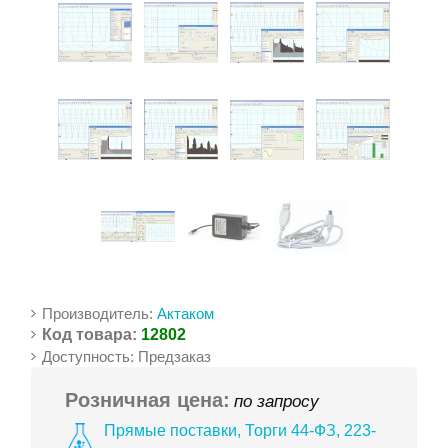
Производитель:
Актаком
Код товара:
12802
Доступность: Предзаказ
Розничная цена:
по запросу
Прямые поставки, Торги 44-ФЗ, 223-