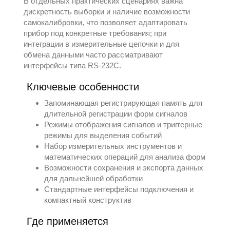
В отдельных практических сценариях важна
дискретность выборки и наличие возможности
самокалибровки, что позволяет адаптировать
прибор под конкретные требования; при
интеграции в измерительные цепочки и для
обмена данными часто рассматривают
интерфейсы типа RS-232C.
Ключевые особенности
Запоминающая регистрирующая память для
длительной регистрации форм сигналов
Режимы отображения сигналов и триггерные
режимы для выделения событий
Набор измерительных инструментов и
математических операций для анализа форм
Возможности сохранения и экспорта данных
для дальнейшей обработки
Стандартные интерфейсы подключения и
компактный конструктив
Где применяется