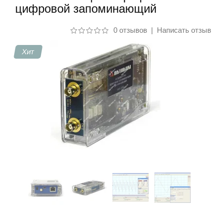
цифровой запоминающий
Контакты
0 отзывов
|
Написать отзыв
Хит