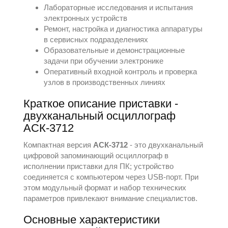
Лабораторные исследования и испытания
электронных устройств
Ремонт, настройка и диагностика аппаратуры
в сервисных подразделениях
Образовательные и демонстрационные
задачи при обучении электронике
Оперативный входной контроль и проверка
узлов в производственных линиях
Краткое описание приставки -
двухканальный осциллограф
АСК-3712
Компактная версия
АСК-3712
- это двухканальный
цифровой запоминающий осциллограф в
исполнении приставки для ПК; устройство
соединяется с компьютером через USB-порт. При
этом модульный формат и набор технических
параметров привлекают внимание специалистов.
Основные характеристики