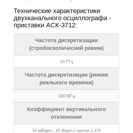
Технические характеристики
двухканального осциллографа -
приставки АСК-3712:
Частота дискретизации
(стробоскопический режим)
10 ГГц
Частота дискретизации (режим
реального времени)
100 МГц
Коэффициент вертикального
отклонения
10 мВ/дел...10 В/дел с шагом 1-2-5