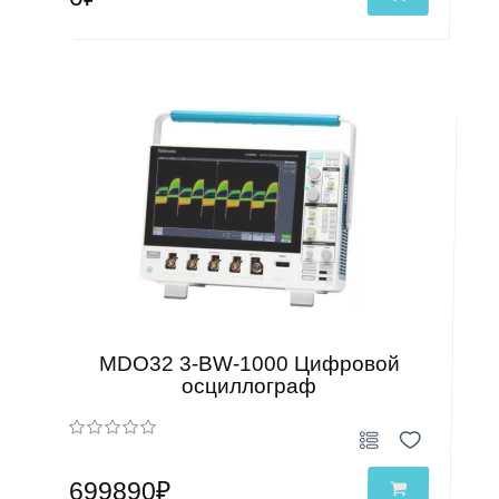
MDO32 3-BW-1000 Цифровой
осциллограф
699890₽