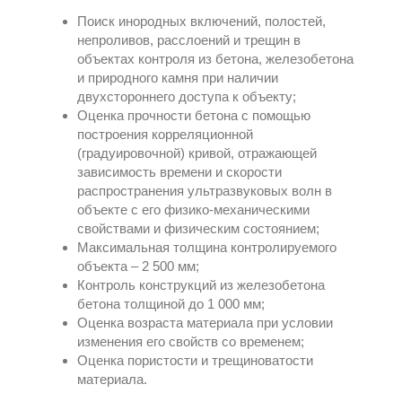
Поиск инородных включений, полостей,
непроливов, расслоений и трещин в
объектах контроля из бетона, железобетона
и природного камня при наличии
двухстороннего доступа к объекту;
Оценка прочности бетона с помощью
построения корреляционной
(градуировочной) кривой, отражающей
зависимость времени и скорости
распространения ультразвуковых волн в
объекте с его физико-механическими
свойствами и физическим состоянием;
Максимальная толщина контролируемого
объекта – 2 500 мм;
Контроль конструкций из железобетона
бетона толщиной до 1 000 мм;
Оценка возраста материала при условии
изменения его свойств со временем;
Оценка пористости и трещиноватости
материала.