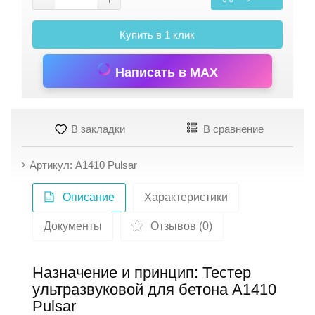
Купить в 1 клик
Написать в MAX
В закладки
В сравнение
Артикул: A1410 Pulsar
Описание
Характеристики
Документы
Отзывов (0)
Назначение и принцип: Тестер
ультразвуковой для бетона A1410
Pulsar