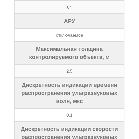
64
АРУ
отключаемое
Максимальная толщина
контролируемого объекта, м
2,5
Дискретность индикации времени
распространения ультразвуковых
волн, мкс
0,1
Дискретность индикации скорости
распространения ультразвуковых