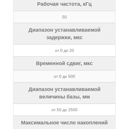
Рабочая частота, кГц
50
Диапазон устанавливаемой
задержки, мкс
от 0 до 20
Временной сдвиг, мкс
от 0 до 500
Диапазон устанавливаемой
величины базы, мм
от 50 до 2500
Максимальное число накоплений