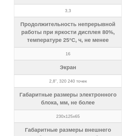
3,3
Продолжительность непрерывной
работы при яркости дисплея 80%,
температуре 25°С, ч, не менее
16
Экран
2,8”, 320 240 точек
Габаритные размеры электронного
блока, мм, не более
230х125х65
Габаритные размеры внешнего