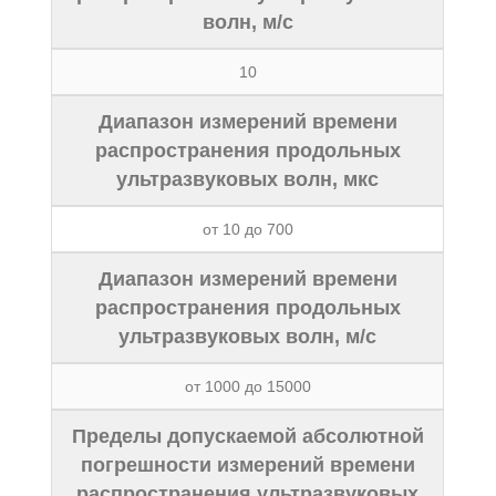
волн, м/с
10
Диапазон измерений времени
распространения продольных
ультразвуковых волн, мкс
от 10 до 700
Диапазон измерений времени
распространения продольных
ультразвуковых волн, м/с
от 1000 до 15000
Пределы допускаемой абсолютной
погрешности измерений времени
распространения ультразвуковых