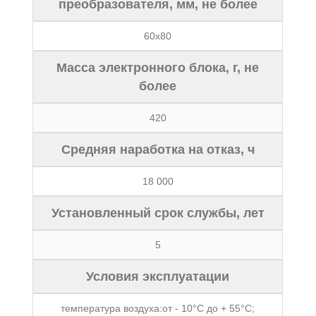
преобразователя, мм, не более
60х80
Масса электронного блока, г, не
более
420
Средняя наработка на отказ, ч
18 000
Установленный срок службы, лет
5
Условия эксплуатации
температура воздуха:от - 10°С до + 55°С;