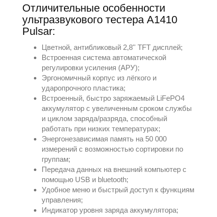
Отличительные особенности
ультразвукового тестера A1410
Pulsar:
Цветной, антибликовый 2,8'' TFT дисплей;
Встроенная система автоматической
регулировки усиления (АРУ);
Эргономичный корпус из лёгкого и
ударопрочного пластика;
Встроенный, быстро заряжаемый LiFePO4
аккумулятор с увеличенным сроком службы
и циклом заряда/разряда, способный
работать при низких температурах;
Энергонезависимая память на 50 000
измерений с возможностью сортировки по
группам;
Передача данных на внешний компьютер с
помощью USB и bluetooth;
Удобное меню и быстрый доступ к функциям
управления;
Индикатор уровня заряда аккумулятора;