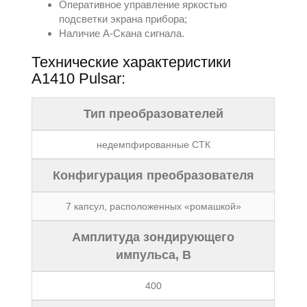
Оперативное управление яркостью
подсветки экрана прибора;
Наличие А-Скана сигнала.
Технические характеристики
A1410 Pulsar:
Тип преобразователей
недемпфированные СТК
Конфигурация преобразователя
7 капсул, расположенных «ромашкой»
Амплитуда зондирующего
импульса, В
400