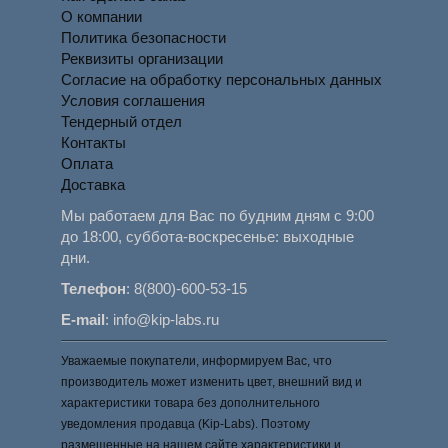
О компании
Политика безопасности
Реквизиты организации
Согласие на обработку персональных данных
Условия соглашения
Тендерный отдел
Контакты
Оплата
Доставка
Мы работаем для Вас по будним дням с 9:00
до 18:00, суббота-воскресенье: выходные
дни.
Телефон
:
8(800)-600-53-15
E-mail
:
info@kip-labs.ru
Уважаемые покупатели, информируем Вас, что
производитель может изменить цвет, внешний вид и
характеристики товара без дополнительного
уведомления продавца (Kip-Labs). Поэтому
размещенные на нашем сайте характеристики и