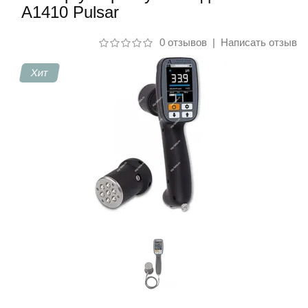
A1410 Pulsar
Контакты
0 отзывов
|
Написать отзыв
Хит