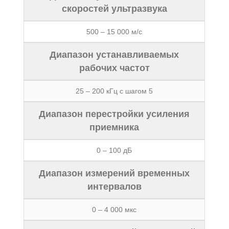
скоростей ультразвука
500 – 15 000 м/с
Диапазон устанавливаемых
рабочих частот
25 – 200 кГц с шагом 5
Диапазон перестройки усиления
приемника
0 – 100 дБ
Диапазон измерений временных
интервалов
0 – 4 000 мкс