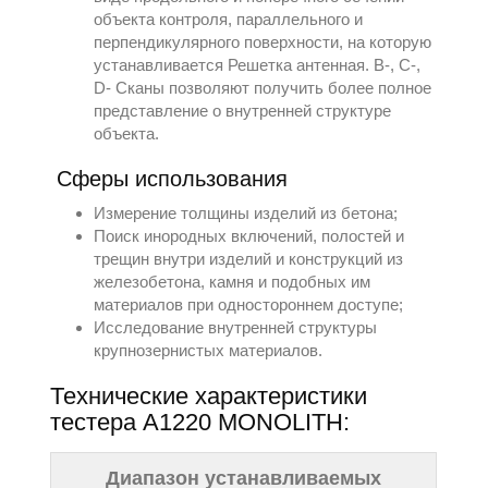
объекта контроля, параллельного и
перпендикулярного поверхности, на которую
устанавливается Решетка антенная. В-, С-,
D- Сканы позволяют получить более полное
представление о внутренней структуре
объекта.
Сферы использования
Измерение толщины изделий из бетона;
Поиск инородных включений, полостей и
трещин внутри изделий и конструкций из
железобетона, камня и подобных им
материалов при одностороннем доступе;
Исследование внутренней структуры
крупнозернистых материалов.
Технические характеристики
тестера А1220 MONOLITH:
Диапазон устанавливаемых