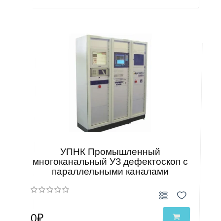
УПНК Промышленный
многоканальный УЗ дефектоскоп с
параллельными каналами
0₽