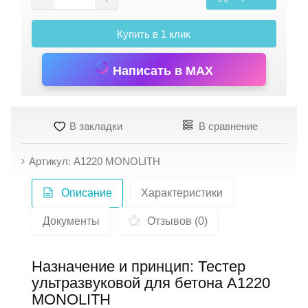
Купить в 1 клик
Написать в MAX
В закладки
В сравнение
Артикул: А1220 MONOLITH
Описание
Характеристики
Документы
Отзывов (0)
Назначение и принцип: Тестер
ультразвуковой для бетона А1220
MONOLITH