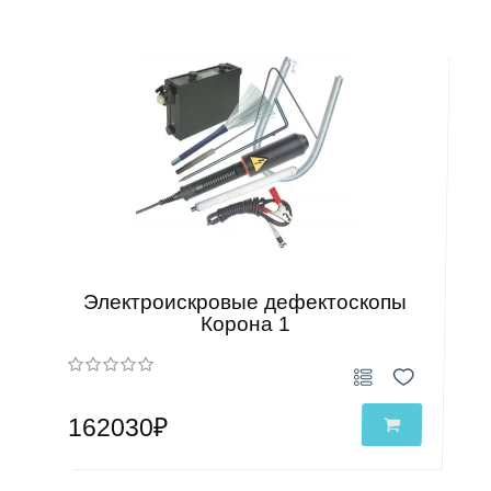
Электроискровые дефектоскопы
Корона 1
162030₽