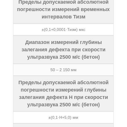
Пределы допускаемой абсолютной
погрешности измерений временных
интервалов Тизм
±(0,1+0,0001·Тизм) мкс
Диапазон измерений глубины
залегания дефекта при скорости
ультразвука 2500 м/с (бетон)
50 – 2 150 мм
Пределы допускаемой абсолютной
погрешности измерений глубины
залегания дефекта H при скорости
ультразвука 2500 м/с (бетон)
±(0,1·H+5,0) мм