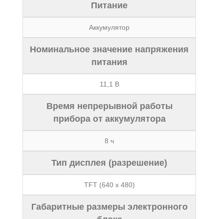
Питание
Аккумулятор
Номинальное значение напряжения
питания
11,1 В
Время непрерывной работы
прибора от аккумулятора
8 ч
Тип дисплея (разрешение)
TFT (640 х 480)
Габаритные размеры электронного