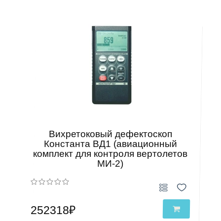
Вихретоковый дефектоскоп
Константа ВД1 (авиационный
комплект для контроля вертолетов
МИ-2)
252318₽