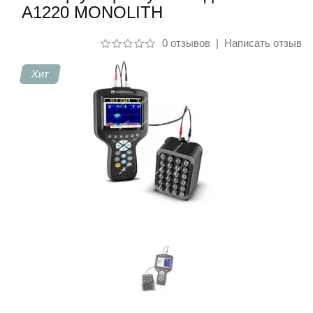
А1220 MONOLITH
Контакты
0 отзывов
|
Написать отзыв
Хит