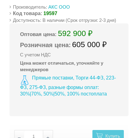
Производитель:
АКС ООО
Код товара:
19597
Доступность: В наличии (Срок отгрузки: 2-3 дня)
592 900 ₽
Оптовая цена:
605 000 ₽
Розничная цена:
С учетом НДС
Цена может отличаться, уточняйте у
менеджеров
Прямые поставки, Торги 44-ФЗ, 223-
ФЗ, 275-ФЗ, разные формы оплат:
30%|70%, 50%|50%, 100% постоплата
Купить