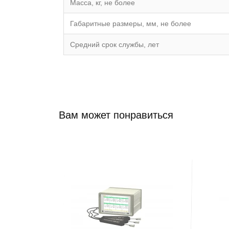
Масса, кг, не более
Габаритные размеры, мм, не более
Средний срок службы, лет
Вам может понравиться