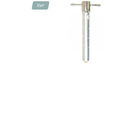
Хит
Контакты