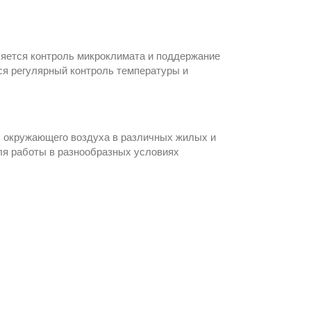
ляется контроль микроклимата и поддержание
ся регулярный контроль температуры и
ы окружающего воздуха в различных жилых и
для работы в разнообразных условиях