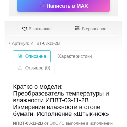
Написать в MAX
В закладки
В сравнение
Артикул: ИПВТ-03-11-2В
Описание
Характеристики
Отзывов (0)
Кратко о модели:
Преобразователь температуры и
влажности ИПВТ-03-11-2В
Измерение влажности в стопе
бумаги. Исполнение «Штык-нож»
ИПВТ-03-11-2В
от
ЭКСИС
выполнен в исполнении