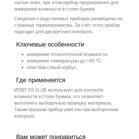
«штык-нож», при этом прибор предназначен для
измерения влажности в стопе бумаги.
Сведения о родственных приборах размещены на
странице
термогигрометры
. За счёт этого прибор
подходит для дискретного контроля.
Ключевые особенности
измерение относительной влажности;
измерение температуры до +60 °С;
пластмассовый корпус.
Где применяется
ИПВТ-03-11-2В используют для контроля
влажности в стопе бумаги, что позволяет
выполнять выборочную проверку материала.
Таким образом прибор уместен при выборочном
контроле.
Вам может понравиться