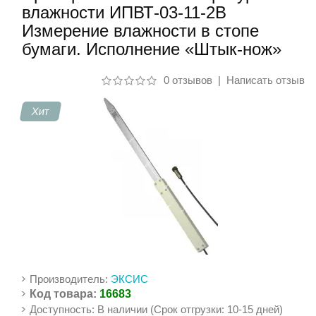
влажности ИПВТ-03-11-2В
Измерение влажности в стопе
Контакты
бумаги. Исполнение «Штык-нож»
0 отзывов
|
Написать отзыв
Хит
Производитель:
ЭКСИС
Код товара:
16683
Доступность: В наличии (Срок отгрузки: 10-15 дней)