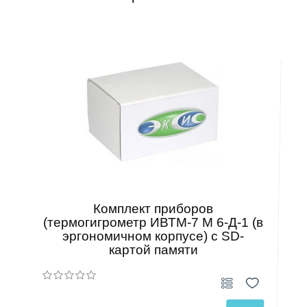
Комплект приборов
(термогигрометр ИВТМ-7 М 6-Д-1 (в
эргономичном корпусе) с SD-
картой памяти