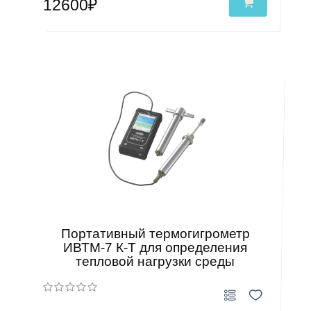
12600₽
Портативный термогигрометр
ИВТМ-7 К-Т для определения
тепловой нагрузки среды