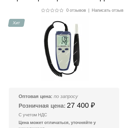
0 отзывов
|
Написать отзыв
Контакты
Хит
Оптовая цена:
по запросу
27 400 ₽
Розничная цена:
С учетом НДС
Цена может отличаться, уточняйте у