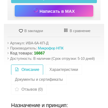
Написать в MAX
В закладки
В сравнение
Артикул: ИВА-6А-КП-Д
Производитель:
Микрофор НПК
Код товара:
16667
Доступность: В наличии (Срок отгрузки: 5-10 дней)
Описание
Характеристики
Документы и сертификаты
Отзывов (0)
Назначение и принцип: