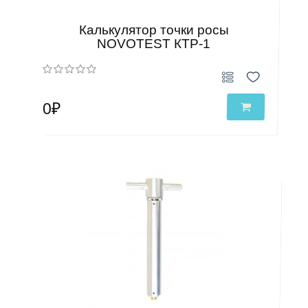
Калькулятор точки росы
NOVOTEST КТР-1
0₽