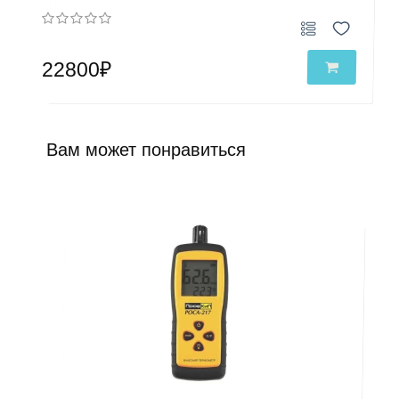
22800₽
Вам может понравиться