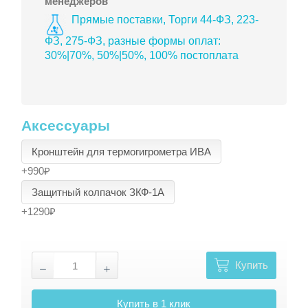
менеджеров
Прямые поставки, Торги 44-ФЗ, 223-
ФЗ, 275-ФЗ, разные формы оплат:
30%|70%, 50%|50%, 100% постоплата
Аксессуары
Кронштейн для термогигрометра ИВА
+990₽
Защитный колпачок ЗКФ-1А
+1290₽
Купить
Купить в 1 клик