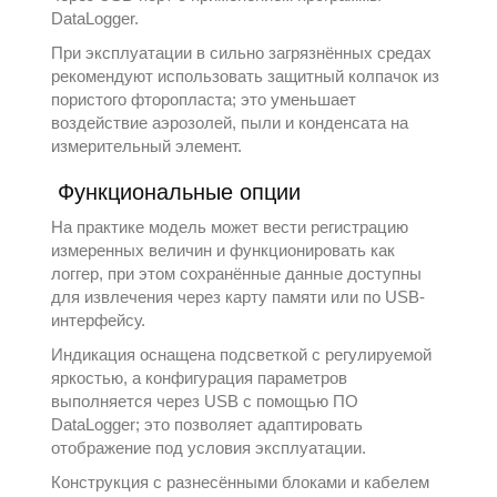
DataLogger.
При эксплуатации в сильно загрязнённых средах
рекомендуют использовать защитный колпачок из
пористого фторопласта; это уменьшает
воздействие аэрозолей, пыли и конденсата на
измерительный элемент.
Функциональные опции
На практике модель может вести регистрацию
измеренных величин и функционировать как
логгер, при этом сохранённые данные доступны
для извлечения через карту памяти или по USB-
интерфейсу.
Индикация оснащена подсветкой с регулируемой
яркостью, а конфигурация параметров
выполняется через USB с помощью ПО
DataLogger; это позволяет адаптировать
отображение под условия эксплуатации.
Конструкция с разнесёнными блоками и кабелем