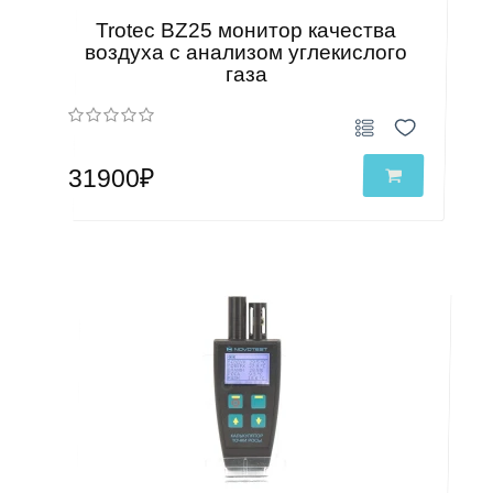
Trotec BZ25 монитор качества
воздуха с анализом углекислого
газа
31900₽