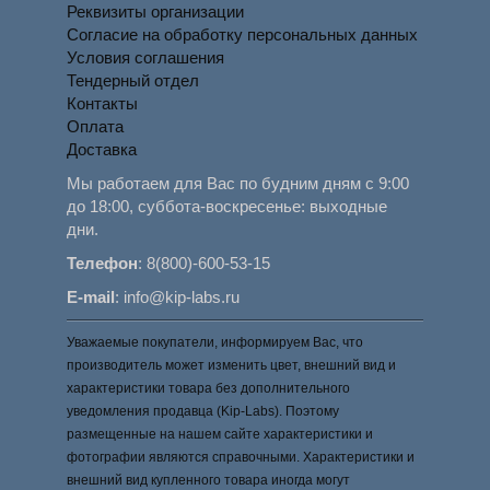
Реквизиты организации
Согласие на обработку персональных данных
Условия соглашения
Тендерный отдел
Контакты
Оплата
Доставка
Мы работаем для Вас по будним дням с 9:00
до 18:00, суббота-воскресенье: выходные
дни.
Телефон
:
8(800)-600-53-15
E-mail
:
info@kip-labs.ru
Уважаемые покупатели, информируем Вас, что
производитель может изменить цвет, внешний вид и
характеристики товара без дополнительного
уведомления продавца (Kip-Labs). Поэтому
размещенные на нашем сайте характеристики и
фотографии являются справочными. Характеристики и
внешний вид купленного товара иногда могут