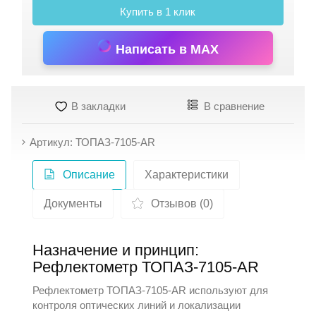
Купить в 1 клик
Написать в MAX
В закладки
В сравнение
Артикул: ТОПАЗ-7105-AR
Описание
Характеристики
Документы
Отзывов (0)
Назначение и принцип:
Рефлектометр ТОПАЗ-7105-AR
Рефлектометр ТОПАЗ-7105-AR используют для
контроля оптических линий и локализации