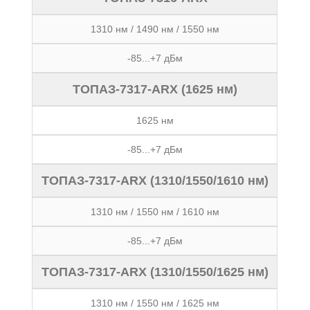
1310 нм / 1490 нм / 1550 нм
-85...+7 дБм
ТОПАЗ-7317-ARX (1625 нм)
1625 нм
-85...+7 дБм
ТОПАЗ-7317-ARX (1310/1550/1610 нм)
1310 нм / 1550 нм / 1610 нм
-85...+7 дБм
ТОПАЗ-7317-ARX (1310/1550/1625 нм)
1310 нм / 1550 нм / 1625 нм