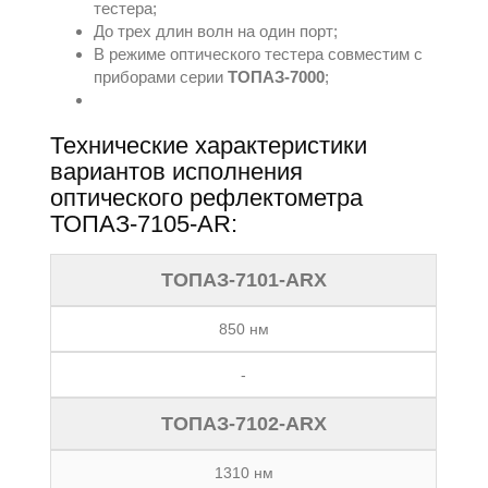
тестера;
До трех длин волн на один порт;
В режиме оптического тестера совместим с
приборами серии
ТОПАЗ-7000
;
Технические характеристики
вариантов исполнения
оптического рефлектометра
ТОПАЗ-7105-AR:
ТОПАЗ-7101-ARX
850 нм
-
ТОПАЗ-7102-ARX
1310 нм