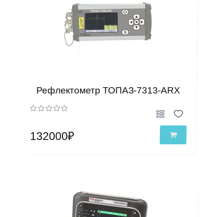
Рефлектометр ТОПАЗ-7313-ARX
132000₽