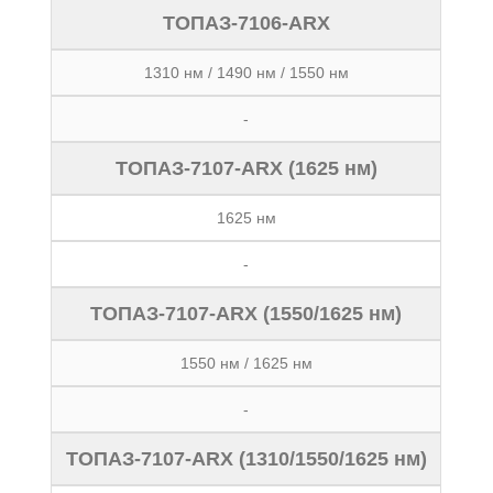
ТОПАЗ-7106-ARX
1310 нм / 1490 нм / 1550 нм
-
ТОПАЗ-7107-ARX (1625 нм)
1625 нм
-
ТОПАЗ-7107-ARX (1550/1625 нм)
1550 нм / 1625 нм
-
ТОПАЗ-7107-ARX (1310/1550/1625 нм)