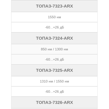
ТОПАЗ-7323-ARX
1550 нм
-60...+26 дБ
ТОПАЗ-7324-ARX
850 нм / 1300 нм
-60...+26 дБ
ТОПАЗ-7325-ARX
1310 нм / 1550 нм
-60...+26 дБ
ТОПАЗ-7326-ARX