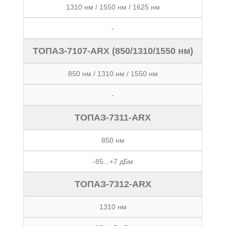
1310 нм / 1550 нм / 1625 нм
-
ТОПАЗ-7107-ARX (850/1310/1550 нм)
850 нм / 1310 нм / 1550 нм
-
ТОПАЗ-7311-ARX
850 нм
-85...+7 дБм
ТОПАЗ-7312-ARX
1310 нм