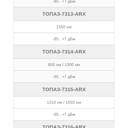
-85...+7 дБм
ТОПАЗ-7313-ARX
1550 нм
-85...+7 дБм
ТОПАЗ-7314-ARX
850 нм / 1300 нм
-85...+7 дБм
ТОПАЗ-7315-ARX
1310 нм / 1550 нм
-85...+7 дБм
ТОПАЗ-7316-ARX