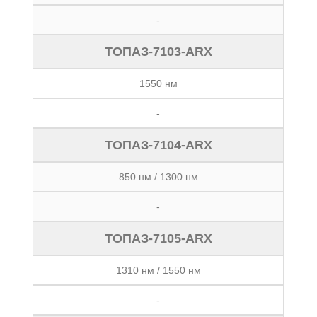
-
ТОПАЗ-7103-ARX
1550 нм
-
ТОПАЗ-7104-ARX
850 нм / 1300 нм
-
ТОПАЗ-7105-ARX
1310 нм / 1550 нм
-