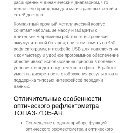
расширенным динамическим диапазоном, что
делает его пригодным для магистральных сетей и
сетей доступа.
Компактный прочный металлический корпус
сочетает небольшие массу и габариты с
длительным временем работы от встроенной
аккумуляторной батареи; при этом память на 450
рефлектограмм, интерфейс USB для подключения
к компьютеру и удобное программное обеспечение
обеспечивают использование прибора в полевых
условиях и подготовку отчётов в офисе. В работе
уместна дискретность отображения результатов и
поддержка типовых интерфейсов передачи
данных.
Отличительные особенности
оптического рефлектометра
ТОПАЗ-7105-AR:
Совмещение в одном приборе функций
оптического рефлектометра и оптического