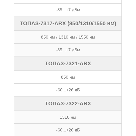
-85...+7 дБм
ТОПАЗ-7317-ARX (850/1310/1550 нм)
850 нм / 1310 нм / 1550 нм
-85...+7 дБм
ТОПАЗ-7321-ARX
850 нм
-60...+26 дБ
ТОПАЗ-7322-ARX
1310 нм
-60...+26 дБ