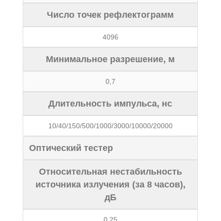
Число точек рефлектограмм
4096
Минимальное разрешение, м
0,7
Длительность импульса, нс
10/40/150/500/1000/3000/10000/20000
Оптический тестер
Относительная нестабильность
источника излучения (за 8 часов),
дБ
0,25