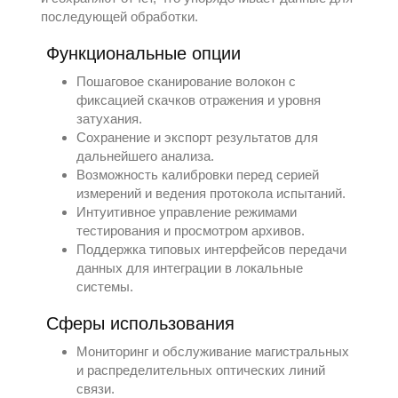
последующей обработки.
Функциональные опции
Пошаговое сканирование волокон с
фиксацией скачков отражения и уровня
затухания.
Сохранение и экспорт результатов для
дальнейшего анализа.
Возможность калибровки перед серией
измерений и ведения протокола испытаний.
Интуитивное управление режимами
тестирования и просмотром архивов.
Поддержка типовых интерфейсов передачи
данных для интеграции в локальные
системы.
Сферы использования
Мониторинг и обслуживание магистральных
и распределительных оптических линий
связи.