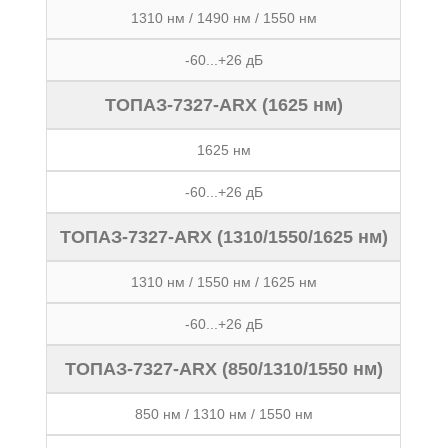
1310 нм / 1490 нм / 1550 нм
-60...+26 дБ
ТОПАЗ-7327-ARX (1625 нм)
1625 нм
-60...+26 дБ
ТОПАЗ-7327-ARX (1310/1550/1625 нм)
1310 нм / 1550 нм / 1625 нм
-60...+26 дБ
ТОПАЗ-7327-ARX (850/1310/1550 нм)
850 нм / 1310 нм / 1550 нм