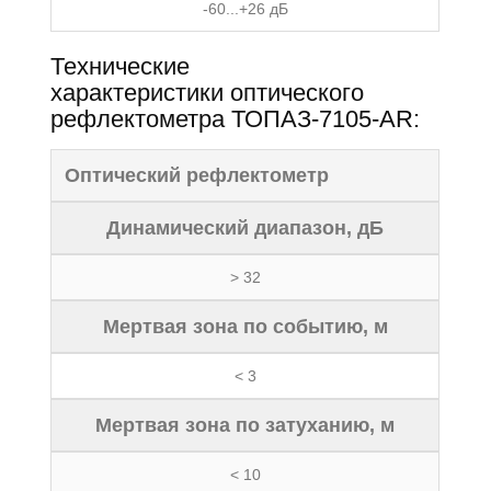
-60...+26 дБ
Технические
характеристики оптического
рефлектометра ТОПАЗ-7105-AR:
Оптический рефлектометр
Динамический диапазон, дБ
> 32
Мертвая зона по событию, м
< 3
Мертвая зона по затуханию, м
< 10