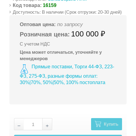
Код товара:
16159
Доступность: В наличии (Срок отгрузки: 20-30 дней)
Оптовая цена:
по запросу
100 000 ₽
Розничная цена:
С учетом НДС
Цена может отличаться, уточняйте у
менеджеров
Прямые поставки, Торги 44-ФЗ, 223-
ФЗ, 275-ФЗ, разные формы оплат:
30%|70%, 50%|50%, 100% постоплата
Купить