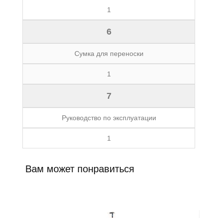
1
6
Сумка для переноски
1
7
Руководство по эксплуатации
1
Вам может понравиться