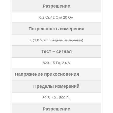
Разрешение
0,2 Ом/ 2 Ом/ 20 Ом
Погрешность измерения
± (3,0 % от предела измерений)
Тест – сигнал
820 ± 5 Гц, 2 мА
Напряжение прикосновения
Пределы измерений
30 В, 40…500 Гц
Разрешение