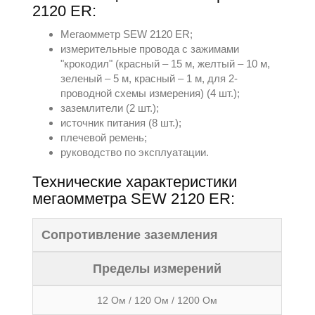
2120 ER:
Мегаомметр SEW 2120 ER;
измерительные провода с зажимами
"крокодил" (красный – 15 м, желтый – 10 м,
зеленый – 5 м, красный – 1 м, для 2-
проводной схемы измерения) (4 шт.);
заземлители (2 шт.);
источник питания (8 шт.);
плечевой ремень;
руководство по эксплуатации.
Технические характеристики
мегаомметра SEW 2120 ER:
Сопротивление заземления
Пределы измерений
12 Ом / 120 Ом / 1200 Ом