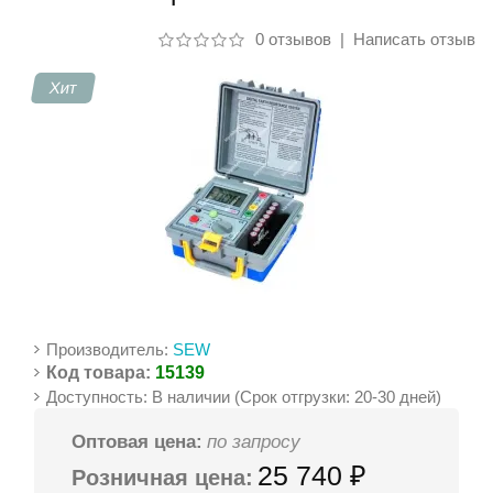
0 отзывов
|
Написать отзыв
Контакты
Хит
Производитель:
SEW
Код товара:
15139
Доступность: В наличии (Срок отгрузки: 20-30 дней)
Оптовая цена:
по запросу
25 740 ₽
Розничная цена: