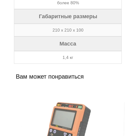
более 80%
Габаритные размеры
210 х 210 х 100
Масса
1,4 кг
Вам может понравиться