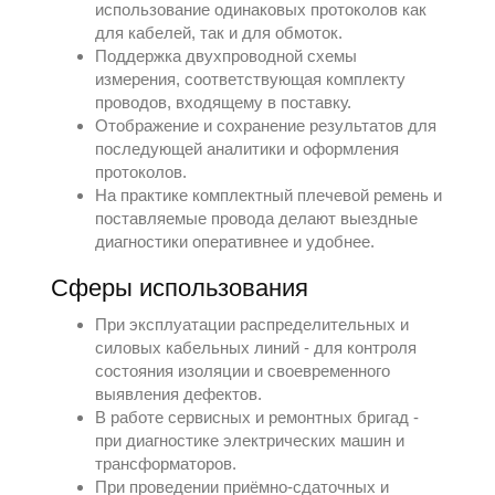
использование одинаковых протоколов как
для кабелей, так и для обмоток.
Поддержка двухпроводной схемы
измерения, соответствующая комплекту
проводов, входящему в поставку.
Отображение и сохранение результатов для
последующей аналитики и оформления
протоколов.
На практике комплектный плечевой ремень и
поставляемые провода делают выездные
диагностики оперативнее и удобнее.
Сферы использования
При эксплуатации распределительных и
силовых кабельных линий - для контроля
состояния изоляции и своевременного
выявления дефектов.
В работе сервисных и ремонтных бригад -
при диагностике электрических машин и
трансформаторов.
При проведении приёмно-сдаточных и