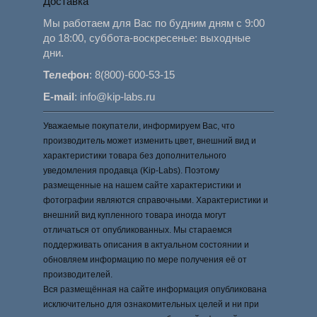
Доставка
Мы работаем для Вас по будним дням с 9:00
до 18:00, суббота-воскресенье: выходные
дни.
Телефон
:
8(800)-600-53-15
E-mail
:
info@kip-labs.ru
Уважаемые покупатели, информируем Вас, что
производитель может изменить цвет, внешний вид и
характеристики товара без дополнительного
уведомления продавца (Kip-Labs). Поэтому
размещенные на нашем сайте характеристики и
фотографии являются справочными. Характеристики и
внешний вид купленного товара иногда могут
отличаться от опубликованных. Мы стараемся
поддерживать описания в актуальном состоянии и
обновляем информацию по мере получения её от
производителей.
Вся размещённая на сайте информация опубликована
исключительно для ознакомительных целей и ни при