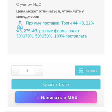
С учетом НДС
Цена может отличаться, уточняйте у
менеджеров
Прямые поставки, Торги 44-ФЗ, 223-
ФЗ, 275-ФЗ, разные формы оплат:
30%|70%, 50%|50%, 100% постоплата
Купить
Купить в 1 клик
Написать в MAX