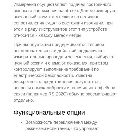
Измерения осуществляют подачей постоянного
высокого напряжения на объект. Далее фиксируют
вызванный этим ток утечки и по величине
сопротивления судят о состоянии изоляции, при
этом в ряду инструментов этот тип устройств
относится к классу
мегаомметры
.
При эксплуатации придерживаются типовой
последовательности действий: подключают
измерительные провода и заземления, выбирают
нужный режим и снимают показания, при этом
контролируют выполнение требований по
электрической безопасности. Уместна
дискретность представления результатов;
вопросы самокалибровки и наличия интерфейсов
связи (например RS-232C) обычно рассматривают
отдельно.
Функциональные опции
Возможность переключения между
режимами испытаний, что упрощает