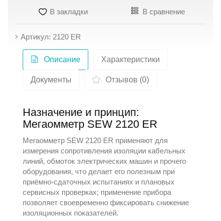
В закладки
В сравнение
Артикул: 2120 ER
Описание
Характеристики
Документы
Отзывов (0)
Назначение и принцип:
Мегаомметр SEW 2120 ER
Мегаомметр
SEW
2120 ER применяют для
измерения сопротивления изоляции кабельных
линий, обмоток электрических машин и прочего
оборудования, что делает его полезным при
приёмно-сдаточных испытаниях и плановых
сервисных проверках; применение прибора
позволяет своевременно фиксировать снижение
изоляционных показателей.