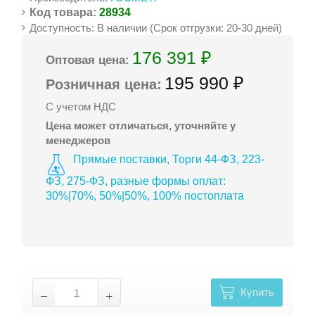
Код товара:
28934
Доступность: В наличии (Срок отгрузки: 20-30 дней)
176 391 ₽
Оптовая цена:
195 990 ₽
Розничная цена:
С учетом НДС
Цена может отличаться, уточняйте у
менеджеров
Прямые поставки, Торги 44-ФЗ, 223-
ФЗ, 275-ФЗ, разные формы оплат:
30%|70%, 50%|50%, 100% постоплата
Купить