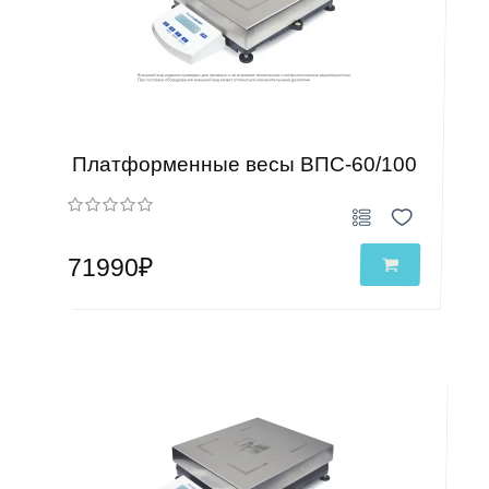
Платформенные весы ВПС-60/100
71990₽