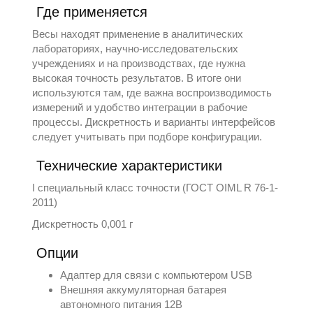
Где применяется
Весы находят применение в аналитических
лабораториях, научно-исследовательских
учреждениях и на производствах, где нужна
высокая точность результатов. В итоге они
используются там, где важна воспроизводимость
измерений и удобство интеграции в рабочие
процессы. Дискретность и варианты интерфейсов
следует учитывать при подборе конфигурации.
Технические характеристики
I специальный класс точности (ГОСТ OIML R 76-1-
2011)
Дискретность 0,001 г
Опции
Адаптер для связи с компьютером USB
Внешняя аккумуляторная батарея
автономного питания 12В