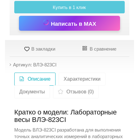
Купить в 1 клик
Написать в MAX
В закладки
В сравнение
Артикул: ВЛЭ-823CI
Описание
Характеристики
Документы
Отзывов (0)
Кратко о модели: Лабораторные
весы ВЛЭ-823CI
Модель ВЛЭ-823CI разработана для выполнения
точных аналитических измерений в лабораторных