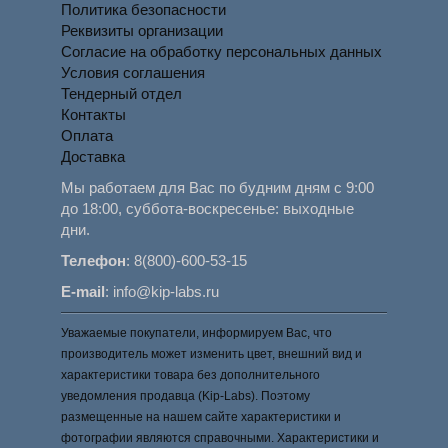
Политика безопасности
Реквизиты организации
Согласие на обработку персональных данных
Условия соглашения
Тендерный отдел
Контакты
Оплата
Доставка
Мы работаем для Вас по будним дням с 9:00
до 18:00, суббота-воскресенье: выходные
дни.
Телефон
:
8(800)-600-53-15
E-mail
:
info@kip-labs.ru
Уважаемые покупатели, информируем Вас, что
производитель может изменить цвет, внешний вид и
характеристики товара без дополнительного
уведомления продавца (Kip-Labs). Поэтому
размещенные на нашем сайте характеристики и
фотографии являются справочными. Характеристики и