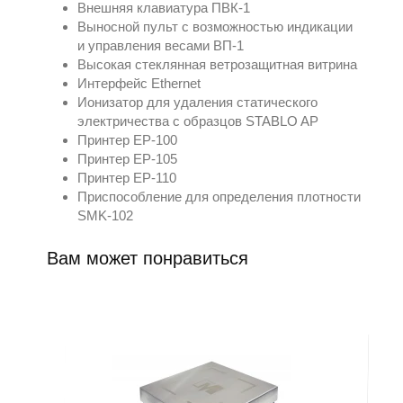
Внешняя клавиатура ПВК-1
Выносной пульт с возможностью индикации
и управления весами ВП-1
Высокая стеклянная ветрозащитная витрина
Интерфейс Ethernet
Ионизатор для удаления статического
электричества с образцов STABLO AP
Принтер ЕР-100
Принтер ЕР-105
Принтер ЕР-110
Приспособление для определения плотности
SMK-102
Вам может понравиться