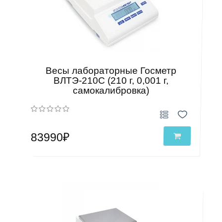
Весы лабораторные Госметр
ВЛТЭ-210С (210 г, 0,001 г,
самокалибровка)
83990₽