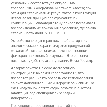
условиях и соответствует актуальным
требованиям к оборудованию такого класса; при
этом для стабилизации результатов в конструкции
использован принцип электромагнитной
компенсации. Благодаря этому прибор показывает
воспроизводимые показания в условиях, где важна
стабильность данных.
ГОСМЕТР
Устройство входит в ряд
весы лабораторные,
аналитические
и характеризуется продуманной
механикой, которая снижает влияние внешних
факторов на итоговый результат. Это решение
повышает удобство эксплуатации.
Весы Госметр
Аппарат сочетает в себе долговечную
конструкцию и высокий класс точности, что
позволяет расширять область его использования
за счёт дополнительных интерфейсов и опций. За
счёт модульной архитектуры возможна быстрая
адаптация под специфические задачи
лаборатории.
Производитель оставляет гарантийные