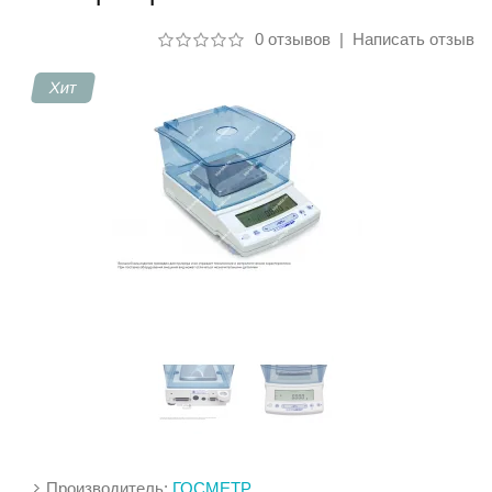
0 отзывов
|
Написать отзыв
Контакты
Хит
Производитель:
ГОСМЕТР