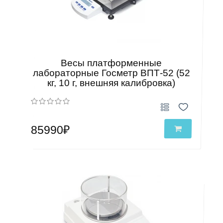
Весы платформенные
лабораторные Госметр ВПТ-52 (52
кг, 10 г, внешняя калибровка)
85990₽