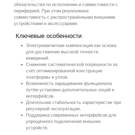
обязательства по исполнению и совместимости с
периферией. При этом реализована
совместимость с распространёнными внешними
устройствами и аксессуарами.
Ключевые особенности
Электромагнитная компенсация как основа
для достижения высокой точности
измерений.
Снижение систематической погрешности за
счёт оптимизированной конструкции
платформы и узлов.
Возможность наращивания функционала
путём установки дополнительных опций и
интерфейсов.
Длительная стабильность характеристик при
регулярной эксплуатации.
Поддержка современных интерфейсов для
упрощённого подключения внешних
устройств.