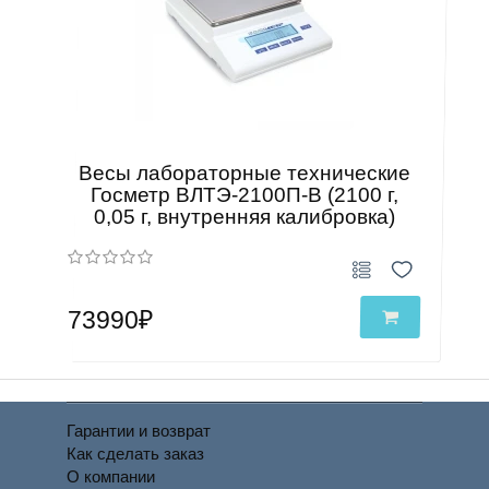
Весы лабораторные технические
Госметр ВЛТЭ-2100П-В (2100 г,
0,05 г, внутренняя калибровка)
73990₽
Гарантии и возврат
Как сделать заказ
О компании